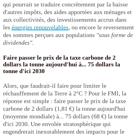
qui pourrait se traduire concrètement par la baisse
d'autres impôts, des aides apportées aux ménages et
aux collectivités, des investissements accrus dans
les
énergies renouvelables
, ou encore le reversement
des sommes perçues aux populations
"sous forme de
dividendes"
.
Faire passer le prix de la taxe carbone de 2
dollars la tonne aujourd'hui à... 75 dollars la
tonne d'ici 2030
Alors, que faudrait-il faire pour limiter le
réchauffement de la Terre à 2°C ? Pour le FMI, la
réponse est simple : faire passer le prix de la taxe
carbone de 2 dollars (1,81 €) la tonne aujourd'hui
(moyenne mondiale) à... 75 dollars (68 €) la tonne
d'ici 2030. Une envolée stratosphérique qui
engendrerait inexorablement des impacts pour le