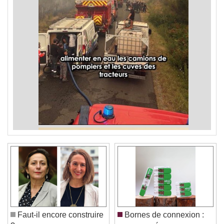
Faut-il encore construire
Bornes de connexion :