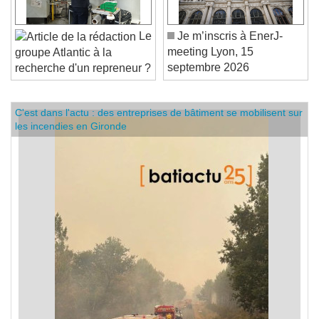
Le
Je m’inscris à EnerJ-
meeting Lyon, 15
groupe Atlantic à la
septembre 2026
recherche d'un repreneur ?
C'est dans l'actu : des entreprises de bâtiment se mobilisent sur
les incendies en Gironde