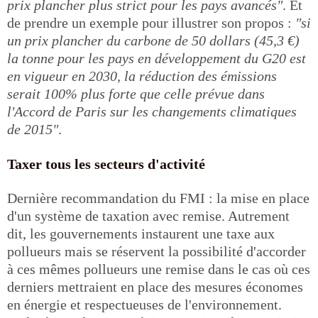
prix plancher plus strict pour les pays avancés"
. Et
de prendre un exemple pour illustrer son propos :
"si
un prix plancher du carbone de 50 dollars (45,3 €)
la tonne pour les pays en développement du G20 est
en vigueur en 2030, la réduction des émissions
serait 100% plus forte que celle prévue dans
l'Accord de Paris sur les changements climatiques
de 2015"
.
Taxer tous les secteurs d'activité
Dernière recommandation du FMI : la mise en place
d'un système de taxation avec remise. Autrement
dit, les gouvernements instaurent une taxe aux
pollueurs mais se réservent la possibilité d'accorder
à ces mêmes pollueurs une remise dans le cas où ces
derniers mettraient en place des mesures économes
en énergie et respectueuses de l'environnement.