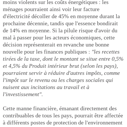
moins violents sur les coûts énergétiques : les
ménages pourraient ainsi voir leur facture
d'électricité décoller de 45% en moyenne durant la
prochaine décennie, tandis que l'essence bondirait
de 14% en moyenne. Si la pilule risque d'avoir du
mal à passer pour les acteurs économiques, cette
décision représenterait en revanche une bonne
nouvelle pour les finances publiques :
"les recettes
tirées de la taxe, dont le montant se situe entre 0,5%
et 4,5% du Produit intérieur brut (selon les pays),
pourraient servir à réduire d'autres impôts, comme
l'impôt sur le revenu ou les charges sociales qui
nuisent aux incitations au travail et à
l'investissement"
.
Cette manne financière, émanant directement des
contribuables de tous les pays, pourrait être affectée
à différents postes de protection de l'environnement