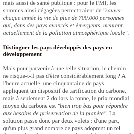
mais aussi de santé publique : pour le FMI, les
sommes ainsi dégagées permettraient de
"sauver
chaque année la vie de plus de 700.000 personnes
qui, dans des pays avancés et émergents, meurent
actuellement de la pollution atmosphérique locale"
.
Distinguer les pays développés des pays en
développement
Mais pour parvenir à une telle situation, le chemin
ne risque-t-il pas d'être considérablement long ? A
l'heure actuelle, une cinquantaine de pays
appliquent un dispositif de tarification du carbone,
mais à seulement 2 dollars la tonne, le prix mondial
moyen du carbone est
"bien trop bas pour répondre
aux besoins de préservation de la planète"
. La
solution passe donc par deux volets : d'une part,
qu'un plus grand nombre de pays adoptent un tel