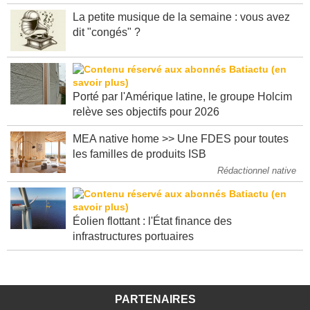
La petite musique de la semaine : vous avez
dit "congés" ?
Porté par l'Amérique latine, le groupe Holcim
relève ses objectifs pour 2026
MEA native home >> Une FDES pour toutes
les familles de produits ISB
Rédactionnel native
Éolien flottant : l'État finance des
infrastructures portuaires
PARTENAIRES