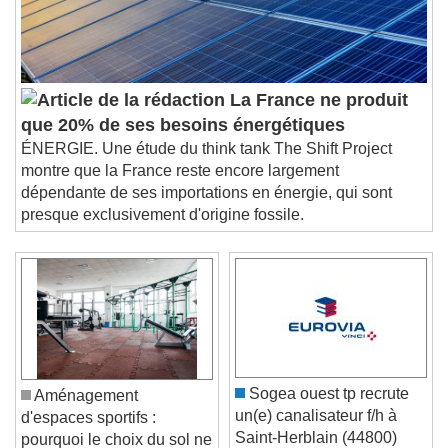
La France ne produit
que 20% de ses besoins énergétiques
ÉNERGIE. Une étude du think tank The Shift Project
montre que la France reste encore largement
dépendante de ses importations en énergie, qui sont
presque exclusivement d'origine fossile.
Sogea ouest tp recrute
Aménagement
un(e) canalisateur f/h à
d'espaces sportifs :
Saint-Herblain (44800)
pourquoi le choix du sol ne