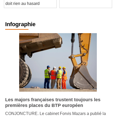
doit rien au hasard
Infographie
Les majors françaises trustent toujours les
premières places du BTP européen
CONJONCTURE. Le cabinet Forvis Mazars a publié la