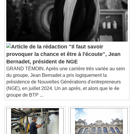
"Il faut savoir
provoquer la chance et être à l'écoute", Jean
Bernadet, président de NGE
GRAND TÉMOIN. Après une carrière très variée au sein
du groupe, Jean Bernadet a pris logiquement la
présidence de Nouvelles Générations d'entrepreneurs
(NGE), en juillet 2024. Un an après, et alors que le 4e
groupe de BTP ...