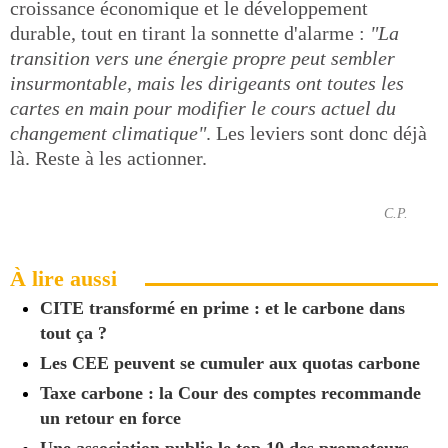
croissance économique et le développement
durable, tout en tirant la sonnette d'alarme :
"La
transition vers une énergie propre peut sembler
insurmontable, mais les dirigeants ont toutes les
cartes en main pour modifier le cours actuel du
changement climatique"
. Les leviers sont donc déjà
là. Reste à les actionner.
C.P.
À lire aussi
CITE transformé en prime : et le carbone dans
tout ça ?
Les CEE peuvent se cumuler aux quotas carbone
Taxe carbone : la Cour des comptes recommande
un retour en force
Une association publie le top 10 des promoteurs