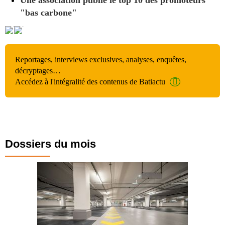
"bas carbone"
Reportages, interviews exclusives, analyses, enquêtes,
décryptages…
Accédez à l'intégralité des contenus de Batiactu
Dossiers du mois