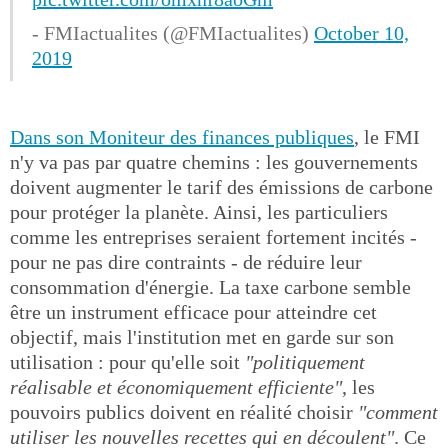
- FMIactualites (@FMIactualites)
October 10,
2019
Dans son Moniteur des finances publiques
, le FMI
n'y va pas par quatre chemins : les gouvernements
doivent augmenter le tarif des émissions de carbone
pour protéger la planète. Ainsi, les particuliers
comme les entreprises seraient fortement incités -
pour ne pas dire contraints - de réduire leur
consommation d'énergie. La taxe carbone semble
être un instrument efficace pour atteindre cet
objectif, mais l'institution met en garde sur son
utilisation : pour qu'elle soit
"politiquement
réalisable et économiquement efficiente"
, les
pouvoirs publics doivent en réalité choisir
"comment
utiliser les nouvelles recettes qui en découlent"
. Ce