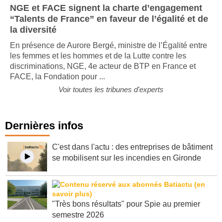
NGE et FACE signent la charte d’engagement
“Talents de France” en faveur de l’égalité et de
la diversité
En présence de Aurore Bergé, ministre de l’Égalité entre
les femmes et les hommes et de la Lutte contre les
discriminations, NGE, 4e acteur de BTP en France et
FACE, la Fondation pour ...
Voir toutes les tribunes d'experts
Dernières infos
C'est dans l'actu : des entreprises de bâtiment
se mobilisent sur les incendies en Gironde
"Très bons résultats" pour Spie au premier
semestre 2026