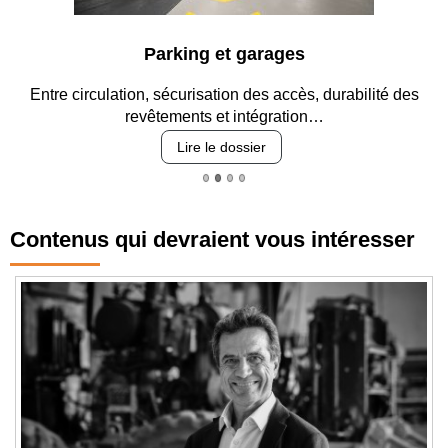
Parking et garages
Entre circulation, sécurisation des accès, durabilité des
revêtements et intégration…
Lire le dossier
Contenus qui devraient vous intéresser