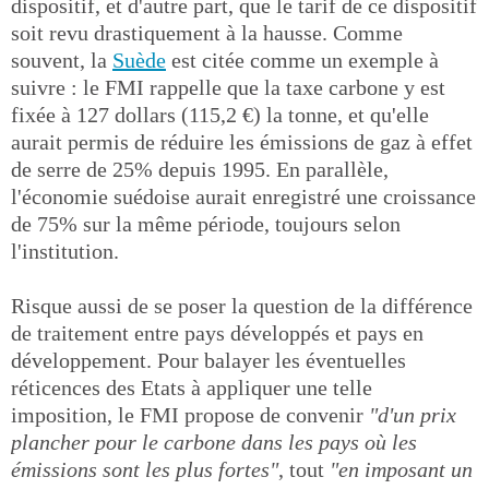
dispositif, et d'autre part, que le tarif de ce dispositif
soit revu drastiquement à la hausse. Comme
souvent, la
Suède
est citée comme un exemple à
suivre : le FMI rappelle que la taxe carbone y est
fixée à 127 dollars (115,2 €) la tonne, et qu'elle
aurait permis de réduire les émissions de gaz à effet
de serre de 25% depuis 1995. En parallèle,
l'économie suédoise aurait enregistré une croissance
de 75% sur la même période, toujours selon
l'institution.
Risque aussi de se poser la question de la différence
de traitement entre pays développés et pays en
développement. Pour balayer les éventuelles
réticences des Etats à appliquer une telle
imposition, le FMI propose de convenir
"d'un prix
plancher pour le carbone dans les pays où les
émissions sont les plus fortes"
, tout
"en imposant un