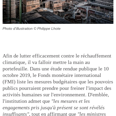
Photo d'illustration
© Philippe Lhote
Afin de lutter efficacement contre le réchauffement
climatique, il va falloir mettre la main au
portefeuille. Dans une étude rendue publique le 10
octobre 2019, le Fonds monétaire international
(FMI) liste les mesures budgétaires que les pouvoirs
publics pourraient prendre pour freiner l'impact des
activités humaines sur l'environnement. D'emblée,
l'institution admet que
"les mesures et les
engagements pris jusqu'à présent se sont révélés
insuffisants"
, tout en affirmant que
"les ministres