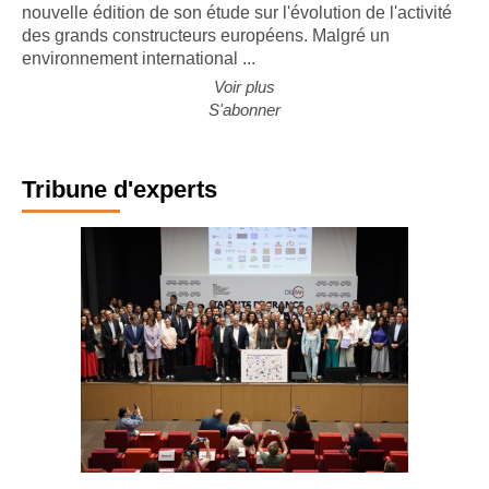
nouvelle édition de son étude sur l'évolution de l'activité
des grands constructeurs européens. Malgré un
environnement international ...
Voir plus
S'abonner
Tribune d'experts