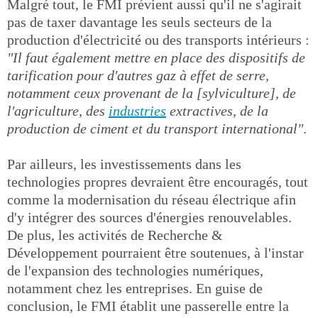
Malgré tout, le FMI prévient aussi qu'il ne s'agirait
pas de taxer davantage les seuls secteurs de la
production d'électricité ou des transports intérieurs :
"Il faut également mettre en place des dispositifs de
tarification pour d'autres gaz à effet de serre,
notamment ceux provenant de la [sylviculture], de
l'agriculture, des
industries
extractives, de la
production de ciment et du transport international"
.
Par ailleurs, les investissements dans les
technologies propres devraient être encouragés, tout
comme la modernisation du réseau électrique afin
d'y intégrer des sources d'énergies renouvelables.
De plus, les activités de Recherche &
Développement pourraient être soutenues, à l'instar
de l'expansion des technologies numériques,
notamment chez les entreprises. En guise de
conclusion, le FMI établit une passerelle entre la