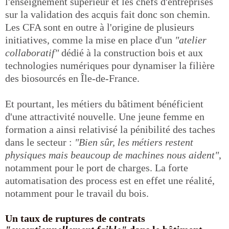
l'enseignement supérieur et les chefs d'entreprises
sur la validation des acquis fait donc son chemin.
Les CFA sont en outre à l'origine de plusieurs
initiatives, comme la mise en place d'un
"atelier
collaboratif"
dédié à la construction bois et aux
technologies numériques pour dynamiser la filière
des biosourcés en Île-de-France.
Et pourtant, les métiers du bâtiment bénéficient
d'une attractivité nouvelle. Une jeune femme en
formation a ainsi relativisé la pénibilité des taches
dans le secteur :
"Bien sûr, les métiers restent
physiques mais beaucoup de machines nous aident"
,
notamment pour le port de charges. La forte
automatisation des process est en effet une réalité,
notamment pour le travail du bois.
Un taux de ruptures de contrats