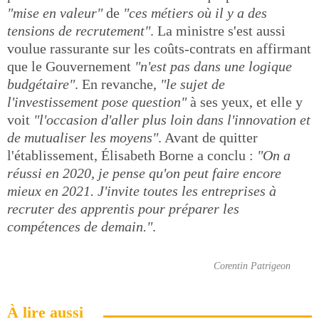
"mise en valeur"
de
"ces métiers où il y a des
tensions de recrutement"
. La ministre s'est aussi
voulue rassurante sur les coûts-contrats en affirmant
que le Gouvernement
"n'est pas dans une logique
budgétaire"
. En revanche,
"le sujet de
l'investissement pose question"
à ses yeux, et elle y
voit
"l'occasion d'aller plus loin dans l'innovation et
de mutualiser les moyens"
. Avant de quitter
l'établissement, Élisabeth Borne a conclu :
"On a
réussi en 2020, je pense qu'on peut faire encore
mieux en 2021. J'invite toutes les entreprises à
recruter des apprentis pour préparer les
compétences de demain."
.
Corentin Patrigeon
À lire aussi