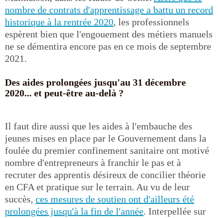
nombre de contrats d'apprentissage a battu un record
historique à la rentrée 2020
, les professionnels
espèrent bien que l'engouement des métiers manuels
ne se démentira encore pas en ce mois de septembre
2021.
Des aides prolongées jusqu'au 31 décembre
2020... et peut-être au-delà ?
Il faut dire aussi que les aides à l'embauche des
jeunes mises en place par le Gouvernement dans la
foulée du premier confinement sanitaire ont motivé
nombre d'entrepreneurs à franchir le pas et à
recruter des apprentis désireux de concilier théorie
en CFA et pratique sur le terrain. Au vu de leur
succès,
ces mesures de soutien ont d'ailleurs été
prolongées jusqu'à la fin de l'année
. Interpellée sur