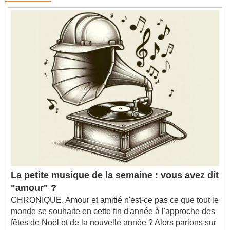
La petite musique de la semaine : vous avez dit
"amour" ?
CHRONIQUE. Amour et amitié n'est-ce pas ce que tout le
monde se souhaite en cette fin d'année à l'approche des
fêtes de Noël et de la nouvelle année ? Alors parions sur