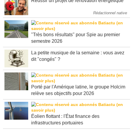
Réussir un projet de rénovation énergétique
Rédactionnel native
"Très bons résultats" pour Spie au premier
semestre 2026
La petite musique de la semaine : vous avez
dit "congés" ?
Porté par l'Amérique latine, le groupe Holcim
relève ses objectifs pour 2026
Éolien flottant : l'État finance des
infrastructures portuaires