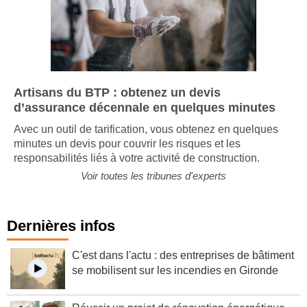
Artisans du BTP : obtenez un devis
d’assurance décennale en quelques minutes
Avec un outil de tarification, vous obtenez en quelques
minutes un devis pour couvrir les risques et les
responsabilités liés à votre activité de construction.
Voir toutes les tribunes d'experts
Dernières infos
C'est dans l'actu : des entreprises de bâtiment
se mobilisent sur les incendies en Gironde