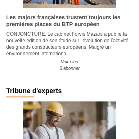
Les majors françaises trustent toujours les
premières places du BTP européen
CONJONCTURE. Le cabinet Forvis Mazars a publié la
nouvelle édition de son étude sur l'évolution de l'activité
des grands constructeurs européens. Malgré un
environnement international ...
Voir plus
S'abonner
Tribune d'experts