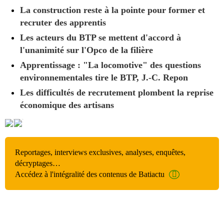
La construction reste à la pointe pour former et
recruter des apprentis
Les acteurs du BTP se mettent d'accord à
l'unanimité sur l'Opco de la filière
Apprentissage : "La locomotive" des questions
environnementales tire le BTP, J.-C. Repon
Les difficultés de recrutement plombent la reprise
économique des artisans
Reportages, interviews exclusives, analyses, enquêtes,
décryptages…
Accédez à l'intégralité des contenus de Batiactu