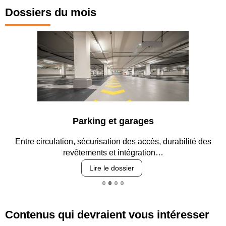
Dossiers du mois
Parking et garages
Entre circulation, sécurisation des accès, durabilité des
revêtements et intégration…
Lire le dossier
Contenus qui devraient vous intéresser