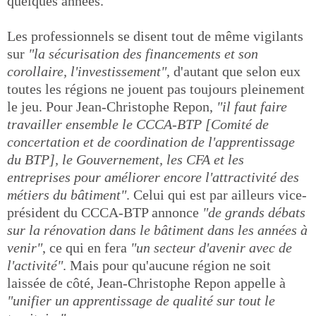
quelques années.
Les professionnels se disent tout de même vigilants
sur
"la sécurisation des financements et son
corollaire, l'investissement"
, d'autant que selon eux
toutes les régions ne jouent pas toujours pleinement
le jeu. Pour Jean-Christophe Repon,
"il faut faire
travailler ensemble le CCCA-BTP [Comité de
concertation et de coordination de l'apprentissage
du BTP], le Gouvernement, les CFA et les
entreprises pour améliorer encore l'attractivité des
métiers du bâtiment"
. Celui qui est par ailleurs vice-
président du CCCA-BTP annonce
"de grands débats
sur la rénovation dans le bâtiment dans les années à
venir"
, ce qui en fera
"un secteur d'avenir avec de
l'activité"
. Mais pour qu'aucune région ne soit
laissée de côté, Jean-Christophe Repon appelle à
"unifier un apprentissage de qualité sur tout le