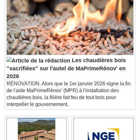
Les chaudières bois
"sacrifiées" sur l'autel de MaPrimeRénov' en
2026
RÉNOVATION. Alors que le 1er janvier 2026 signe la fin
de l'aide MaPrimeRénov' (MPR) à l'installation des
chaudières bois, la filière fait feu de tout bois pour
interpeller le gouvernement.