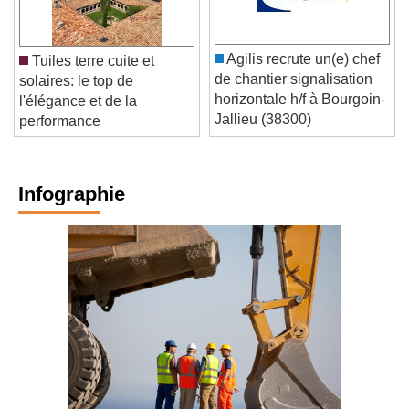
Agilis recrute un(e) chef
Tuiles terre cuite et
de chantier signalisation
solaires: le top de
horizontale h/f à Bourgoin-
l'élégance et de la
Jallieu (38300)
performance
Infographie