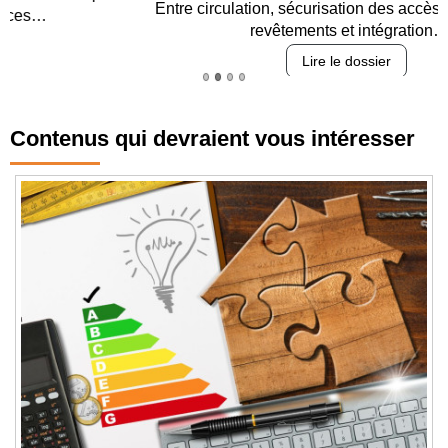
Entre circulation, sécurisation des accès, durabilité des
revêtements et intégration…
Lire le dossier
Contenus qui devraient vous intéresser