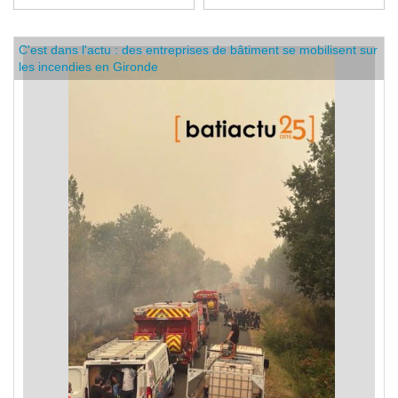
normal.
C'est dans l'actu : des entreprises de bâtiment se mobilisent sur
les incendies en Gironde