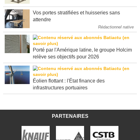
dit "congés" ?
Vos portes stratifiées et huisseries sans
attendre
Rédactionnel native
Porté par l'Amérique latine, le groupe Holcim
relève ses objectifs pour 2026
Éolien flottant : l'État finance des
infrastructures portuaires
PARTENAIRES