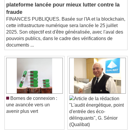
Une nouvelle
plateforme lancée pour mieux lutter contre la
fraude
FINANCES PUBLIQUES. Basée sur l'IA et la blockchain,
cette infrastructure numérique sera lancée le 25 juillet
2025. Son objectif est d'être généralisée, avec l'aval des
pouvoirs publics, dans le cadre des vérifications de
documents ...
Bornes de connexion :
une avancée vers un
"L'audit énergétique, point
avenir plus vert
d'entrée des éco-
délinquants", G. Sénior
(Qualibat)