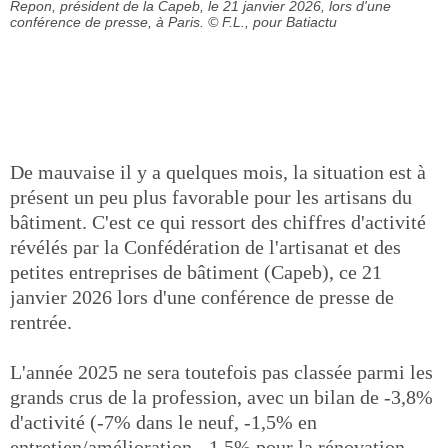
Repon, président de la Capeb, le 21 janvier 2026, lors d'une
conférence de presse, à Paris.
© F.L., pour Batiactu
De mauvaise il y a quelques mois, la situation est à
présent un peu plus favorable pour les artisans du
bâtiment. C'est ce qui ressort des chiffres d'activité
révélés par la Confédération de l'artisanat et des
petites entreprises de bâtiment (Capeb), ce 21
janvier 2026 lors d'une conférence de presse de
rentrée.
L'année 2025 ne sera toutefois pas classée parmi les
grands crus de la profession, avec un bilan de -3,8%
d'activité (-7% dans le neuf, -1,5% en
entretien/amélioration, -1,5% pour la rénovation