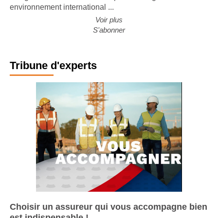
des grands constructeurs européens. Malgré un
environnement international ...
Voir plus
S'abonner
Tribune d'experts
Choisir un assureur qui vous accompagne bien