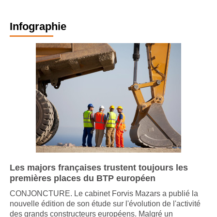
Infographie
Les majors françaises trustent toujours les
premières places du BTP européen
CONJONCTURE. Le cabinet Forvis Mazars a publié la
nouvelle édition de son étude sur l'évolution de l'activité