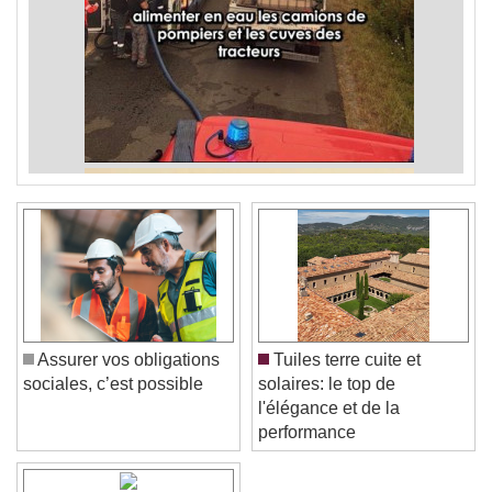
Assurer vos obligations
Tuiles terre cuite et
sociales, c’est possible
solaires: le top de
l'élégance et de la
performance