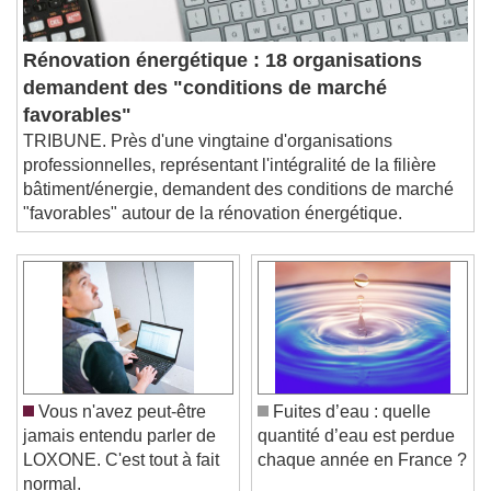
Rénovation énergétique : 18 organisations
demandent des "conditions de marché
favorables"
TRIBUNE. Près d'une vingtaine d'organisations
professionnelles, représentant l'intégralité de la filière
bâtiment/énergie, demandent des conditions de marché
"favorables" autour de la rénovation énergétique.
Vous n'avez peut-être
Fuites d’eau : quelle
jamais entendu parler de
quantité d’eau est perdue
LOXONE. C'est tout à fait
chaque année en France ?