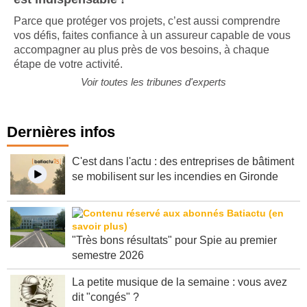
est indispensable !
Parce que protéger vos projets, c’est aussi comprendre
vos défis, faites confiance à un assureur capable de vous
accompagner au plus près de vos besoins, à chaque
étape de votre activité.
Voir toutes les tribunes d'experts
Dernières infos
C'est dans l'actu : des entreprises de bâtiment
se mobilisent sur les incendies en Gironde
"Très bons résultats" pour Spie au premier
semestre 2026
La petite musique de la semaine : vous avez