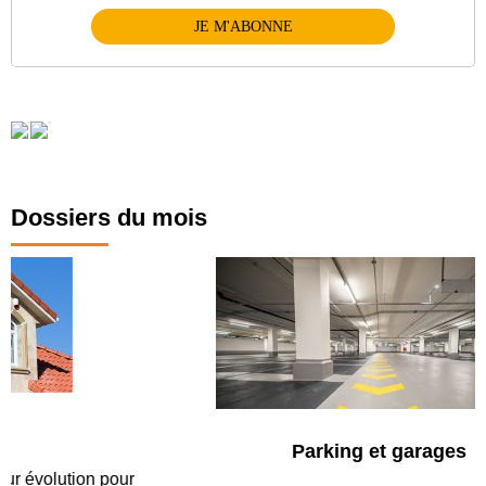
JE M'ABONNE
Dossiers du mois
Parking et garages