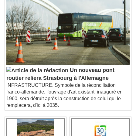
Un nouveau pont
routier reliera Strasbourg à l'Allemagne
INFRASTRUCTURE. Symbole de la réconciliation
franco-allemande, l'ouvrage d'art existant, inauguré en
1960, sera détruit après la construction de celui qui le
remplacera, d'ici à 2035.