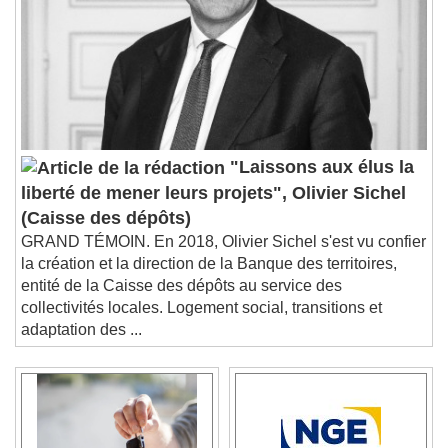
"Laissons aux élus la
liberté de mener leurs projets", Olivier Sichel
(Caisse des dépôts)
GRAND TÉMOIN. En 2018, Olivier Sichel s'est vu confier
la création et la direction de la Banque des territoires,
entité de la Caisse des dépôts au service des
collectivités locales. Logement social, transitions et
adaptation des ...