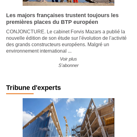
Les majors françaises trustent toujours les
premières places du BTP européen
CONJONCTURE. Le cabinet Forvis Mazars a publié la
nouvelle édition de son étude sur l'évolution de l'activité
des grands constructeurs européens. Malgré un
environnement international ...
Voir plus
S'abonner
Tribune d'experts