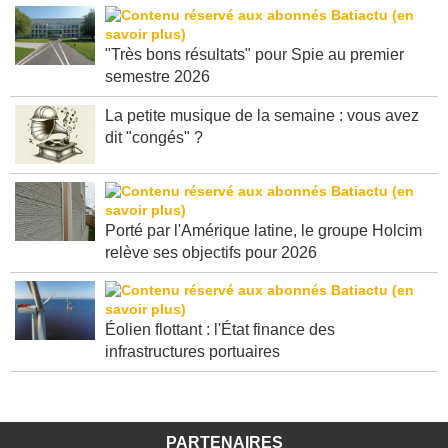
"Très bons résultats" pour Spie au premier
semestre 2026
La petite musique de la semaine : vous avez
dit "congés" ?
Porté par l'Amérique latine, le groupe Holcim
relève ses objectifs pour 2026
Éolien flottant : l'État finance des
infrastructures portuaires