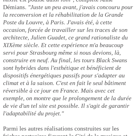
Démians.
"Juste un peu avant, j'avais concouru pour
la reconversion et la réhabilitation de la Grande
Poste du Louvre, à Paris. J'avais été, à cette
occasion, forcée de travailler sur les traces de son
architecte, Julien Guadet, ce grand rationaliste du
XIXème siècle. Et cette expérience m'a beaucoup
servi pour Strasbourg même si nous devions, là,
construire en neuf. Au final, les tours Black Swans
sont hybrides dans l'esthétique et bénéficient de
dispositifs énergétiques passifs pour s'adapter au
climat et à la saison. C'est en fait le seul bâtiment
réversible à ce jour en France. Mais avec cet
exemple, on montre que le prolongement de la durée
de vie d'un tel site est possible. Il s'agit de garantir
l'adaptabilité du projet."
Parmi les autres réalisations construites sur les
friches portuaires figurent la Cité de la musique et