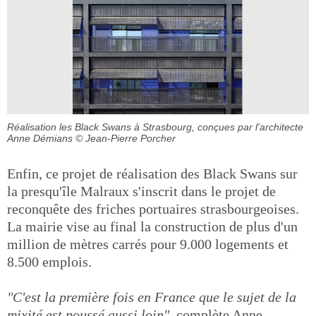
Réalisation les Black Swans à Strasbourg, conçues par l'architecte
Anne Démians
© Jean-Pierre Porcher
Enfin, ce projet de réalisation des Black Swans sur
la presqu'île Malraux s'inscrit dans le projet de
reconquête des friches portuaires strasbourgeoises.
La mairie vise au final la construction de plus d'un
million de mètres carrés pour 9.000 logements et
8.500 emplois.
"C'est la première fois en France que le sujet de la
mixité est poussé aussi loin",
complète Anne