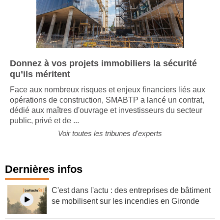
Donnez à vos projets immobiliers la sécurité
qu’ils méritent
Face aux nombreux risques et enjeux financiers liés aux
opérations de construction, SMABTP a lancé un contrat,
dédié aux maîtres d'ouvrage et investisseurs du secteur
public, privé et de ...
Voir toutes les tribunes d'experts
Dernières infos
C'est dans l'actu : des entreprises de bâtiment
se mobilisent sur les incendies en Gironde