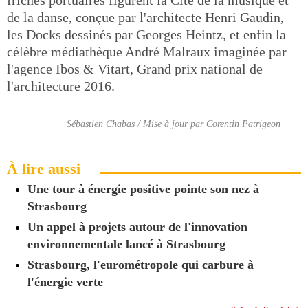
de la danse, conçue par l'architecte Henri Gaudin,
les Docks dessinés par Georges Heintz, et enfin la
célèbre médiathèque André Malraux imaginée par
l'agence Ibos & Vitart, Grand prix national de
l'architecture 2016.
Sébastien Chabas / Mise à jour par Corentin Patrigeon
À lire aussi
Une tour à énergie positive pointe son nez à
Strasbourg
Un appel à projets autour de l'innovation
environnementale lancé à Strasbourg
Strasbourg, l'eurométropole qui carbure à
l'énergie verte