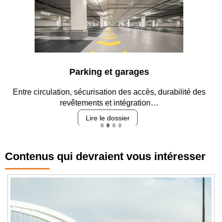
Parking et garages
Entre circulation, sécurisation des accès, durabilité des
revêtements et intégration…
Lire le dossier
Contenus qui devraient vous intéresser