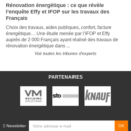
Rénovation énergétique : ce que révèle
l’enquête Effy et IFOP sur les travaux des
Français
Choix des travaux, aides publiques, confort, facture
énergétique… Une étude menée par l’IFOP et Effy
auprès de 2 000 Français ayant réalisé des travaux de
rénovation énergétique dans ...
Voir toutes les tribunes d'experts
PARTENAIRES
Newsletter