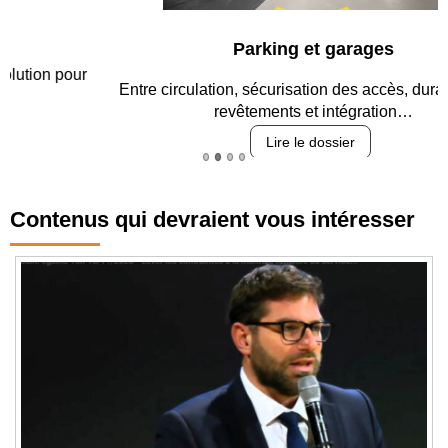
Parking et garages
Entre circulation, sécurisation des accès, durabilité des
revêtements et intégration…
Lire le dossier
Contenus qui devraient vous intéresser