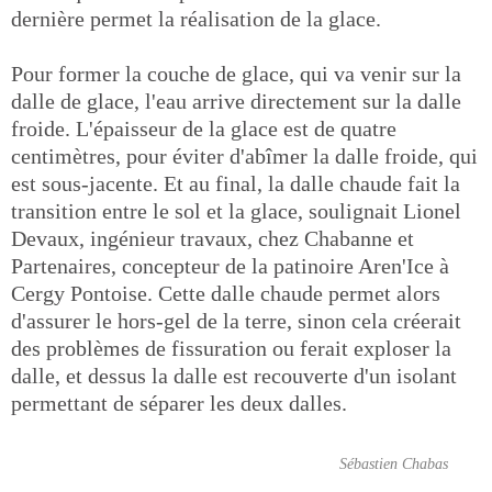
dernière permet la réalisation de la glace.
Pour former la couche de glace, qui va venir sur la
dalle de glace, l'eau arrive directement sur la dalle
froide. L'épaisseur de la glace est de quatre
centimètres, pour éviter d'abîmer la dalle froide, qui
est sous-jacente. Et au final, la dalle chaude fait la
transition entre le sol et la glace, soulignait Lionel
Devaux, ingénieur travaux, chez Chabanne et
Partenaires, concepteur de la patinoire Aren'Ice à
Cergy Pontoise. Cette dalle chaude permet alors
d'assurer le hors-gel de la terre, sinon cela créerait
des problèmes de fissuration ou ferait exploser la
dalle, et dessus la dalle est recouverte d'un isolant
permettant de séparer les deux dalles.
Sébastien Chabas