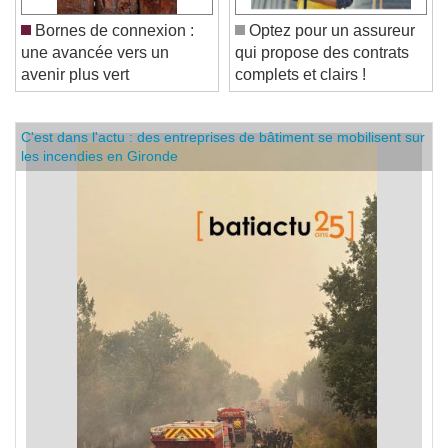
Bornes de connexion :
Optez pour un assureur
une avancée vers un
qui propose des contrats
avenir plus vert
complets et clairs !
C'est dans l'actu : des entreprises de bâtiment se mobilisent sur
les incendies en Gironde