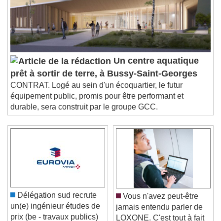
Un centre aquatique
prêt à sortir de terre, à Bussy-Saint-Georges
CONTRAT. Logé au sein d'un écoquartier, le futur
équipement public, promis pour être performant et
durable, sera construit par le groupe GCC.
Délégation sud recrute
Vous n'avez peut-être
un(e) ingénieur études de
jamais entendu parler de