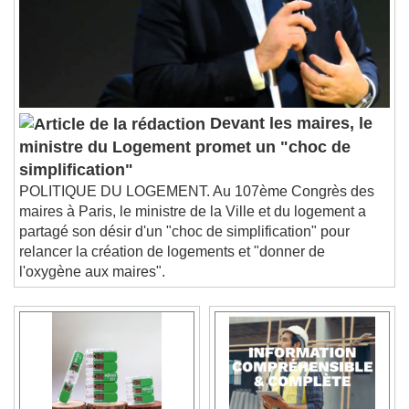
Devant les maires, le
ministre du Logement promet un "choc de
simplification"
POLITIQUE DU LOGEMENT. Au 107ème Congrès des
maires à Paris, le ministre de la Ville et du logement a
partagé son désir d'un "choc de simplification" pour
relancer la création de logements et "donner de
l'oxygène aux maires".