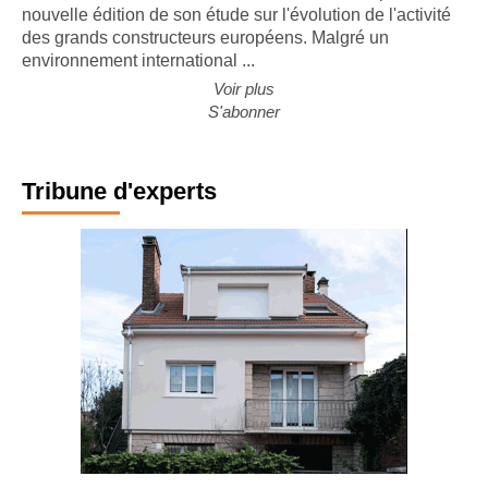
CONJONCTURE. Le cabinet Forvis Mazars a publié la
nouvelle édition de son étude sur l'évolution de l'activité
des grands constructeurs européens. Malgré un
environnement international ...
Voir plus
S'abonner
Tribune d'experts