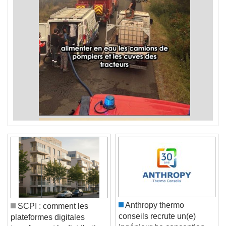
Anthropy thermo
SCPI : comment les
conseils recrute un(e)
plateformes digitales