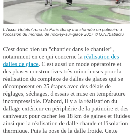
L'Accor Hotels Arena de Paris-Bercy transformée en patinoire à
l'occasion du mondial de hockey-sur-glace 2017
© G.N./Batiactu
C'est donc bien un "chantier dans le chantier",
notamment en ce qui concerne la
réalisation des
dalles de glace
. C'est aussi un mode opératoire et
des phases constructives très minutieuses pour la
réalisation du complexe de dalles de glaces qui se
décomposent en 25 étapes avec des délais de
réglages, séchages, d'essais et mise en température
incompressible. D'abord, il y a la réalisation du
dallage extérieur en périphérie de la patinoire et des
caniveaux pour cacher les 18 km de gaines et fluides
ainsi que la réalisation de dalle chaude et l'isolation
thermique. Puis la pose de la dalle froide. Cette