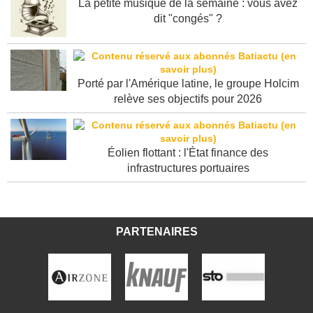
La petite musique de la semaine : vous avez
dit "congés" ?
Porté par l'Amérique latine, le groupe Holcim
relève ses objectifs pour 2026
Éolien flottant : l'État finance des
infrastructures portuaires
PARTENAIRES