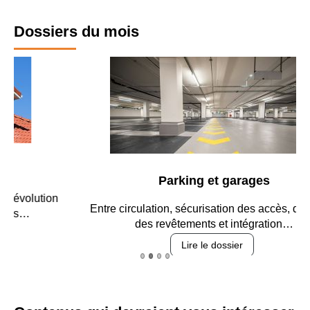
Dossiers du mois
Parking et garages
Entre circulation, sécurisation des accès, durabilité des
revêtements et intégration…
Lire le dossier