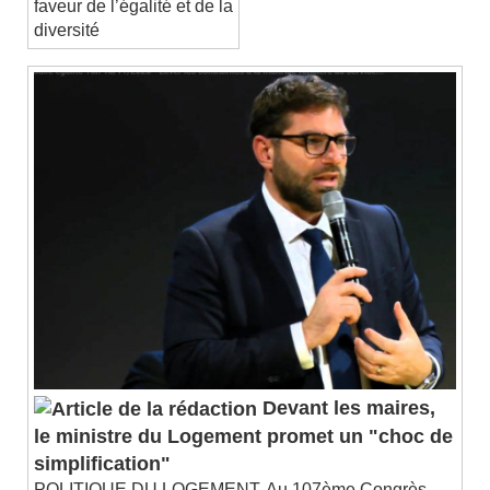
faveur de l’égalité et de la
diversité
Devant les maires,
le ministre du Logement promet un "choc de
simplification"