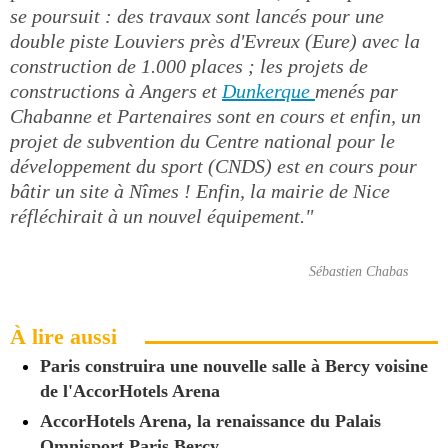
se poursuit : des travaux sont lancés pour une
double piste Louviers près d'Evreux (Eure) avec la
construction de 1.000 places ; les projets de
constructions à Angers et
Dunkerque
menés par
Chabanne et Partenaires sont en cours et enfin, un
projet de subvention du Centre national pour le
développement du sport (CNDS) est en cours pour
bâtir un site à Nîmes ! Enfin, la mairie de Nice
réfléchirait à un nouvel équipement."
Sébastien Chabas
À lire aussi
Paris construira une nouvelle salle à Bercy voisine
de l'AccorHotels Arena
AccorHotels Arena, la renaissance du Palais
Omnisport Paris Bercy