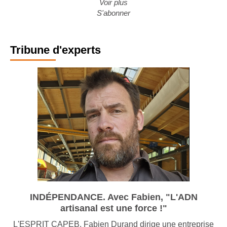
Voir plus
S'abonner
Tribune d'experts
INDÉPENDANCE. Avec Fabien, "L'ADN
artisanal est une force !"