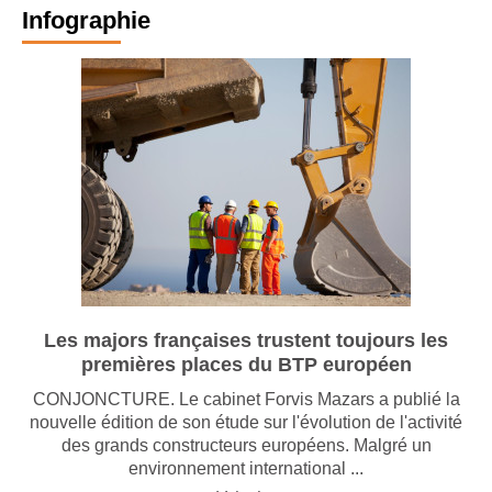
Infographie
Les majors françaises trustent toujours les
premières places du BTP européen
CONJONCTURE. Le cabinet Forvis Mazars a publié la
nouvelle édition de son étude sur l'évolution de l'activité
des grands constructeurs européens. Malgré un
environnement international ...