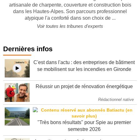
L'ESPRIT CAPEB. Fabien Durand dirige une entreprise
artisanale de charpente, couverture et construction bois
dans les Hautes-Alpes. Son parcours professionnel
atypique l'a conforté dans son choix de ...
Voir toutes les tribunes d'experts
Dernières infos
C'est dans l'actu : des entreprises de bâtiment
se mobilisent sur les incendies en Gironde
Réussir un projet de rénovation énergétique
Rédactionnel native
"Très bons résultats" pour Spie au premier
semestre 2026