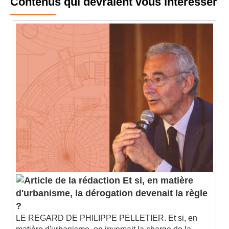
Contenus qui devraient vous intéresser
Et si, en matière
d'urbanisme, la dérogation devenait la règle
?
LE REGARD DE PHILIPPE PELLETIER. Et si, en