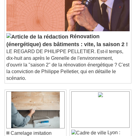
Rénovation
(énergétique) des bâtiments : vite, la saison 2 !
LE REGARD DE PHILIPPE PELLETIER. Est-il temps,
dix-huit ans après le Grenelle de l'environnement,
d'ouvrir la "saison 2" de la rénovation énergétique ? C'est
la conviction de Philippe Pelletier, qui en détaille le
scénario.
Lyon :
Carrelage imitation