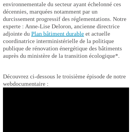
environnementale du secteur ayant échelonné ces
décennies, marquées notamment par un
durcissement progressif des réglementations. Notre
experte : Anne-Lise Deloron, ancienne directrice
adjointe du
Plan bâtiment durable
et actuelle
coordinatrice interministérielle de la politique
publique de rénovation énergétique des bâtiments
auprès du ministère de la transition écologique*.
Découvrez ci-dessous le troisième épisode de notre
webdocumentaire :