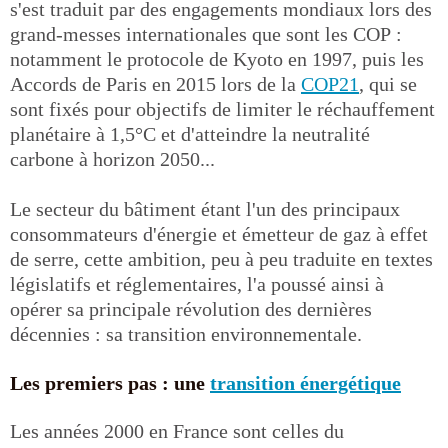
s'est traduit par des engagements mondiaux lors des
grand-messes internationales que sont les COP :
notamment le protocole de Kyoto en 1997, puis les
Accords de Paris en 2015 lors de la
COP21
, qui se
sont fixés pour objectifs de limiter le réchauffement
planétaire à 1,5°C et d'atteindre la neutralité
carbone à horizon 2050...
Le secteur du bâtiment étant l'un des principaux
consommateurs d'énergie et émetteur de gaz à effet
de serre, cette ambition, peu à peu traduite en textes
législatifs et réglementaires, l'a poussé ainsi à
opérer sa principale révolution des dernières
décennies : sa transition environnementale.
Les premiers pas : une
transition énergétique
Les années 2000 en France sont celles du