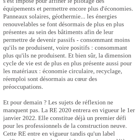
s'est imposé pour affiner le pilotage des
équipements et permettre encore plus d'économies.
Panneaux solaires, géothermie... les énergies
renouvelables se font désormais de plus en plus
présentes au sein des bâtiments afin de leur
permettre de devenir passifs - consommant moins
qu'ils ne produisent, voire positifs : consommant
plus qu'ils ne produisent. Et bien sûr, la dimension
cycle de vie est de plus en plus présente aussi pour
les matériaux : économie circulaire, recyclage,
réemploi sont désormais au cœur des
préoccupations.
Et pour demain ? Les sujets de réflexion ne
manquent pas. La RE 2020 entrera en vigueur le 1er
janvier 2022. Elle constitue déjà un premier défi
pour les professionnels de la construction neuve.
Cette RE entre en vigueur tandis qu'un label