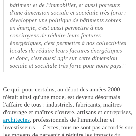
bâtiment et de l'immobilier, et aussi porteurs
d'une dimension sociale et sociétale très forte :
développer une politique de bâtiments sobres
en énergie, c'est aussi permettre à nos
concitoyens de réduire leurs factures
énergétiques, c'est permettre à nos collectivités
locales de réduire leurs factures énergétiques
et donc, c'est aussi agir sur cette dimension
sociale et sociétale très forte pour notre pays."
Ce qui, pour certains, au début des années 2000
n'était ainsi qu'une mode, est devenu désormais
l'affaire de tous : industriels, fabricants, maîtres
d'ouvrage et maîtres d'œuvre, artisans et entreprises,
architectes
, professionnels de l'immobilier et
investisseurs… Certes, tous ne sont pas accordés sur
les moyens de parvenir à réduire les impacts du