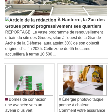
À Nanterre, la Zac des
Groues prend progressivement ses quartiers
REPORTAGE. Le vaste programme de renouvellement
urbain du site des Groues, situé à l'ouest de la Grande
Arche de la Défense, aura atteint 30% de son objectif
originel d'ici fin 2025. Cette zone de 65 hectares
accueillera à terme 10.500 ...
Bornes de connexion :
Énergie photovoltaïque,
une avancée vers un
pompe à chaleur...
avenir plus vert
Comment votre assurance