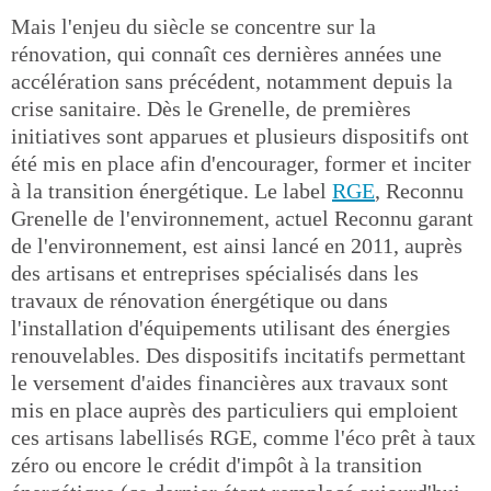
Mais l'enjeu du siècle se concentre sur la
rénovation, qui connaît ces dernières années une
accélération sans précédent, notamment depuis la
crise sanitaire. Dès le Grenelle, de premières
initiatives sont apparues et plusieurs dispositifs ont
été mis en place afin d'encourager, former et inciter
à la transition énergétique. Le label
RGE
, Reconnu
Grenelle de l'environnement, actuel Reconnu garant
de l'environnement, est ainsi lancé en 2011, auprès
des artisans et entreprises spécialisés dans les
travaux de rénovation énergétique ou dans
l'installation d'équipements utilisant des énergies
renouvelables. Des dispositifs incitatifs permettant
le versement d'aides financières aux travaux sont
mis en place auprès des particuliers qui emploient
ces artisans labellisés RGE, comme l'éco prêt à taux
zéro ou encore le crédit d'impôt à la transition