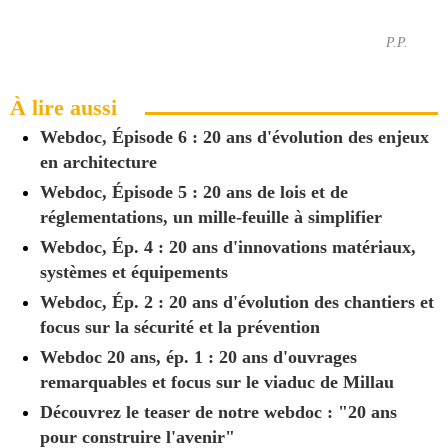
P.P.
À lire aussi
Webdoc, Épisode 6 : 20 ans d'évolution des enjeux
en architecture
Webdoc, Épisode 5 : 20 ans de lois et de
réglementations, un mille-feuille à simplifier
Webdoc, Ép. 4 : 20 ans d'innovations matériaux,
systèmes et équipements
Webdoc, Ép. 2 : 20 ans d'évolution des chantiers et
focus sur la sécurité et la prévention
Webdoc 20 ans, ép. 1 : 20 ans d'ouvrages
remarquables et focus sur le viaduc de Millau
Découvrez le teaser de notre webdoc : "20 ans
pour construire l'avenir"