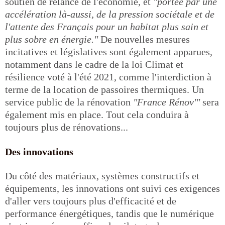
soutien de relance de l'économie, et
"portée par une
accélération là-aussi, de la pression sociétale et de
l'attente des Français pour un habitat plus sain et
plus sobre en énergie."
De nouvelles mesures
incitatives et législatives sont également apparues,
notamment dans le cadre de la loi Climat et
résilience voté à l'été 2021, comme l'interdiction à
terme de la location de passoires thermiques. Un
service public de la rénovation
"France Rénov'"
sera
également mis en place. Tout cela conduira à
toujours plus de rénovations...
Des innovations
Du côté des matériaux, systèmes constructifs et
équipements, les innovations ont suivi ces exigences
d'aller vers toujours plus d'efficacité et de
performance énergétiques, tandis que le numérique