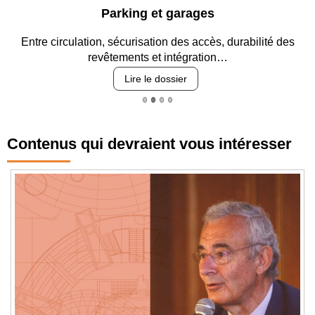
Parking et garages
Entre circulation, sécurisation des accès, durabilité des
revêtements et intégration…
Lire le dossier
Contenus qui devraient vous intéresser