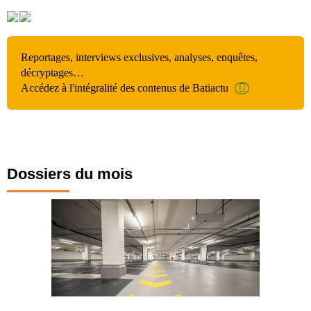
Reportages, interviews exclusives, analyses, enquêtes,
décryptages…
Accédez à l'intégralité des contenus de Batiactu
Dossiers du mois