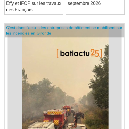
Effy et IFOP sur les travaux
septembre 2026
des Français
C'est dans l'actu : des entreprises de bâtiment se mobilisent sur
les incendies en Gironde