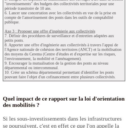
"investissements" des budgets des collectivités territoriales pour une
période transitoire de 10 ans.
6. Lancer une concertation avec les collectivités en vue de la prise en
compte de l'amortissement des ponts dans les outils de comptabilité
publique.
Axe 3 : Proposer une offre d'ingénierie aux collectivités
7. Définir des procédures de surveillance et d'entretien adaptées aux
petits ponts.
8. Apporter une offre d'ingénierie aux collectivités à travers l'appui de
l'Agence nationale de cohésion des territoires (ANCT) et la mobilisation
des moyens du Cerema (Centre d'études et d'expertise sur les risques,
l'environnement, la mobilité et l'aménagement).
9. Encourager la mutualisation de la gestion des ponts au niveau
départemental ou intercommunal.
10. Créer un schéma départemental permettant d'identifier les ponts
pouvant faire l'objet d'un cofinancement entre plusieurs collectivités.
Quel impact de ce rapport sur la loi d'orientation
des mobilités ?
Si les sous-investissements dans les infrastructures
se poursuivent, c'est en effet ce que l'on appelle la