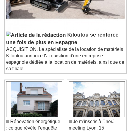
Kiloutou se renforce
une fois de plus en Espagne
ACQUISITION. Le spécialiste de la location de matériels
Kiloutou annonce l'acquisition d'une entreprise
espagnole dédiée à la location de matériels, ainsi que de
sa filiale.
Rénovation énergétique
Je m’inscris à EnerJ-
: ce que révèle l’enquête
meeting Lyon, 15