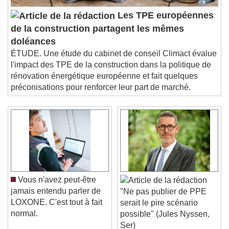
Les TPE européennes
de la construction partagent les mêmes
doléances
ÉTUDE. Une étude du cabinet de conseil Climact évalue
l'impact des TPE de la construction dans la politique de
rénovation énergétique européenne et fait quelques
préconisations pour renforcer leur part de marché.
Vous n'avez peut-être
jamais entendu parler de
"Ne pas publier de PPE
LOXONE. C'est tout à fait
serait le pire scénario
normal.
possible" (Jules Nyssen,
Ser)