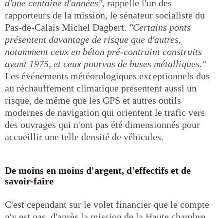
d'une centaine d'années"
, rappelle l'un des
rapporteurs de la mission, le sénateur socialiste du
Pas-de-Calais Michel Dagbert.
"Certains ponts
présentent davantage de risque que d'autres,
notamment ceux en béton pré-contraint construits
avant 1975, et ceux pourvus de buses métalliques."
Les événements météorologiques exceptionnels dus
au réchauffement climatique présentent aussi un
risque, de même que les GPS et autres outils
modernes de navigation qui orientent le trafic vers
des ouvrages qui n'ont pas été dimensionnés pour
accueillir une telle densité de véhicules.
De moins en moins d'argent, d'effectifs et de
savoir-faire
C'est cependant sur le volet financier que le compte
n'y est pas, d'après la mission de la Haute chambre