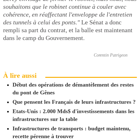
souhaitons que le robinet continue à couler avec
cohérence, en réaffectant l'enveloppe de l'entretien
des tunnels à celui des ponts."
Le Sénat a donc
rempli sa part du contrat, et la balle est maintenant
dans le camp du Gouvernement.
Corentin Patrigeon
À lire aussi
Début des opérations de démantèlement des restes
du pont de Gênes
Que pensent les Français de leurs infrastructures ?
Etats-Unis : 2.000 Mds$ d'investissements dans les
infrastructures sur la table
Infrastructures de transports : budget maintenu,
recette pérenne à trouver