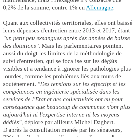
0,2% de la somme, contre 1% en
Allemagne
.
Quant aux collectivités territoriales, elles ont baissé
leurs dépenses d'entretien entre 2013 et 2017, étant
"un petit peu exsangues après des années de baisse
des dotations"
. Mais les parlementaires pointent
aussi du doigt les limites de la méthodologie de
suivi d'entretien, qui se focalise sur les dégâts
visibles et a tendance à ignorer les pathologies plus
lourdes, comme les problèmes liés aux murs de
soutènement.
"Des tensions sur les effectifs et les
compétences en ingénierie spécialisée dans les
services de l'Etat et des collectivités ont eu pour
conséquence que beaucoup de communes n'ont plus
aujourd'hui ni l'expertise interne ni les moyens
dédiés"
, déplore par ailleurs Michel Dagbert.
D'après la consultation menée par les sénateurs,