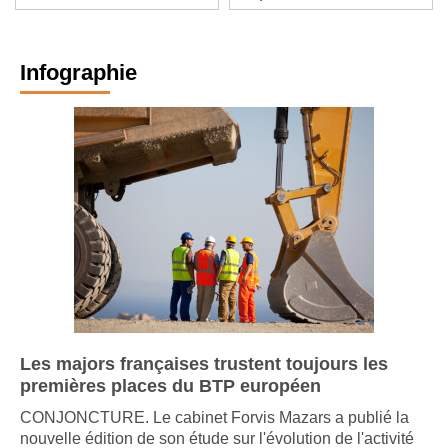
Infographie
Les majors françaises trustent toujours les
premières places du BTP européen
CONJONCTURE. Le cabinet Forvis Mazars a publié la
nouvelle édition de son étude sur l'évolution de l'activité