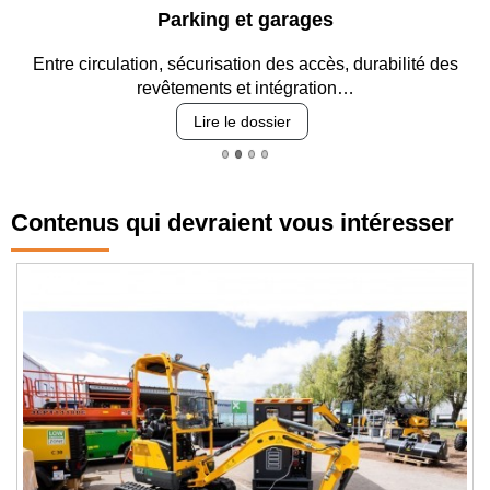
Parking et garages
Entre circulation, sécurisation des accès, durabilité des
revêtements et intégration…
Lire le dossier
Contenus qui devraient vous intéresser