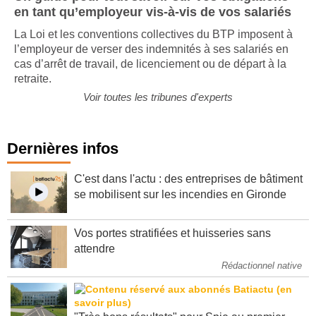
en tant qu’employeur vis-à-vis de vos salariés
La Loi et les conventions collectives du BTP imposent à
l’employeur de verser des indemnités à ses salariés en
cas d’arrêt de travail, de licenciement ou de départ à la
retraite.
Voir toutes les tribunes d'experts
Dernières infos
C'est dans l'actu : des entreprises de bâtiment
se mobilisent sur les incendies en Gironde
Vos portes stratifiées et huisseries sans
attendre
Rédactionnel native