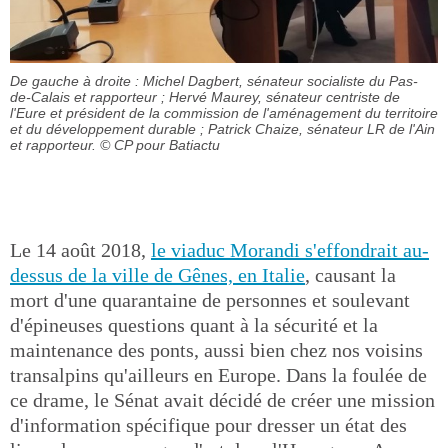
De gauche à droite : Michel Dagbert, sénateur socialiste du Pas-
de-Calais et rapporteur ; Hervé Maurey, sénateur centriste de
l'Eure et président de la commission de l'aménagement du territoire
et du développement durable ; Patrick Chaize, sénateur LR de l'Ain
et rapporteur.
© CP pour Batiactu
Le 14 août 2018,
le viaduc Morandi s'effondrait au-
dessus de la ville de Gênes, en Italie
, causant la
mort d'une quarantaine de personnes et soulevant
d'épineuses questions quant à la sécurité et la
maintenance des ponts, aussi bien chez nos voisins
transalpins qu'ailleurs en Europe. Dans la foulée de
ce drame, le Sénat avait décidé de créer une mission
d'information spécifique pour dresser un état des