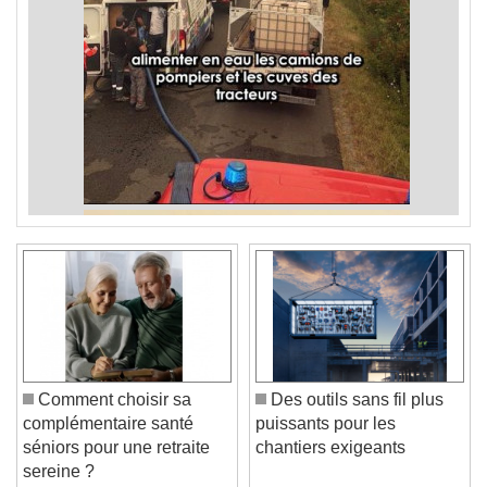
Comment choisir sa
Des outils sans fil plus
complémentaire santé
puissants pour les
séniors pour une retraite
chantiers exigeants
sereine ?