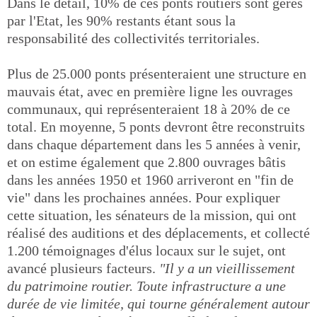
Dans le détail, 10% de ces ponts routiers sont gérés
par l'Etat, les 90% restants étant sous la
responsabilité des collectivités territoriales.
Plus de 25.000 ponts présenteraient une structure en
mauvais état, avec en première ligne les ouvrages
communaux, qui représenteraient 18 à 20% de ce
total. En moyenne, 5 ponts devront être reconstruits
dans chaque département dans les 5 années à venir,
et on estime également que 2.800 ouvrages bâtis
dans les années 1950 et 1960 arriveront en "fin de
vie" dans les prochaines années. Pour expliquer
cette situation, les sénateurs de la mission, qui ont
réalisé des auditions et des déplacements, et collecté
1.200 témoignages d'élus locaux sur le sujet, ont
avancé plusieurs facteurs.
"Il y a un vieillissement
du patrimoine routier. Toute infrastructure a une
durée de vie limitée, qui tourne généralement autour