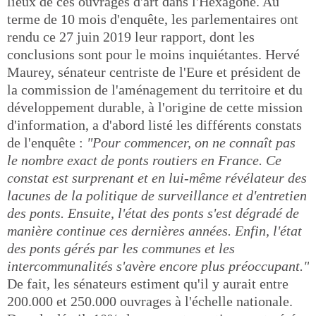
lieux de ces ouvrages d'art dans l'Hexagone. Au
terme de 10 mois d'enquête, les parlementaires ont
rendu ce 27 juin 2019 leur rapport, dont les
conclusions sont pour le moins inquiétantes. Hervé
Maurey, sénateur centriste de l'Eure et président de
la commission de l'aménagement du territoire et du
développement durable, à l'origine de cette mission
d'information, a d'abord listé les différents constats
de l'enquête :
"Pour commencer, on ne connaît pas
le nombre exact de ponts routiers en France. Ce
constat est surprenant et en lui-même révélateur des
lacunes de la politique de surveillance et d'entretien
des ponts. Ensuite, l'état des ponts s'est dégradé de
manière continue ces dernières années. Enfin, l'état
des ponts gérés par les communes et les
intercommunalités s'avère encore plus préoccupant."
De fait, les sénateurs estiment qu'il y aurait entre
200.000 et 250.000 ouvrages à l'échelle nationale.