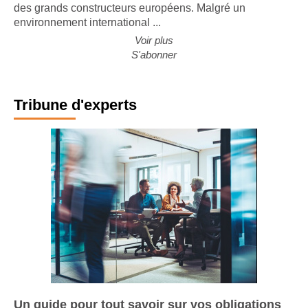
des grands constructeurs européens. Malgré un
environnement international ...
Voir plus
S'abonner
Tribune d'experts
Un guide pour tout savoir sur vos obligations