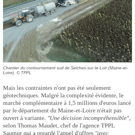
Chantier du contournement sud de Seiches-sur-le-Loir (Maine-et-
Loire).
© TPPL
Mais les contraintes n'ont pas été seulement
géotechniques. Malgré la complexité évidente, le
marché complémentaire à 1,5 millions d'euros lancé
par le département du Maine-et-Loire n'était pas
ouvert à variante.
"Une décision incompréhensible"
,
selon Thomas Maudet, chef de l'agence TPPL
Saumur qui a regardé l'appel d'offres
"avec