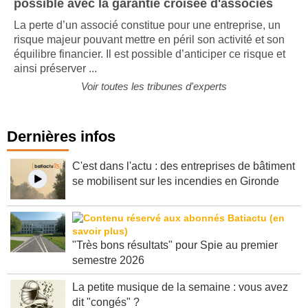
possible avec la garantie croisée d'associés
La perte d’un associé constitue pour une entreprise, un
risque majeur pouvant mettre en péril son activité et son
équilibre financier. Il est possible d’anticiper ce risque et
ainsi préserver ...
Voir toutes les tribunes d'experts
Dernières infos
C'est dans l'actu : des entreprises de bâtiment
se mobilisent sur les incendies en Gironde
"Très bons résultats" pour Spie au premier
semestre 2026
La petite musique de la semaine : vous avez