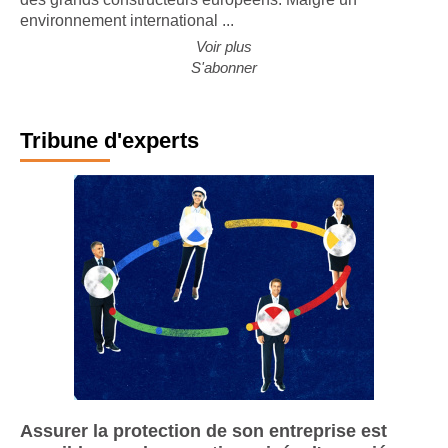
des grands constructeurs européens. Malgré un
environnement international ...
Voir plus
S'abonner
Tribune d'experts
Assurer la protection de son entreprise est