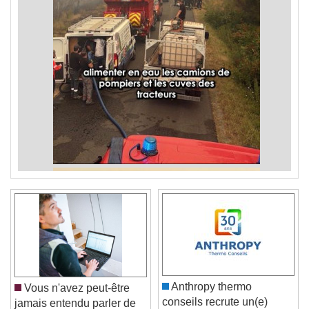
Anthropy thermo
Vous n'avez peut-être