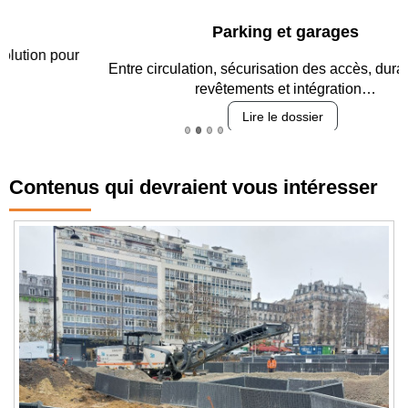
Parking et garages
Entre circulation, sécurisation des accès, durabilité des
revêtements et intégration…
Lire le dossier
Contenus qui devraient vous intéresser