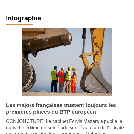
Infographie
Les majors françaises trustent toujours les
premières places du BTP européen
CONJONCTURE. Le cabinet Forvis Mazars a publié la
nouvelle édition de son étude sur l'évolution de l'activité