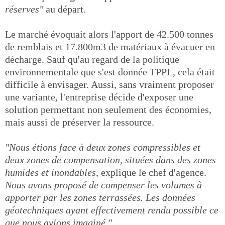
réserves"
au départ.
Le marché évoquait alors l'apport de 42.500 tonnes
de remblais et 17.800m3 de matériaux à évacuer en
décharge. Sauf qu'au regard de la politique
environnementale que s'est donnée TPPL, cela était
difficile à envisager. Aussi, sans vraiment proposer
une variante, l'entreprise décide d'exposer une
solution permettant non seulement des économies,
mais aussi de préserver la ressource.
"Nous étions face à deux zones compressibles et
deux zones de compensation, situées dans des zones
humides et inondables,
explique le chef d'agence.
Nous avons proposé de compenser les volumes à
apporter par les zones terrassées. Les données
géotechniques ayant effectivement rendu possible ce
que nous avions imaginé."