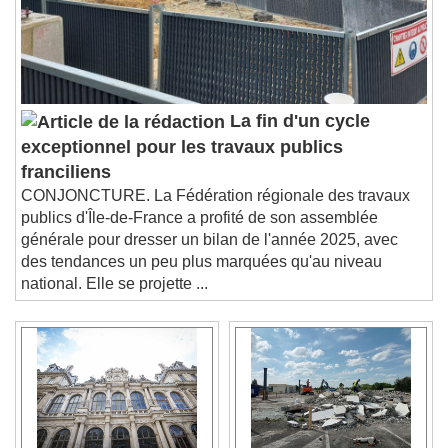
La fin d'un cycle
exceptionnel pour les travaux publics
franciliens
CONJONCTURE. La Fédération régionale des travaux
publics d'Île-de-France a profité de son assemblée
générale pour dresser un bilan de l'année 2025, avec
des tendances un peu plus marquées qu'au niveau
national. Elle se projette ...