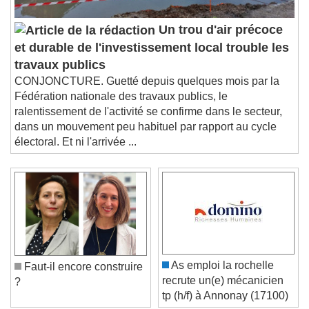
Un trou d'air précoce
et durable de l'investissement local trouble les
travaux publics
CONJONCTURE. Guetté depuis quelques mois par la
Fédération nationale des travaux publics, le
ralentissement de l'activité se confirme dans le secteur,
dans un mouvement peu habituel par rapport au cycle
électoral. Et ni l'arrivée ...
As emploi la rochelle
Faut-il encore construire
recrute un(e) mécanicien
?
tp (h/f) à Annonay (17100)