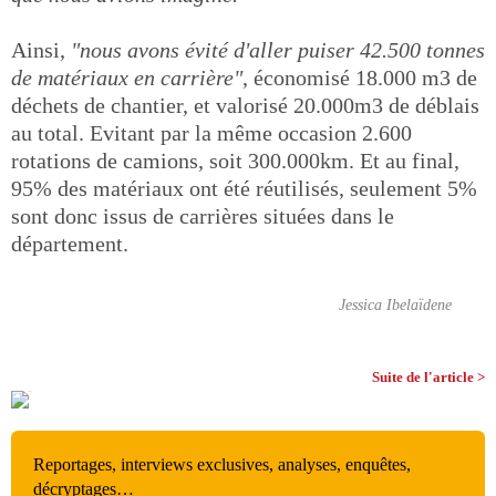
Ainsi,
"nous avons évité d'aller puiser 42.500 tonnes
de matériaux en carrière"
, économisé 18.000 m3 de
déchets de chantier, et valorisé 20.000m3 de déblais
au total. Evitant par la même occasion 2.600
rotations de camions, soit 300.000km. Et au final,
95% des matériaux ont été réutilisés, seulement 5%
sont donc issus de carrières situées dans le
département.
Jessica Ibelaïdene
Suite de l'article >
Reportages, interviews exclusives, analyses, enquêtes,
décryptages…