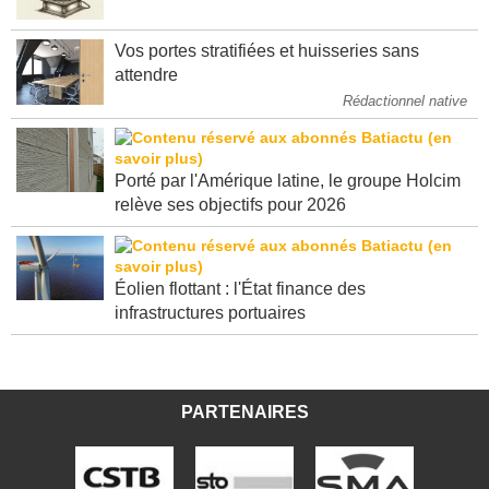
dit "congés" ?
Vos portes stratifiées et huisseries sans
attendre
Rédactionnel native
Porté par l'Amérique latine, le groupe Holcim
relève ses objectifs pour 2026
Éolien flottant : l'État finance des
infrastructures portuaires
PARTENAIRES