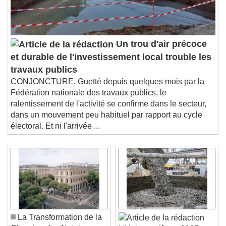
Un trou d'air précoce
et durable de l'investissement local trouble les
travaux publics
CONJONCTURE. Guetté depuis quelques mois par la
Fédération nationale des travaux publics, le
ralentissement de l'activité se confirme dans le secteur,
dans un mouvement peu habituel par rapport au cycle
électoral. Et ni l'arrivée ...
La Transformation de la