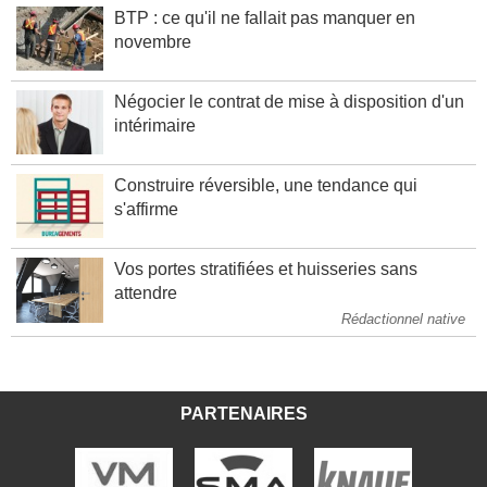
BTP : ce qu'il ne fallait pas manquer en
novembre
Négocier le contrat de mise à disposition d'un
intérimaire
Construire réversible, une tendance qui
s'affirme
Vos portes stratifiées et huisseries sans
attendre
Rédactionnel native
PARTENAIRES