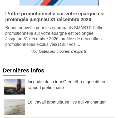
L’offre promotionnelle sur votre épargne est
prolongée jusqu’au 31 décembre 2026
Bonne nouvelle pour les épargnants SMABTP, l’offre
promotionnelle sur votre épargne est prolongée !
Jusqu’au 31 décembre 2026, profitez de deux offres
promotionnelles exclusives(1) sur vos ...
Voir toutes les tribunes d'experts
Dernières infos
Incendie de la tour Grenfell : ce que dit un
rapport préliminaire
Loi travail promulguée : ce qui va changer