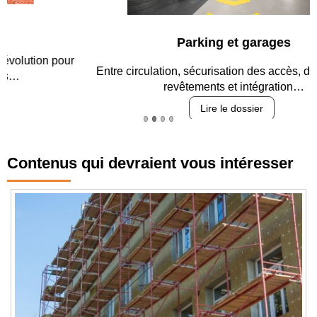
Parking et garages
Entre circulation, sécurisation des accès, durabilité des
revêtements et intégration…
Lire le dossier
Contenus qui devraient vous intéresser