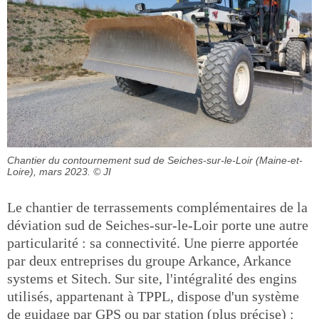
Chantier du contournement sud de Seiches-sur-le-Loir (Maine-et-
Loire), mars 2023.
© JI
Le chantier de terrassements complémentaires de la
déviation sud de Seiches-sur-le-Loir porte une autre
particularité : sa connectivité. Une pierre apportée
par deux entreprises du groupe Arkance, Arkance
systems et Sitech. Sur site, l'intégralité des engins
utilisés, appartenant à TPPL, dispose d'un système
de guidage par GPS ou par station (plus précise) :