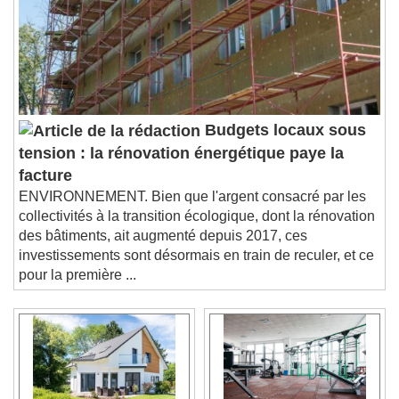
Budgets locaux sous
tension : la rénovation énergétique paye la
facture
ENVIRONNEMENT. Bien que l'argent consacré par les
collectivités à la transition écologique, dont la rénovation
des bâtiments, ait augmenté depuis 2017, ces
investissements sont désormais en train de reculer, et ce
pour la première ...