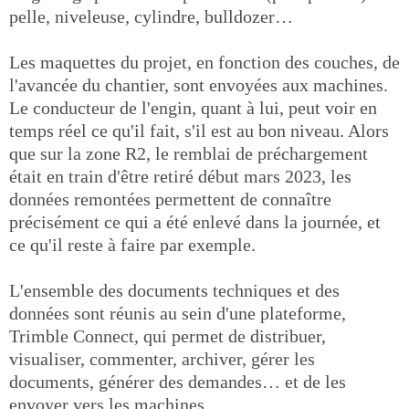
pelle, niveleuse, cylindre, bulldozer…
Les maquettes du projet, en fonction des couches, de
l'avancée du chantier, sont envoyées aux machines.
Le conducteur de l'engin, quant à lui, peut voir en
temps réel ce qu'il fait, s'il est au bon niveau. Alors
que sur la zone R2, le remblai de préchargement
était en train d'être retiré début mars 2023, les
données remontées permettent de connaître
précisément ce qui a été enlevé dans la journée, et
ce qu'il reste à faire par exemple.
L'ensemble des documents techniques et des
données sont réunis au sein d'une plateforme,
Trimble Connect, qui permet de distribuer,
visualiser, commenter, archiver, gérer les
documents, générer des demandes… et de les
envoyer vers les machines.