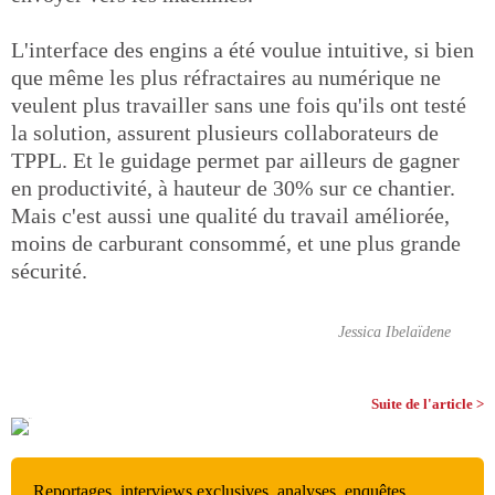
L'interface des engins a été voulue intuitive, si bien
que même les plus réfractaires au numérique ne
veulent plus travailler sans une fois qu'ils ont testé
la solution, assurent plusieurs collaborateurs de
TPPL. Et le guidage permet par ailleurs de gagner
en productivité, à hauteur de 30% sur ce chantier.
Mais c'est aussi une qualité du travail améliorée,
moins de carburant consommé, et une plus grande
sécurité.
Jessica Ibelaïdene
Suite de l'article >
Reportages, interviews exclusives, analyses, enquêtes,