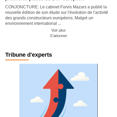
premières places du BTP européen
CONJONCTURE. Le cabinet Forvis Mazars a publié la
nouvelle édition de son étude sur l'évolution de l'activité
des grands constructeurs européens. Malgré un
environnement international ...
Voir plus
S'abonner
Tribune d'experts