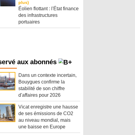
Éolien flottant : l'État finance
des infrastructures
portuaires
servé aux abonnés
Dans un contexte incertain,
Bouygues confirme la
stabilité de son chiffre
d'affaires pour 2026
Vicat enregistre une hausse
de ses émissions de CO2
au niveau mondial, mais
une baisse en Europe