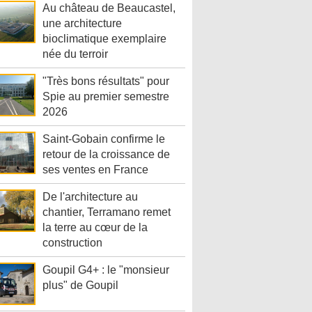
Au château de Beaucastel,
une architecture
bioclimatique exemplaire
née du terroir
"Très bons résultats" pour
Spie au premier semestre
2026
Saint-Gobain confirme le
retour de la croissance de
ses ventes en France
De l'architecture au
chantier, Terramano remet
la terre au cœur de la
construction
Goupil G4+ : le "monsieur
plus" de Goupil