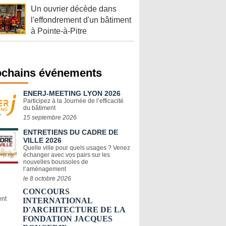
Un ouvrier décède dans
l'effondrement d'un bâtiment
à Pointe-à-Pitre
ochains événements
ENERJ-MEETING LYON 2026
Participez à la Journée de l’efficacité
du bâtiment
15 septembre 2026
ENTRETIENS DU CADRE DE
VILLE 2026
Quelle ville pour quels usages ? Venez
échanger avec vos pairs sur les
nouvelles boussoles de
l’aménagement
le 8 octobre 2026
CONCOURS
INTERNATIONAL
D'ARCHITECTURE DE LA
FONDATION JACQUES