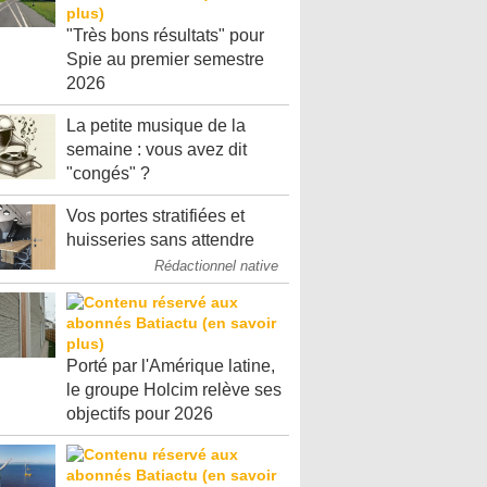
"Très bons résultats" pour
Spie au premier semestre
2026
La petite musique de la
semaine : vous avez dit
"congés" ?
Vos portes stratifiées et
huisseries sans attendre
Rédactionnel native
Porté par l'Amérique latine,
le groupe Holcim relève ses
objectifs pour 2026