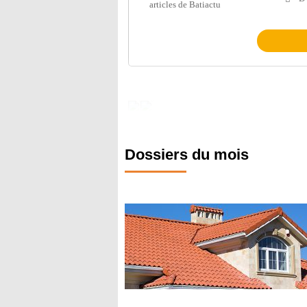
articles de Batiactu
Dossiers du mois