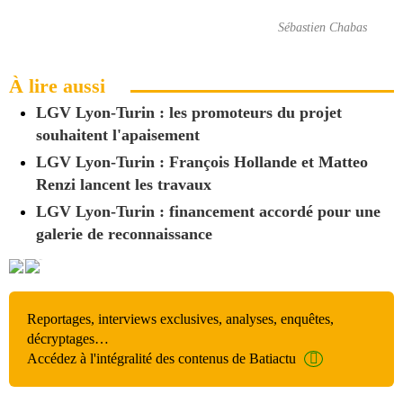
Sébastien Chabas
À lire aussi
LGV Lyon-Turin : les promoteurs du projet
souhaitent l'apaisement
LGV Lyon-Turin : François Hollande et Matteo
Renzi lancent les travaux
LGV Lyon-Turin : financement accordé pour une
galerie de reconnaissance
Reportages, interviews exclusives, analyses, enquêtes,
décryptages…
Accédez à l'intégralité des contenus de Batiactu