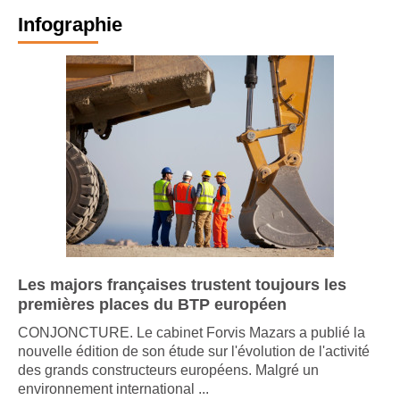
Infographie
Les majors françaises trustent toujours les
premières places du BTP européen
CONJONCTURE. Le cabinet Forvis Mazars a publié la
nouvelle édition de son étude sur l'évolution de l'activité
des grands constructeurs européens. Malgré un
environnement international ...