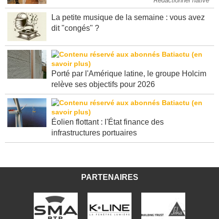
Rédactionnel native
La petite musique de la semaine : vous avez
dit "congés" ?
Porté par l'Amérique latine, le groupe Holcim
relève ses objectifs pour 2026
Éolien flottant : l'État finance des
infrastructures portuaires
PARTENAIRES