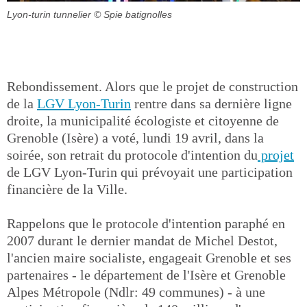
Lyon-turin tunnelier
© Spie batignolles
Rebondissement. Alors que le projet de construction
de la
LGV Lyon-Turin
rentre dans sa dernière ligne
droite, la municipalité écologiste et citoyenne de
Grenoble (Isère) a voté, lundi 19 avril, dans la
soirée, son retrait du protocole d'intention du
projet
de LGV Lyon-Turin qui prévoyait une participation
financière de la Ville.
Rappelons que le protocole d'intention paraphé en
2007 durant le dernier mandat de Michel Destot,
l'ancien maire socialiste, engageait Grenoble et ses
partenaires - le département de l'Isère et Grenoble
Alpes Métropole (Ndlr: 49 communes) - à une