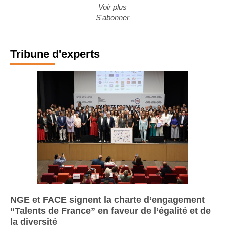
Voir plus
S'abonner
Tribune d'experts
NGE et FACE signent la charte d’engagement
“Talents de France” en faveur de l’égalité et de
la diversité