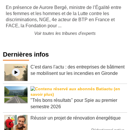
En présence de Aurore Bergé, ministre de l’Égalité entre
les femmes et les hommes et de la Lutte contre les
discriminations, NGE, 4e acteur de BTP en France et
FACE, la Fondation pour ...
Voir toutes les tribunes d'experts
Dernières infos
C'est dans l'actu : des entreprises de bâtiment
se mobilisent sur les incendies en Gironde
"Très bons résultats" pour Spie au premier
semestre 2026
Réussir un projet de rénovation énergétique