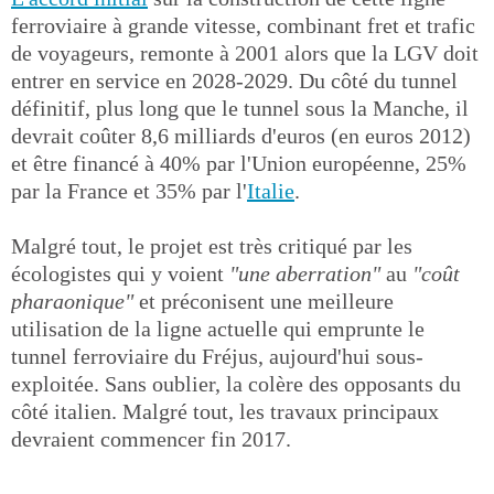
ferroviaire à grande vitesse, combinant fret et trafic
de voyageurs, remonte à 2001 alors que la LGV doit
entrer en service en 2028-2029. Du côté du tunnel
définitif, plus long que le tunnel sous la Manche, il
devrait coûter 8,6 milliards d'euros (en euros 2012)
et être financé à 40% par l'Union européenne, 25%
par la France et 35% par l'
Italie
.
Malgré tout, le projet est très critiqué par les
écologistes qui y voient
"une aberration"
au
"coût
pharaonique"
et préconisent une meilleure
utilisation de la ligne actuelle qui emprunte le
tunnel ferroviaire du Fréjus, aujourd'hui sous-
exploitée. Sans oublier, la colère des opposants du
côté italien. Malgré tout, les travaux principaux
devraient commencer fin 2017.