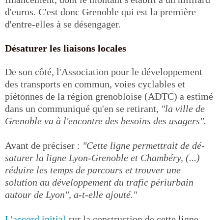
d'euros. C'est donc Grenoble qui est la première
d'entre-elles à se désengager.
Désaturer les liaisons locales
De son côté, l'Association pour le développement
des transports en commun, voies cyclables et
piétonnes de la région grenobloise (ADTC) a estimé
dans un communiqué qu'en se retirant,
"la ville de
Grenoble va à l'encontre des besoins des usagers".
Avant de préciser :
"Cette ligne permettrait de dé-
saturer la ligne Lyon-Grenoble et Chambéry, (...)
réduire les temps de parcours et trouver une
solution au développement du trafic périurbain
autour de Lyon", a-t-elle ajouté."
L'accord initial
sur la construction de cette ligne