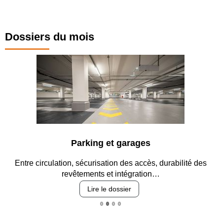
Dossiers du mois
Parking et garages
Entre circulation, sécurisation des accès, durabilité des
revêtements et intégration…
Lire le dossier