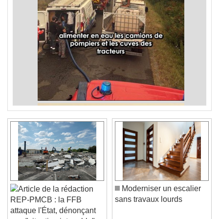
Moderniser un escalier
sans travaux lourds
REP-PMCB : la FFB
attaque l'État, dénonçant