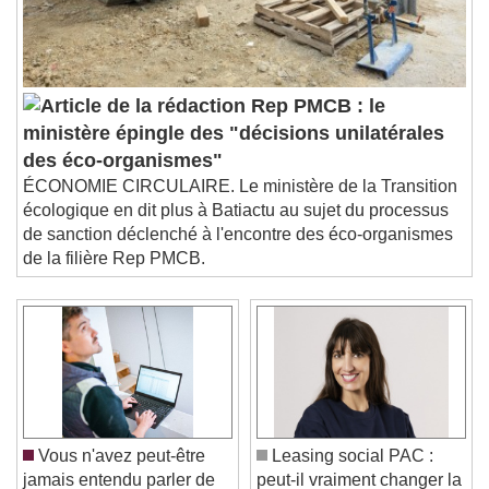
Rep PMCB : le
ministère épingle des "décisions unilatérales
des éco-organismes"
ÉCONOMIE CIRCULAIRE. Le ministère de la Transition
écologique en dit plus à Batiactu au sujet du processus
de sanction déclenché à l'encontre des éco-organismes
de la filière Rep PMCB.
Vous n'avez peut-être
Leasing social PAC :