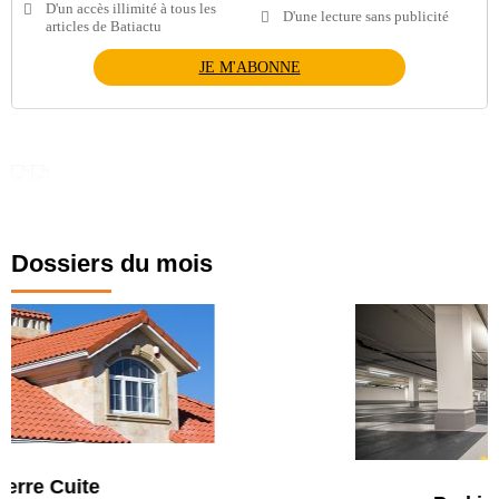
D'un accès illimité à tous les
D'une lecture sans publicité
articles de Batiactu
JE M'ABONNE
Dossiers du mois