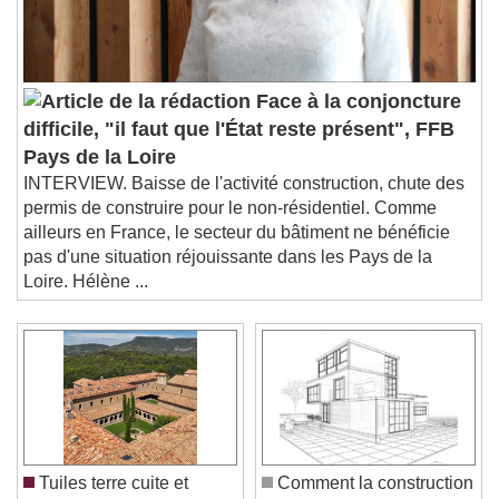
Face à la conjoncture
difficile, "il faut que l'État reste présent", FFB
Pays de la Loire
INTERVIEW. Baisse de l'activité construction, chute des
permis de construire pour le non-résidentiel. Comme
ailleurs en France, le secteur du bâtiment ne bénéficie
pas d'une situation réjouissante dans les Pays de la
Loire. Hélène ...