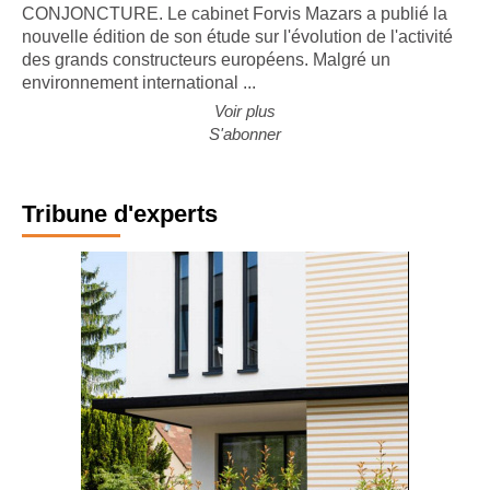
CONJONCTURE. Le cabinet Forvis Mazars a publié la
nouvelle édition de son étude sur l'évolution de l'activité
des grands constructeurs européens. Malgré un
environnement international ...
Voir plus
S'abonner
Tribune d'experts