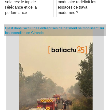
Tuiles terre cuite et
Comment la construction
solaires: le top de
modulaire redéfinit les
l'élégance et de la
espaces de travail
performance
modernes ?
C'est dans l'actu : des entreprises de bâtiment se mobilisent sur
les incendies en Gironde