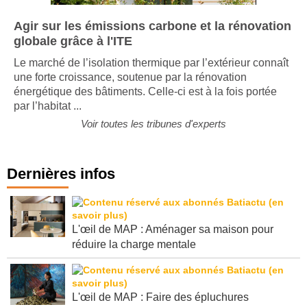
Agir sur les émissions carbone et la rénovation
globale grâce à l'ITE
Le marché de l’isolation thermique par l’extérieur connaît
une forte croissance, soutenue par la rénovation
énergétique des bâtiments. Celle-ci est à la fois portée
par l’habitat ...
Voir toutes les tribunes d'experts
Dernières infos
L'œil de MAP : Aménager sa maison pour
réduire la charge mentale