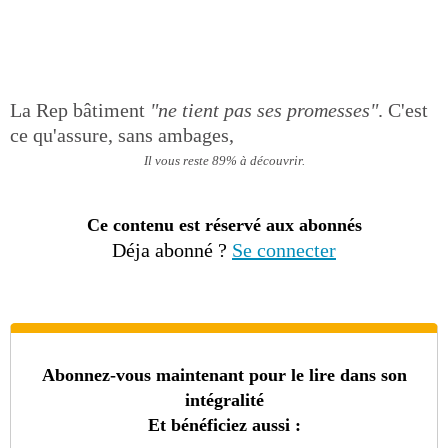
La Rep bâtiment
"ne tient pas ses promesses"
. C'est
ce qu'assure, sans ambages,
Il vous reste 89% à découvrir.
Ce contenu est réservé aux abonnés
Déja abonné ?
Se connecter
Abonnez-vous maintenant pour le lire dans son
intégralité
Et bénéficiez aussi :