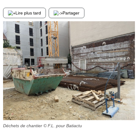
Lire plus tard
Partager
Déchets de chantier
© F.L. pour Batiactu