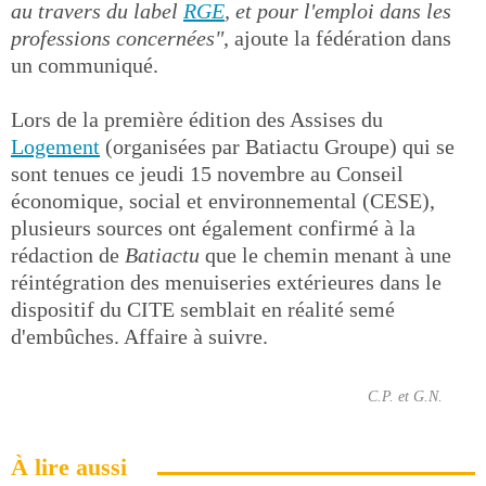
au travers du label
RGE
, et pour l'emploi dans les
professions concernées"
, ajoute la fédération dans
un communiqué.
Lors de la première édition des Assises du
Logement
(organisées par Batiactu Groupe) qui se
sont tenues ce jeudi 15 novembre au Conseil
économique, social et environnemental (CESE),
plusieurs sources ont également confirmé à la
rédaction de
Batiactu
que le chemin menant à une
réintégration des menuiseries extérieures dans le
dispositif du CITE semblait en réalité semé
d'embûches. Affaire à suivre.
C.P. et G.N.
À lire aussi