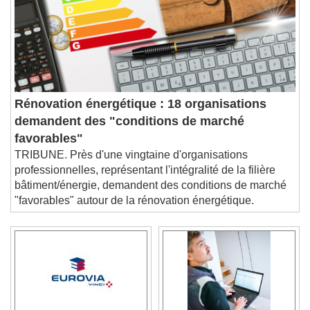
Rénovation énergétique : 18 organisations
demandent des "conditions de marché
favorables"
TRIBUNE. Près d'une vingtaine d'organisations
professionnelles, représentant l'intégralité de la filière
bâtiment/énergie, demandent des conditions de marché
"favorables" autour de la rénovation énergétique.