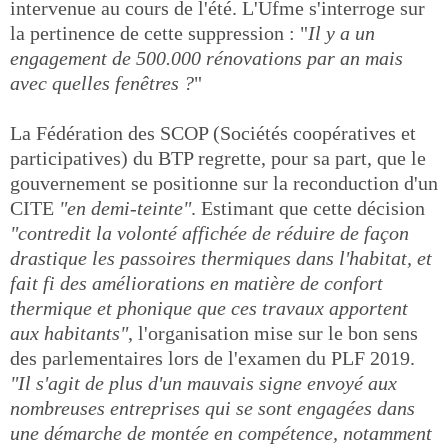
intervenue au cours de l'été. L'Ufme s'interroge sur
la pertinence de cette suppression : "
Il y a un
engagement de 500.000 rénovations par an mais
avec quelles fenêtres ?
"
La Fédération des SCOP (Sociétés coopératives et
participatives) du BTP regrette, pour sa part, que le
gouvernement se positionne sur la reconduction d'un
CITE
"en demi-teinte"
. Estimant que cette décision
"contredit la volonté affichée de réduire de façon
drastique les passoires thermiques dans l'habitat, et
fait fi des améliorations en matière de confort
thermique et phonique que ces travaux apportent
aux habitants"
, l'organisation mise sur le bon sens
des parlementaires lors de l'examen du PLF 2019.
"Il s'agit de plus d'un mauvais signe envoyé aux
nombreuses entreprises qui se sont engagées dans
une démarche de montée en compétence, notamment