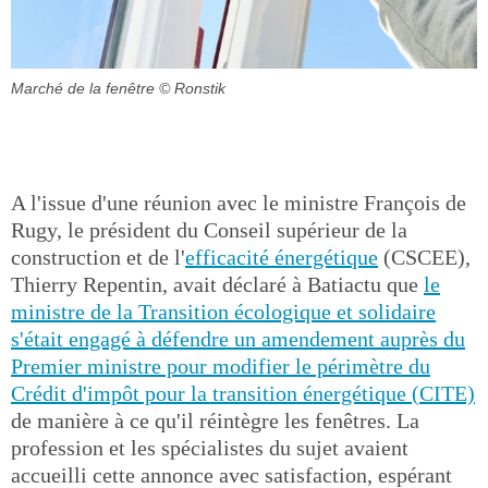
Marché de la fenêtre
© Ronstik
A l'issue d'une réunion avec le ministre François de
Rugy, le président du Conseil supérieur de la
construction et de l'
efficacité énergétique
(CSCEE),
Thierry Repentin, avait déclaré à Batiactu que
le
ministre de la Transition écologique et solidaire
s'était engagé à défendre un amendement auprès du
Premier ministre pour modifier le périmètre du
Crédit d'impôt pour la transition énergétique (CITE)
de manière à ce qu'il réintègre les fenêtres. La
profession et les spécialistes du sujet avaient
accueilli cette annonce avec satisfaction, espérant