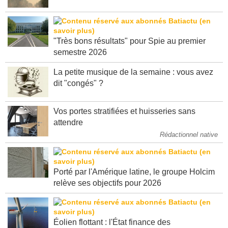
"Très bons résultats" pour Spie au premier
semestre 2026
La petite musique de la semaine : vous avez
dit "congés" ?
Vos portes stratifiées et huisseries sans
attendre
Rédactionnel native
Porté par l'Amérique latine, le groupe Holcim
relève ses objectifs pour 2026
Éolien flottant : l'État finance des