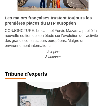
Les majors françaises trustent toujours les
premières places du BTP européen
CONJONCTURE. Le cabinet Forvis Mazars a publié la
nouvelle édition de son étude sur l'évolution de l'activité
des grands constructeurs européens. Malgré un
environnement international ...
Voir plus
S'abonner
Tribune d'experts