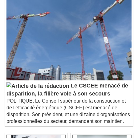
Le CSCEE menacé de
disparition, la filière vole à son secours
POLITIQUE. Le Conseil supérieur de la construction et
de l'efficacité énergétique (CSCEE) est menacé de
disparition. Son président, et une dizaine d'organisations
professionnelles du secteur, demandent son maintien.