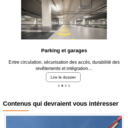
Parking et garages
Entre circulation, sécurisation des accès, durabilité des
revêtements et intégration…
Lire le dossier
Contenus qui devraient vous intéresser