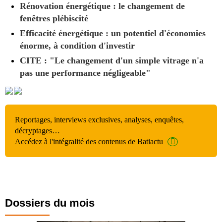
Rénovation énergétique : le changement de
fenêtres plébiscité
Efficacité énergétique : un potentiel d'économies
énorme, à condition d'investir
CITE : "Le changement d'un simple vitrage n'a
pas une performance négligeable"
Reportages, interviews exclusives, analyses, enquêtes,
décryptages…
Accédez à l'intégralité des contenus de Batiactu
Dossiers du mois