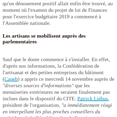
qu'un dénouement positif allait enfin être trouvé, au
moment où l'examen du projet de loi de Finances
pour l'exercice budgétaire 2019 a commencé à
l'Assemblée nationale.
Les artisans se mobilisent auprès des
parlementaires
Sauf que le doute commence à s'installer. En effet,
d'après nos informations, la Confédération de
l'artisanat et des petites entreprises du bâtiment
(
Capeb
) a appris ce mercredi 14 novembre auprès de
"diverses sources d'informations"
que les
menuiseries extérieures ne seraient finalement pas
inclues dans le dispositif du CITE.
Patrick Liébus
,
président de l'organisation,
"a immédiatement réagi
en interpellant les plus proches conseillers du