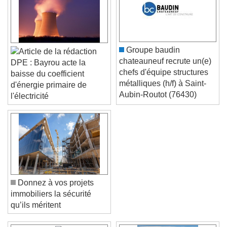
Groupe baudin
chateauneuf recrute un(e)
DPE : Bayrou acte la
chefs d'équipe structures
baisse du coefficient
métalliques (h/f) à Saint-
d'énergie primaire de
Aubin-Routot (76430)
l'électricité
Donnez à vos projets
immobiliers la sécurité
qu’ils méritent