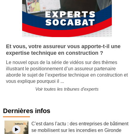
Et vous, votre assureur vous apporte-t-il une
expertise technique en construction ?
Le nouvel opus de la série de vidéos sur des thèmes
illustrant le positionnement d’un assureur partenaire
aborde le sujet de l’expertise technique en construction et
vous explique pourquoi il ...
Voir toutes les tribunes d'experts
Dernières infos
C'est dans l'actu : des entreprises de bâtiment
se mobilisent sur les incendies en Gironde