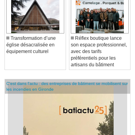
Transformation d’une
Réflex boutique lance
église désacralisée en
son espace professionnel,
équipement culturel
avec des tarifs
préférentiels pour les
artisans du bâtiment
C'est dans l'actu : des entreprises de bâtiment se mobilisent sur
les incendies en Gironde