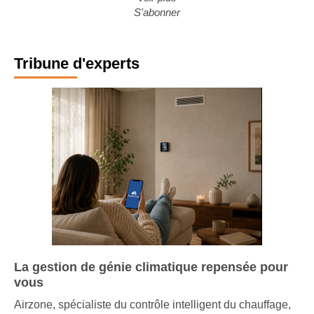
Voir plus
S'abonner
Tribune d'experts
La gestion de génie climatique repensée pour
vous