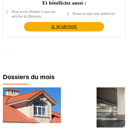
Et bénéficiez aussi :
D'un accès illimité à tous les
D'une lecture sans publicité
articles de Batiactu
JE M'ABONNE
Dossiers du mois