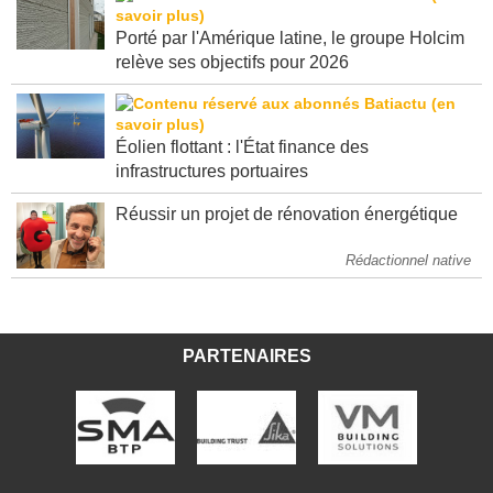
Porté par l'Amérique latine, le groupe Holcim
relève ses objectifs pour 2026
Éolien flottant : l'État finance des
infrastructures portuaires
Réussir un projet de rénovation énergétique
Rédactionnel native
PARTENAIRES