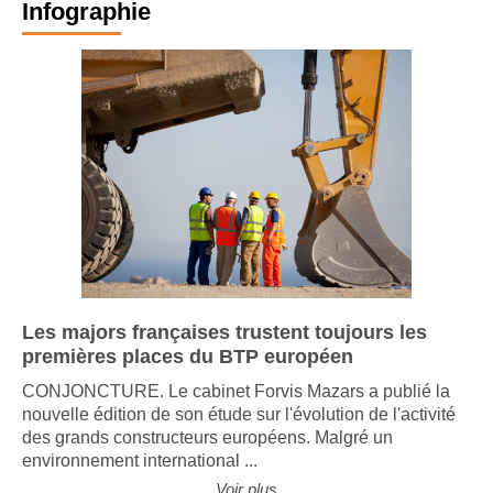
Infographie
Les majors françaises trustent toujours les
premières places du BTP européen
CONJONCTURE. Le cabinet Forvis Mazars a publié la
nouvelle édition de son étude sur l'évolution de l'activité
des grands constructeurs européens. Malgré un
environnement international ...