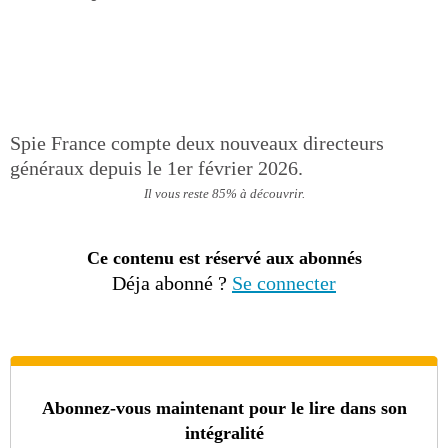
Spie France compte deux nouveaux directeurs
généraux depuis le 1er février 2026.
Il vous reste 85% à découvrir.
Ce contenu est réservé aux abonnés
Déja abonné ?
Se connecter
Abonnez-vous maintenant pour le lire dans son
intégralité