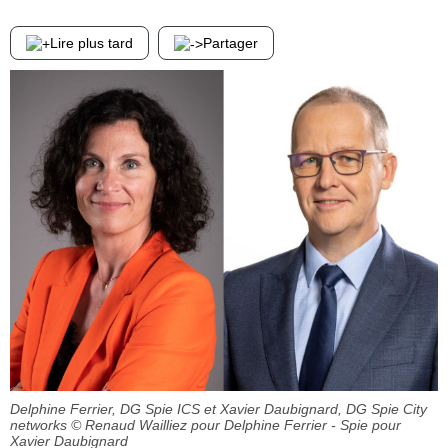
Lire plus tard
Partager
Delphine Ferrier, DG Spie ICS et Xavier Daubignard, DG Spie City
networks
© Renaud Wailliez pour Delphine Ferrier - Spie pour
Xavier Daubignard