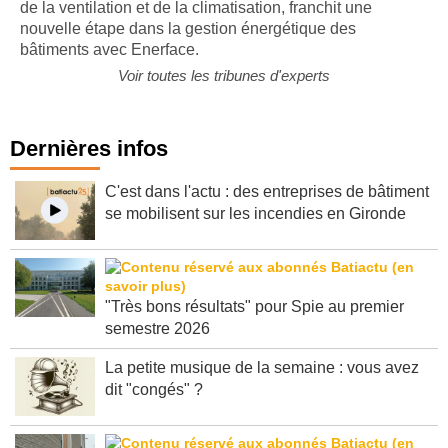
Airzone, spécialiste du contrôle intelligent du chauffage,
de la ventilation et de la climatisation, franchit une
nouvelle étape dans la gestion énergétique des
bâtiments avec Enerface.
Voir toutes les tribunes d'experts
Dernières infos
C'est dans l'actu : des entreprises de bâtiment
se mobilisent sur les incendies en Gironde
"Très bons résultats" pour Spie au premier
semestre 2026
La petite musique de la semaine : vous avez
dit "congés" ?