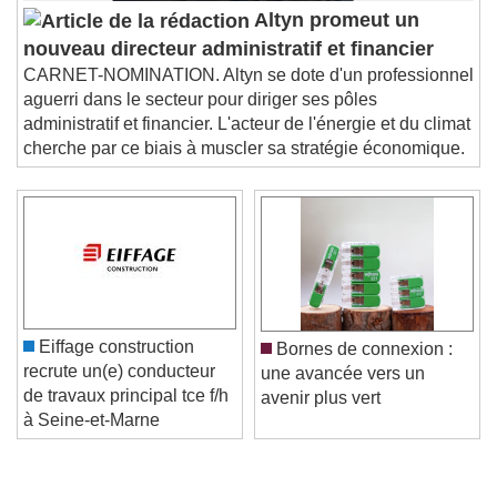
Altyn promeut un
nouveau directeur administratif et financier
CARNET-NOMINATION. Altyn se dote d'un professionnel
aguerri dans le secteur pour diriger ses pôles
administratif et financier. L'acteur de l'énergie et du climat
cherche par ce biais à muscler sa stratégie économique.
Eiffage construction
Bornes de connexion :
recrute un(e) conducteur
une avancée vers un
de travaux principal tce f/h
avenir plus vert
à Seine-et-Marne