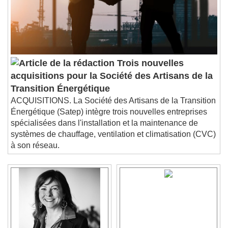
Trois nouvelles
acquisitions pour la Société des Artisans de la
Transition Énergétique
ACQUISITIONS. La Société des Artisans de la Transition
Énergétique (Satep) intègre trois nouvelles entreprises
spécialisées dans l'installation et la maintenance de
systèmes de chauffage, ventilation et climatisation (CVC)
à son réseau.