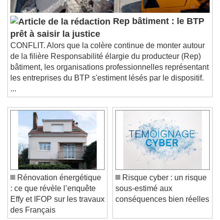
Rep bâtiment : le BTP
prêt à saisir la justice
CONFLIT. Alors que la colère continue de monter autour
de la filière Responsabilité élargie du producteur (Rep)
bâtiment, les organisations professionnelles représentant
les entreprises du BTP s'estiment lésés par le dispositif.
...
Rénovation énergétique
Risque cyber : un risque
: ce que révèle l’enquête
sous-estimé aux
Effy et IFOP sur les travaux
conséquences bien réelles
des Français