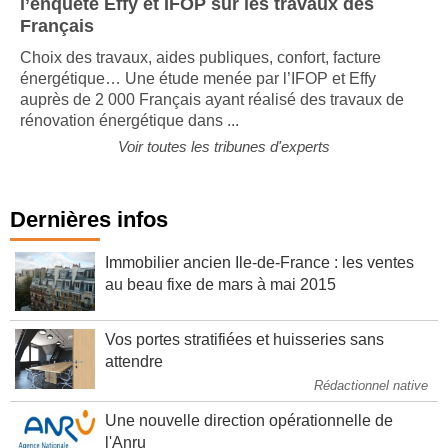
l’enquête Effy et IFOP sur les travaux des
Français
Choix des travaux, aides publiques, confort, facture
énergétique… Une étude menée par l’IFOP et Effy
auprès de 2 000 Français ayant réalisé des travaux de
rénovation énergétique dans ...
Voir toutes les tribunes d'experts
Dernières infos
Immobilier ancien Ile-de-France : les ventes
au beau fixe de mars à mai 2015
Vos portes stratifiées et huisseries sans
attendre
Rédactionnel native
Une nouvelle direction opérationnelle de
l'Anru