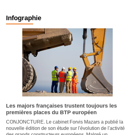
Infographie
Les majors françaises trustent toujours les
premières places du BTP européen
CONJONCTURE. Le cabinet Forvis Mazars a publié la
nouvelle édition de son étude sur l'évolution de l'activité
des grands constructeurs européens. Malgré un