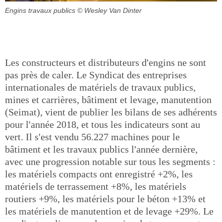
Engins travaux publics
© Wesley Van Dinter
Les constructeurs et distributeurs d'engins ne sont
pas près de caler. Le Syndicat des entreprises
internationales de matériels de travaux publics,
mines et carrières, bâtiment et levage, manutention
(Seimat), vient de publier les bilans de ses adhérents
pour l'année 2018, et tous les indicateurs sont au
vert. Il s'est vendu 56.227 machines pour le
bâtiment et les travaux publics l'année dernière,
avec une progression notable sur tous les segments :
les matériels compacts ont enregistré +2%, les
matériels de terrassement +8%, les matériels
routiers +9%, les matériels pour le béton +13% et
les matériels de manutention et de levage +29%. Le