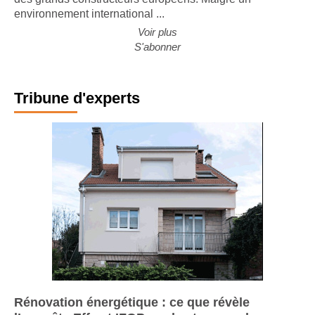
environnement international ...
Voir plus
S'abonner
Tribune d'experts
Rénovation énergétique : ce que révèle