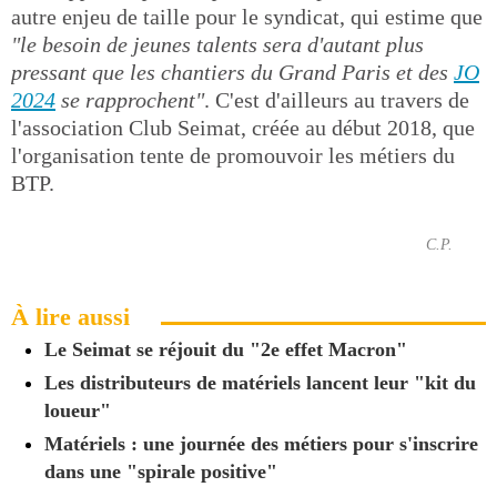
autre enjeu de taille pour le syndicat, qui estime que
"le besoin de jeunes talents sera d'autant plus
pressant que les chantiers du Grand Paris et des
JO
2024
se rapprochent"
. C'est d'ailleurs au travers de
l'association Club Seimat, créée au début 2018, que
l'organisation tente de promouvoir les métiers du
BTP.
C.P.
À lire aussi
Le Seimat se réjouit du "2e effet Macron"
Les distributeurs de matériels lancent leur "kit du
loueur"
Matériels : une journée des métiers pour s'inscrire
dans une "spirale positive"