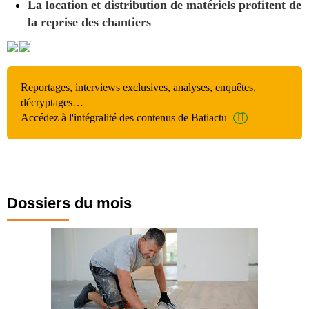
La location et distribution de matériels profitent de
la reprise des chantiers
Reportages, interviews exclusives, analyses, enquêtes,
décryptages…
Accédez à l'intégralité des contenus de Batiactu
Dossiers du mois