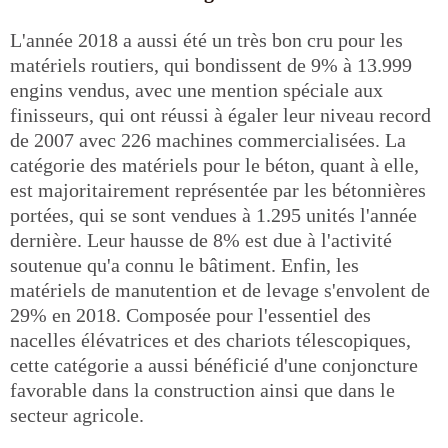
L'année 2018 a aussi été un très bon cru pour les
matériels routiers, qui bondissent de 9% à 13.999
engins vendus, avec une mention spéciale aux
finisseurs, qui ont réussi à égaler leur niveau record
de 2007 avec 226 machines commercialisées. La
catégorie des matériels pour le béton, quant à elle,
est majoritairement représentée par les bétonnières
portées, qui se sont vendues à 1.295 unités l'année
dernière. Leur hausse de 8% est due à l'activité
soutenue qu'a connu le bâtiment. Enfin, les
matériels de manutention et de levage s'envolent de
29% en 2018. Composée pour l'essentiel des
nacelles élévatrices et des chariots télescopiques,
cette catégorie a aussi bénéficié d'une conjoncture
favorable dans la construction ainsi que dans le
secteur agricole.