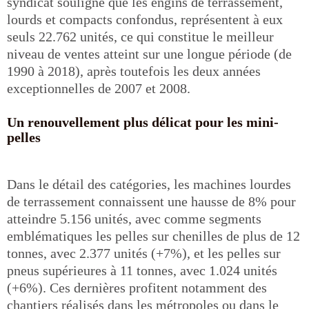
syndicat souligne que les engins de terrassement,
lourds et compacts confondus, représentent à eux
seuls 22.762 unités, ce qui constitue le meilleur
niveau de ventes atteint sur une longue période (de
1990 à 2018), après toutefois les deux années
exceptionnelles de 2007 et 2008.
Un renouvellement plus délicat pour les mini-
pelles
Dans le détail des catégories, les machines lourdes
de terrassement connaissent une hausse de 8% pour
atteindre 5.156 unités, avec comme segments
emblématiques les pelles sur chenilles de plus de 12
tonnes, avec 2.377 unités (+7%), et les pelles sur
pneus supérieures à 11 tonnes, avec 1.024 unités
(+6%). Ces dernières profitent notamment des
chantiers réalisés dans les métropoles ou dans le