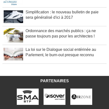
Simplification : le nouveau bulletin de paie
sera généralisé d'ici à 2017
Ordonnance des marchés publics : ça ne
passe toujours pas pour les architectes !
La loi sur le Dialogue social entérinée au
Parlement, le burn-out presque reconnu
PARTENAIRES