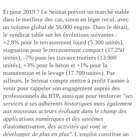
Et pour 2019 ? Le Seimat prévoit un marché stable
dans le meilleur des cas, sinon en léger recul, avec
un volume global de 56.000 engins. Dans le détail,
le syndicat table sur les évolutions suivantes :
+2,8% pour le terrassement lourd (5.300 unités),
stagnation pour le terrassement compact (17.250
unités), -7% pour les travaux routiers (13.900
unités), +3% pour le béton et +1% pour la
manutention et le levage (17.700 unités). Par
ailleurs, le Seimat compte mettre à profit l'année à
venir pour rappeler son engagement auprès des
professionnels du BTP, ainsi que pour renforcer
"ses
services à ses adhérents historiques mais également
aux nouveaux acteurs évoluant dans le champ des
applications numériques et des systèmes
d'automatisation, des activités qui vont se
développer de plus en plus"
. L'emploi constitue un