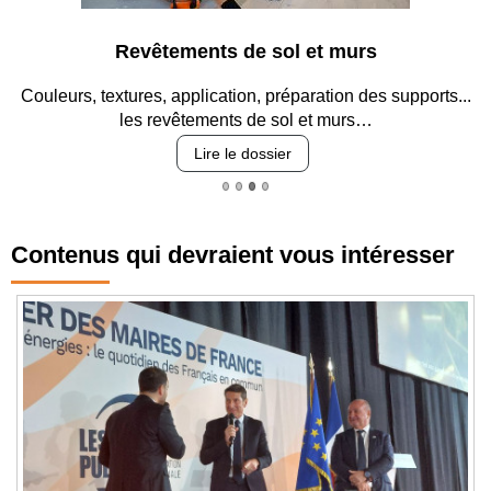
Revêtements de sol et murs
Couleurs, textures, application, préparation des supports...
les revêtements de sol et murs…
Lire le dossier
Contenus qui devraient vous intéresser