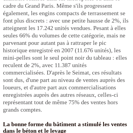
cadre du Grand Paris. Même s'ils progressent
également, les engins compacts de terrassement se
font plus discrets : avec une petite hausse de 2%, ils
atteignent les 17.242 unités vendues. Pesant à elles
seules 66% du volumes de cette catégorie, mais ne
parvenant pour autant pas à rattraper le pic
historique enregistré en 2007 (11.676 unités), les
mini-pelles sont le seul point noir du tableau : elles
reculent de 2%, avec 11.387 unités
commercialisées. D'après le Seimat, ces résultats
sont dus, d'une part au niveau de ventes auprès des
loueurs, et d'autre part aux commercialisations
enregistrées auprès des autres réseaux, celles-ci
représentant tout de même 75% des ventes hors
grands comptes.
La bonne forme du bâtiment a stimulé les ventes
dans le béton et le levage