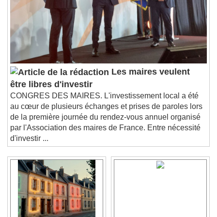
Les maires veulent
être libres d'investir
CONGRES DES MAIRES. L'investissement local a été
au cœur de plusieurs échanges et prises de paroles lors
de la première journée du rendez-vous annuel organisé
par l'Association des maires de France. Entre nécessité
d'investir ...