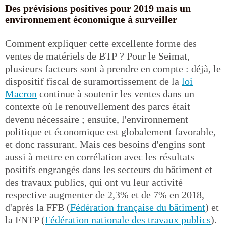
Des prévisions positives pour 2019 mais un
environnement économique à surveiller
Comment expliquer cette excellente forme des
ventes de matériels de BTP ? Pour le Seimat,
plusieurs facteurs sont à prendre en compte : déjà, le
dispositif fiscal de suramortissement de la
loi
Macron
continue à soutenir les ventes dans un
contexte où le renouvellement des parcs était
devenu nécessaire ; ensuite, l'environnement
politique et économique est globalement favorable,
et donc rassurant. Mais ces besoins d'engins sont
aussi à mettre en corrélation avec les résultats
positifs engrangés dans les secteurs du bâtiment et
des travaux publics, qui ont vu leur activité
respective augmenter de 2,3% et de 7% en 2018,
d'après la FFB (
Fédération française du bâtiment
) et
la FNTP (
Fédération nationale des travaux publics
).