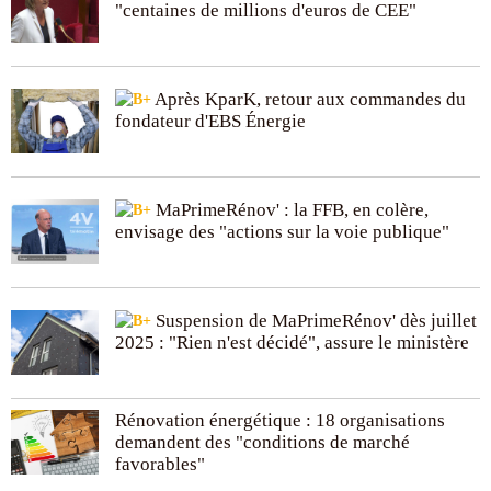
"centaines de millions d'euros de CEE"
Après KparK, retour aux commandes du
fondateur d'EBS Énergie
MaPrimeRénov' : la FFB, en colère,
envisage des "actions sur la voie publique"
Suspension de MaPrimeRénov' dès juillet
2025 : "Rien n'est décidé", assure le ministère
Rénovation énergétique : 18 organisations
demandent des "conditions de marché
favorables"