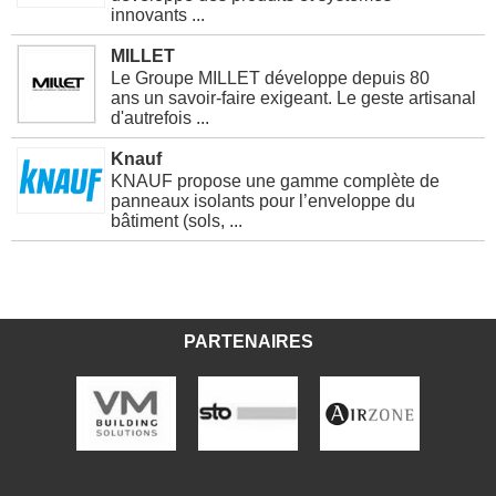
innovants ...
MILLET
Le Groupe MILLET développe depuis 80
ans un savoir-faire exigeant. Le geste artisanal
d'autrefois ...
Knauf
KNAUF propose une gamme complète de
panneaux isolants pour l’enveloppe du
bâtiment (sols, ...
PARTENAIRES