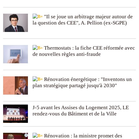
"Il se joue un arbitrage majeur autour de
la question des CEE", A. Pellion (ex-SGPE)
Thermostats : la fiche CEE réformée avec
de nouvelles règles anti-fraude
Rénovation énergétique : "Inventons un
plan stratégique partagé jusqu'à 2030"
J-5 avant les Assises du Logement 2025, LE
rendez-vous du Bâtiment et de la Ville
Rénovation : la ministre promet des