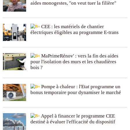
aides monogestes, "on veut tuer la filière"
CEE : les matériels de chantier
électriques éligibles au programme E-trans
MaPrimeRénov' : vers la fin des aides
pour l'isolation des murs et les chaudières
bois ?
Pompe à chaleur : l'Etat programme un
bonus temporaire pour dynamiser le marché
Appel à financer le programme CEE
destiné à évaluer l'efficacité du dispositif