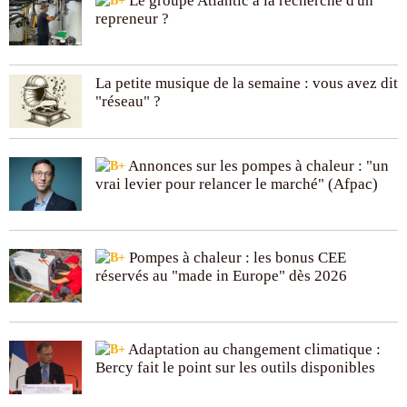
Le groupe Atlantic à la recherche d'un
repreneur ?
La petite musique de la semaine : vous avez dit
"réseau" ?
Annonces sur les pompes à chaleur : "un
vrai levier pour relancer le marché" (Afpac)
Pompes à chaleur : les bonus CEE
réservés au "made in Europe" dès 2026
Adaptation au changement climatique :
Bercy fait le point sur les outils disponibles