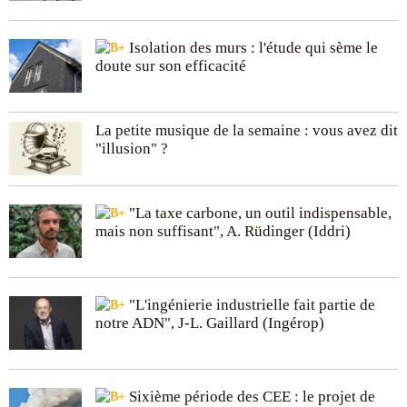
Isolation des murs : l'étude qui sème le
doute sur son efficacité
La petite musique de la semaine : vous avez dit
"illusion" ?
"La taxe carbone, un outil indispensable,
mais non suffisant", A. Rüdinger (Iddri)
"L'ingénierie industrielle fait partie de
notre ADN", J-L. Gaillard (Ingérop)
Sixième période des CEE : le projet de