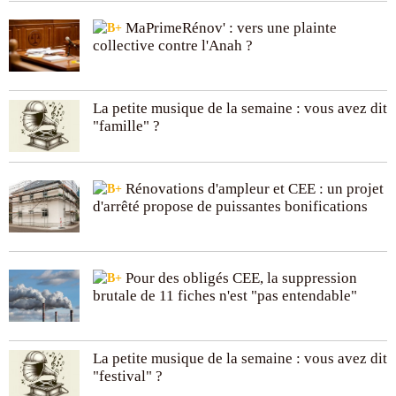
MaPrimeRénov' : vers une plainte
collective contre l'Anah ?
La petite musique de la semaine : vous avez dit
"famille" ?
Rénovations d'ampleur et CEE : un projet
d'arrêté propose de puissantes bonifications
Pour des obligés CEE, la suppression
brutale de 11 fiches n'est "pas entendable"
La petite musique de la semaine : vous avez dit
"festival" ?