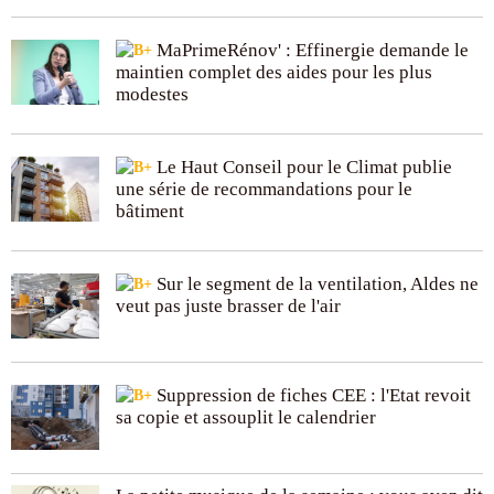
MaPrimeRénov' : Effinergie demande le
maintien complet des aides pour les plus
modestes
Le Haut Conseil pour le Climat publie
une série de recommandations pour le
bâtiment
Sur le segment de la ventilation, Aldes ne
veut pas juste brasser de l'air
Suppression de fiches CEE : l'Etat revoit
sa copie et assouplit le calendrier