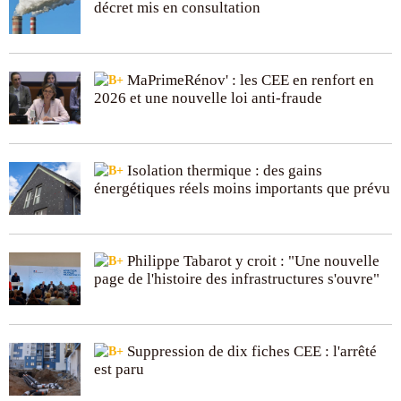
décret mis en consultation
MaPrimeRénov' : les CEE en renfort en
2026 et une nouvelle loi anti-fraude
Isolation thermique : des gains
énergétiques réels moins importants que prévu
Philippe Tabarot y croit : "Une nouvelle
page de l'histoire des infrastructures s'ouvre"
Suppression de dix fiches CEE : l'arrêté
est paru