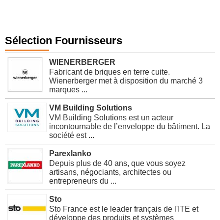
Sélection Fournisseurs
WIENERBERGER
Fabricant de briques en terre cuite.
Wienerberger met à disposition du marché 3
marques ...
VM Building Solutions
VM Building Solutions est un acteur
incontournable de l’enveloppe du bâtiment. La
société est ...
Parexlanko
Depuis plus de 40 ans, que vous soyez
artisans, négociants, architectes ou
entrepreneurs du ...
Sto
Sto France est le leader français de l'ITE et
développe des produits et systèmes