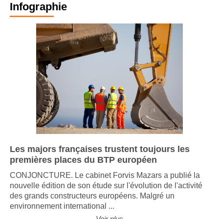
Infographie
Les majors françaises trustent toujours les
premières places du BTP européen
CONJONCTURE. Le cabinet Forvis Mazars a publié la
nouvelle édition de son étude sur l'évolution de l'activité
des grands constructeurs européens. Malgré un
environnement international ...