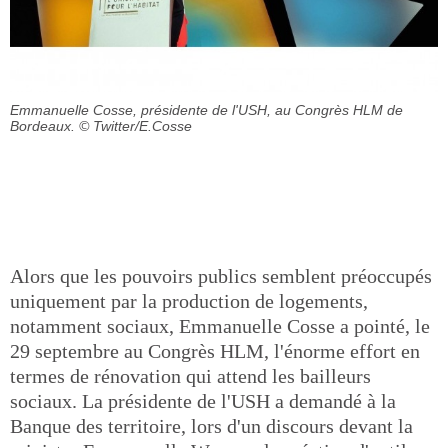
Emmanuelle Cosse, présidente de l'USH, au Congrès HLM de
Bordeaux.
© Twitter/E.Cosse
Alors que les pouvoirs publics semblent préoccupés
uniquement par la production de logements,
notamment sociaux, Emmanuelle Cosse a pointé, le
29 septembre au Congrès HLM, l'énorme effort en
termes de rénovation qui attend les bailleurs
sociaux. La présidente de l'USH a demandé à la
Banque des territoire, lors d'un discours devant la