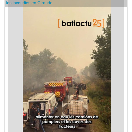
C'est dans l'actu : des entreprises de bâtiment se mobilisent sur
les incendies en Gironde