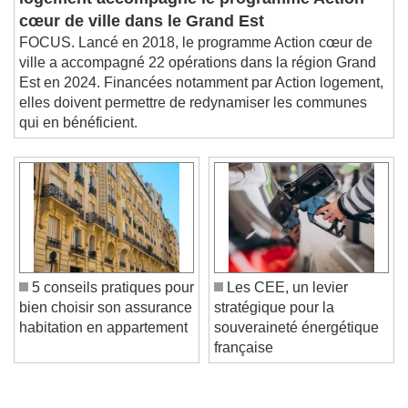
logement accompagne le programme Action
cœur de ville dans le Grand Est
FOCUS. Lancé en 2018, le programme Action cœur de
ville a accompagné 22 opérations dans la région Grand
Est en 2024. Financées notamment par Action logement,
elles doivent permettre de redynamiser les communes
qui en bénéficient.
5 conseils pratiques pour
Les CEE, un levier
bien choisir son assurance
stratégique pour la
habitation en appartement
souveraineté énergétique
française