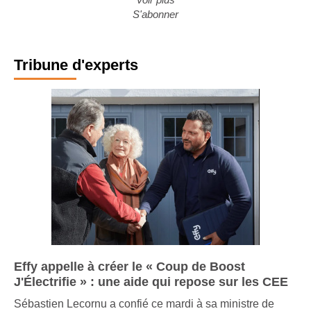
Voir plus
S'abonner
Tribune d'experts
Effy appelle à créer le « Coup de Boost
J'Électrifie » : une aide qui repose sur les CEE