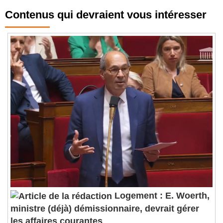
Contenus qui devraient vous intéresser
Logement : E. Woerth,
ministre (déjà) démissionnaire, devrait gérer