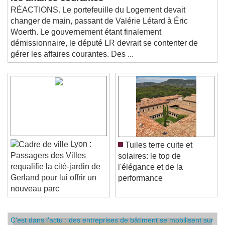
les affaires courantes
RÉACTIONS. Le portefeuille du Logement devait
changer de main, passant de Valérie Létard à Éric
Woerth. Le gouvernement étant finalement
démissionnaire, le député LR devrait se contenter de
gérer les affaires courantes. Des ...
Lyon :
Tuiles terre cuite et
Passagers des Villes
solaires: le top de
requalifie la cité-jardin de
l'élégance et de la
Gerland pour lui offrir un
performance
nouveau parc