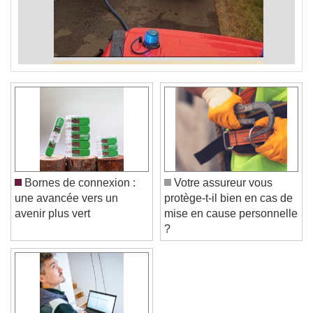
Bornes de connexion :
Votre assureur vous
une avancée vers un
protège-t-il bien en cas de
avenir plus vert
mise en cause personnelle
?