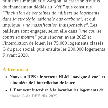
ministre Emmanuelle Wargon, la création d'outils
de financement dédiés au
"défi"
que constitue
"l'inclusion de centaines de milliers de logements
dans la stratégie nationale bas carbone"
, et qui
implique
"une massification indispensable"
. Les
bailleurs sont engagés, selon elle dans
"une course
contre la montre"
pour rénover, avant 2025 et
l'interdiction de louer, les 75.000 logements classés
G du parc social, puis ensuite les 280.000 logements
F avant 2028.
À lire aussi
Nouveau DPE : le secteur HLM "navigue à vue" et
s'inquiète de l'interdiction de louer
L'Etat veut interdire à la location les logements de
classe G de DPE dès 2025