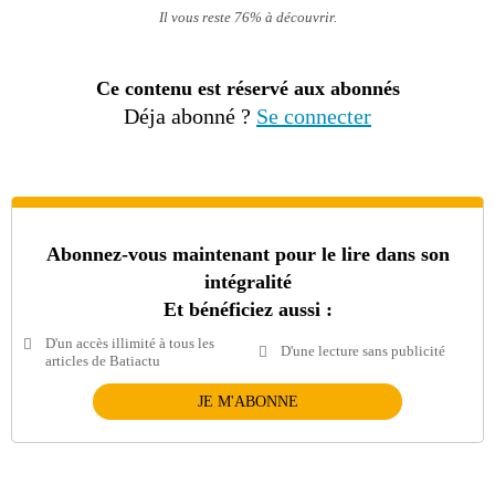
Il vous reste 76% à découvrir.
Ce contenu est réservé aux abonnés
Déja abonné ?
Se connecter
Abonnez-vous maintenant pour le lire dans son
intégralité
Et bénéficiez aussi :
D'un accès illimité à tous les
D'une lecture sans publicité
articles de Batiactu
JE M'ABONNE