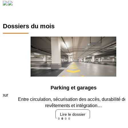
Dossiers du mois
Parking et garages
Entre circulation, sécurisation des accès, durabilité des
revêtements et intégration…
Lire le dossier