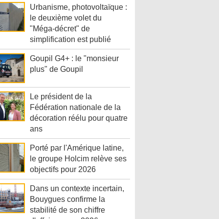
Urbanisme, photovoltaïque :
le deuxième volet du
"Méga-décret" de
simplification est publié
Goupil G4+ : le "monsieur
plus" de Goupil
Le président de la
Fédération nationale de la
décoration réélu pour quatre
ans
Porté par l'Amérique latine,
le groupe Holcim relève ses
objectifs pour 2026
Dans un contexte incertain,
Bouygues confirme la
stabilité de son chiffre