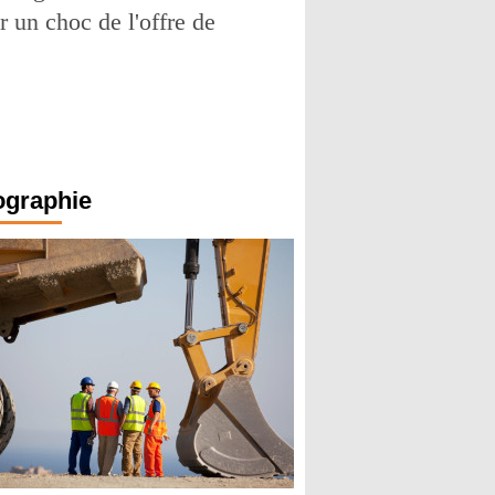
r un choc de l'offre de
ographie