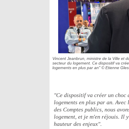
Vincent Jeanbrun, ministre de la Ville et 
secteur du logement. Ce dispositif va crée
logements en plus par an"
© Etienne Gles
"Ce dispositif va créer un choc 
logements en plus par an. Avec l
des Comptes publics, nous avons
logement, et je m'en réjouis. Il 
hauteur des enjeux"
.