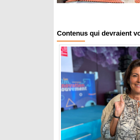
Contenus qui devraient v