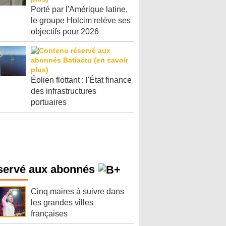
Porté par l'Amérique latine,
le groupe Holcim relève ses
objectifs pour 2026
Éolien flottant : l'État finance
des infrastructures
portuaires
servé aux abonnés
Cinq maires à suivre dans
les grandes villes
françaises