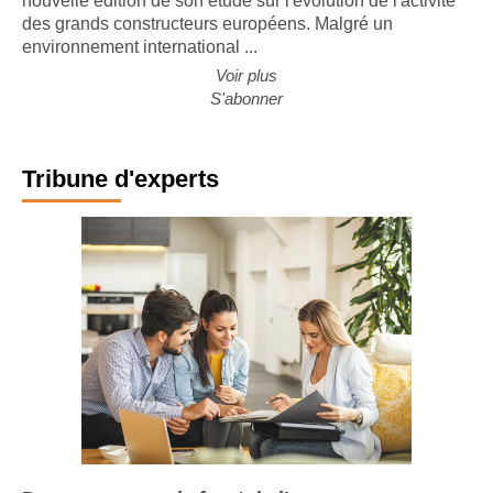
nouvelle édition de son étude sur l'évolution de l'activité
des grands constructeurs européens. Malgré un
environnement international ...
Voir plus
S'abonner
Tribune d'experts