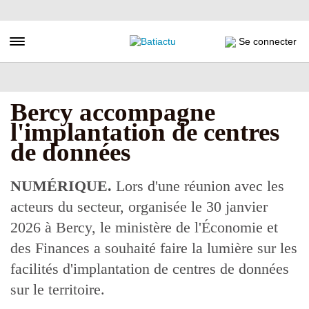
Aller
au
contenu
Toggle navigation
Se connecter
principal
Bercy accompagne
l'implantation de centres
de données
NUMÉRIQUE.
Lors d'une réunion avec les
acteurs du secteur, organisée le 30 janvier
2026 à Bercy, le ministère de l'Économie et
des Finances a souhaité faire la lumière sur les
facilités d'implantation de centres de données
sur le territoire.