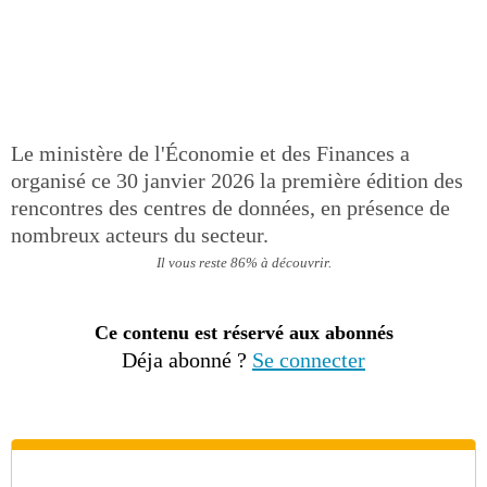
Le ministère de l'Économie et des Finances a
organisé ce 30 janvier 2026 la première édition des
rencontres des centres de données, en présence de
nombreux acteurs du secteur.
Il vous reste 86% à découvrir.
Ce contenu est réservé aux abonnés
Déja abonné ?
Se connecter