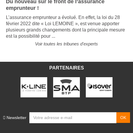
Du nouveau sur le front de l’assurance
emprunteur !
L’assurance emprunteur a évolué. En effet, la loi du 28
février 2022 dite « Loi LEMOINE », est venue apporter
plusieurs grands changements dont la principale mesure
est la possibilité pour ...
Voir toutes les tribunes d'experts
PARTENAIRES
Newsletter