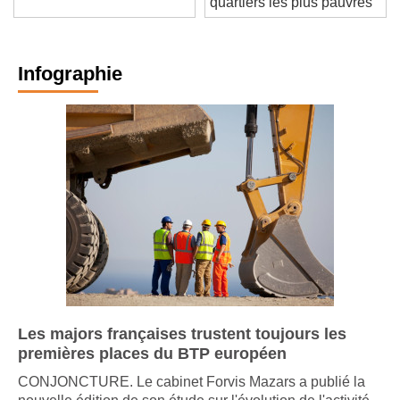
quartiers les plus pauvres
Infographie
Les majors françaises trustent toujours les
premières places du BTP européen
CONJONCTURE. Le cabinet Forvis Mazars a publié la