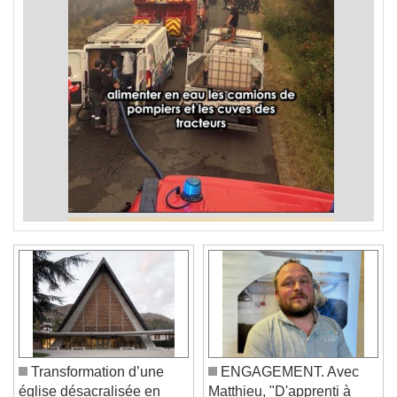
Transformation d’une
ENGAGEMENT. Avec