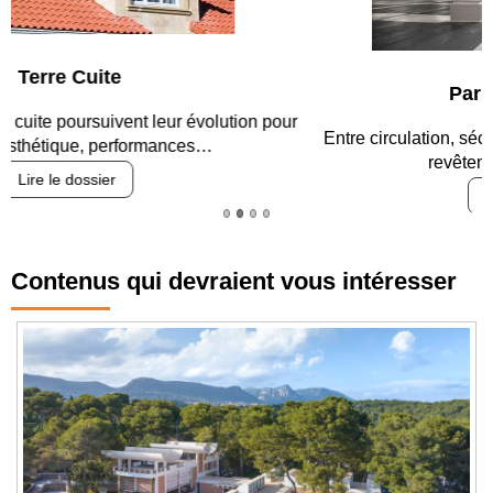
Parking et garages
Entre circulation, sécurisation des accès, durabilité des
revêtements et intégration…
Lire le dossier
Contenus qui devraient vous intéresser