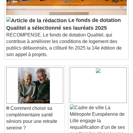
Le fonds de dotation
Qualitel a sélectionné ses lauréats 2025
RECOMPENSE. Le fonds de dotation Qualitel, qui
contribue à améliorer les conditions de logement des
publics défavorisés, a clôturé fin 2025 la 14e édition de
son appel à projets.
La
Comment choisir sa
Métropole Européenne de
complémentaire santé
Lille engage la
séniors pour une retraite
requalification d’un de ses
sereine ?