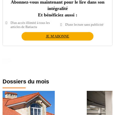
Abonnez-vous maintenant pour le lire dans son
intégralité
Et bénéficiez aussi :
D'un accès illimité à tous les
D'une lecture sans publicité
articles de Batiactu
JE M'ABONNE
Dossiers du mois