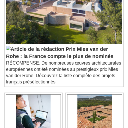
Prix Mies van der
Rohe : la France compte le plus de nominés
RÉCOMPENSE. De nombreuses œuvres architecturales
européennes ont été nominées au prestigieux prix Mies
van der Rohe. Découvrez la liste complète des projets
français présélectionnés.