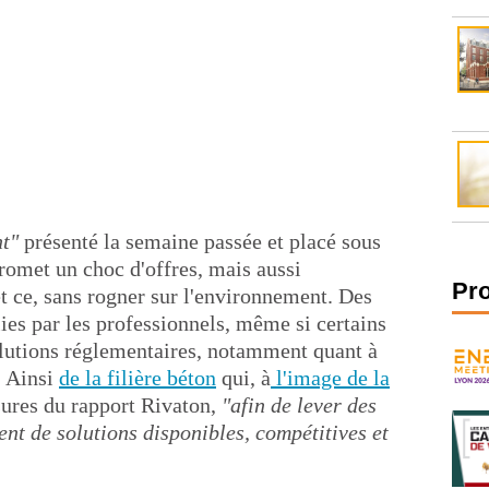
t"
présenté la semaine passée et placé sous
promet un choc d'offres, mais aussi
Pr
t ce, sans rogner sur l'environnement. Des
ies par les professionnels, même si certains
lutions réglementaires, notamment quant à
. Ainsi
de la filière béton
qui, à
l'image de la
sures du rapport Rivaton,
"afin de lever des
ent de solutions disponibles, compétitives et