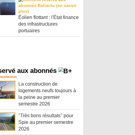
Éolien flottant : l'État finance
des infrastructures
portuaires
servé aux abonnés
La construction de
logements neufs toujours à
la peine au premier
semestre 2026
"Très bons résultats" pour
Spie au premier semestre
2026