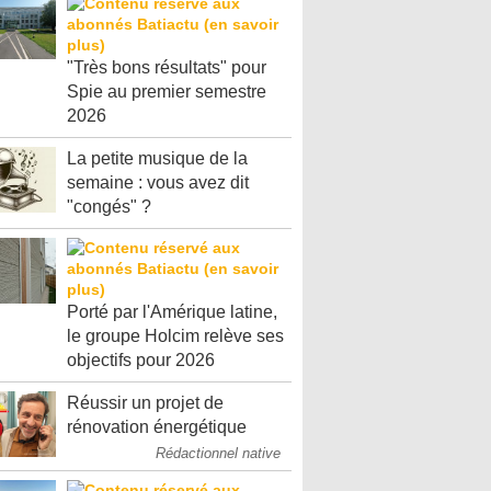
"Très bons résultats" pour
Spie au premier semestre
2026
La petite musique de la
semaine : vous avez dit
"congés" ?
Porté par l'Amérique latine,
le groupe Holcim relève ses
objectifs pour 2026
Réussir un projet de
rénovation énergétique
Rédactionnel native