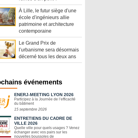
À Lille, le futur siège d'une
école d'ingénieurs allie
patrimoine et architecture
contemporaine
Le Grand Prix de
l'urbanisme sera désormais
décerné tous les deux ans
ochains événements
ENERJ-MEETING LYON 2026
Participez à la Journée de l’efficacité
du bâtiment
15 septembre 2026
ENTRETIENS DU CADRE DE
VILLE 2026
Quelle ville pour quels usages ? Venez
échanger avec vos pairs sur les
nouvelles boussoles de