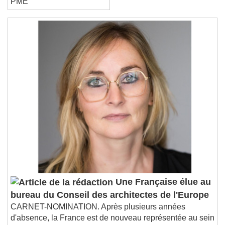
PME
Une Française élue au
bureau du Conseil des architectes de l'Europe
CARNET-NOMINATION. Après plusieurs années
d'absence, la France est de nouveau représentée au sein