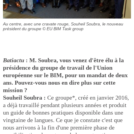
Au centre, avec une cravate rouge, Souheil Soubra, le nouveau
président du groupe
© EU BIM Task group
Batiactu
: M. Soubra, vous venez d'être élu à la
présidence du groupe de travail de l'Union
européenne sur le BIM, pour un mandat de deux
ans. Pouvez-vous nous en dire plus sur cette
mission ?
Souheil Soubra :
Ce groupe*, créé en janvier 2016,
a déjà travaillé pendant plusieurs années et produit
un guide de bonnes pratiques disponible dans une
vingtaine de langues. Ce que je constate c'est que
nous arrivons à la fin d'une première phase de