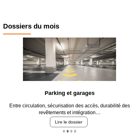
Dossiers du mois
Parking et garages
Entre circulation, sécurisation des accès, durabilité des
revêtements et intégration…
Lire le dossier