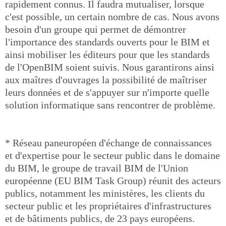
rapidement connus. Il faudra mutualiser, lorsque
c'est possible, un certain nombre de cas. Nous avons
besoin d'un groupe qui permet de démontrer
l'importance des standards ouverts pour le BIM et
ainsi mobiliser les éditeurs pour que les standards
de l'OpenBIM soient suivis. Nous garantirons ainsi
aux maîtres d'ouvrages la possibilité de maîtriser
leurs données et de s'appuyer sur n'importe quelle
solution informatique sans rencontrer de problème.
* Réseau paneuropéen d'échange de connaissances
et d'expertise pour le secteur public dans le domaine
du BIM, le groupe de travail BIM de l'Union
européenne (EU BIM Task Group) réunit des acteurs
publics, notamment les ministères, les clients du
secteur public et les propriétaires d'infrastructures
et de bâtiments publics, de 23 pays européens.