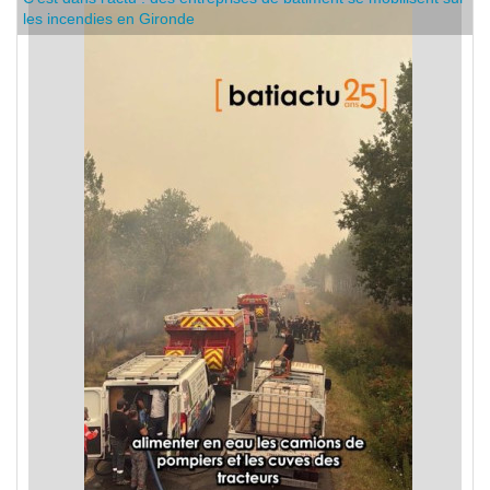
les incendies en Gironde