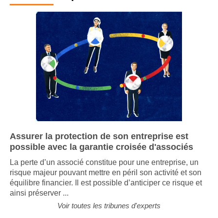
Assurer la protection de son entreprise est
possible avec la garantie croisée d'associés
La perte d’un associé constitue pour une entreprise, un
risque majeur pouvant mettre en péril son activité et son
équilibre financier. Il est possible d’anticiper ce risque et
ainsi préserver ...
Voir toutes les tribunes d'experts