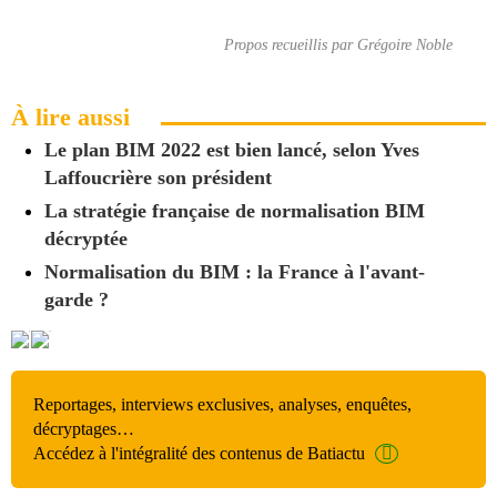
Propos recueillis par Grégoire Noble
À lire aussi
Le plan BIM 2022 est bien lancé, selon Yves
Laffoucrière son président
La stratégie française de normalisation BIM
décryptée
Normalisation du BIM : la France à l'avant-
garde ?
Reportages, interviews exclusives, analyses, enquêtes,
décryptages…
Accédez à l'intégralité des contenus de Batiactu