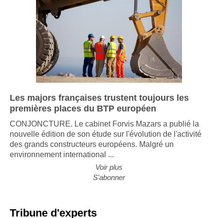
Les majors françaises trustent toujours les
premières places du BTP européen
CONJONCTURE. Le cabinet Forvis Mazars a publié la
nouvelle édition de son étude sur l'évolution de l'activité
des grands constructeurs européens. Malgré un
environnement international ...
Voir plus
S'abonner
Tribune d'experts