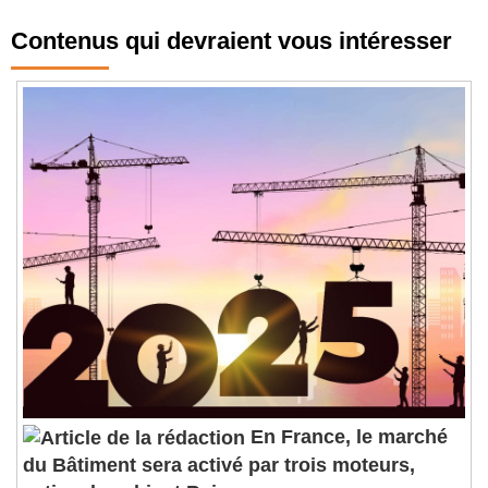
Contenus qui devraient vous intéresser
En France, le marché
du Bâtiment sera activé par trois moteurs,