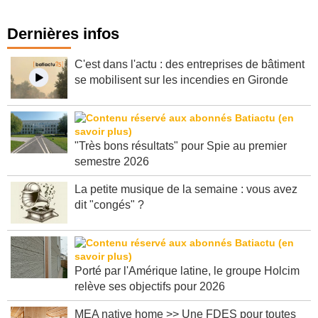
Dernières infos
C'est dans l'actu : des entreprises de bâtiment
se mobilisent sur les incendies en Gironde
"Très bons résultats" pour Spie au premier
semestre 2026
La petite musique de la semaine : vous avez
dit "congés" ?
Porté par l'Amérique latine, le groupe Holcim
relève ses objectifs pour 2026
MEA native home >> Une FDES pour toutes