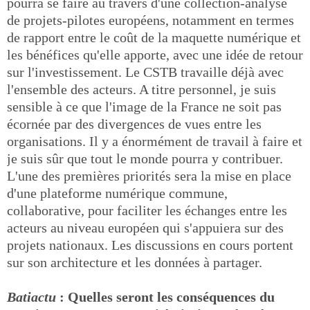
pourra se faire au travers d'une collection-analyse
de projets-pilotes européens, notamment en termes
de rapport entre le coût de la maquette numérique et
les bénéfices qu'elle apporte, avec une idée de retour
sur l'investissement. Le CSTB travaille déjà avec
l'ensemble des acteurs. A titre personnel, je suis
sensible à ce que l'image de la France ne soit pas
écornée par des divergences de vues entre les
organisations. Il y a énormément de travail à faire et
je suis sûr que tout le monde pourra y contribuer.
L'une des premières priorités sera la mise en place
d'une plateforme numérique commune,
collaborative, pour faciliter les échanges entre les
acteurs au niveau européen qui s'appuiera sur des
projets nationaux. Les discussions en cours portent
sur son architecture et les données à partager.
Batiactu
: Quelles seront les conséquences du