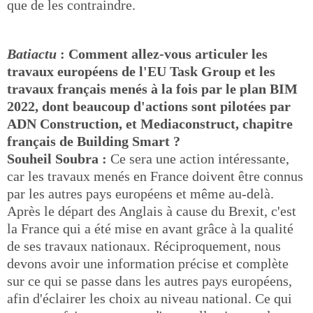
que de les contraindre.
Batiactu
: Comment allez-vous articuler les
travaux européens de l'EU Task Group et les
travaux français menés à la fois par le plan BIM
2022, dont beaucoup d'actions sont pilotées par
ADN Construction, et Mediaconstruct, chapitre
français de Building Smart ?
Souheil Soubra :
Ce sera une action intéressante,
car les travaux menés en France doivent être connus
par les autres pays européens et même au-delà.
Après le départ des Anglais à cause du Brexit, c'est
la France qui a été mise en avant grâce à la qualité
de ses travaux nationaux. Réciproquement, nous
devons avoir une information précise et complète
sur ce qui se passe dans les autres pays européens,
afin d'éclairer les choix au niveau national. Ce qui