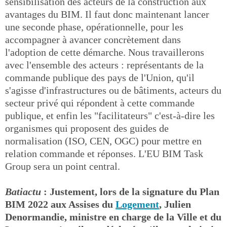
sensibilisation des acteurs de la construction aux
avantages du BIM. Il faut donc maintenant lancer
une seconde phase, opérationnelle, pour les
accompagner à avancer concrètement dans
l'adoption de cette démarche. Nous travaillerons
avec l'ensemble des acteurs : représentants de la
commande publique des pays de l'Union, qu'il
s'agisse d'infrastructures ou de bâtiments, acteurs du
secteur privé qui répondent à cette commande
publique, et enfin les "facilitateurs" c'est-à-dire les
organismes qui proposent des guides de
normalisation (ISO, CEN, OGC) pour mettre en
relation commande et réponses. L'EU BIM Task
Group sera un point central.
Batiactu
: Justement, lors de la signature du Plan
BIM 2022 aux Assises du
Logement
, Julien
Denormandie, ministre en charge de la Ville et du