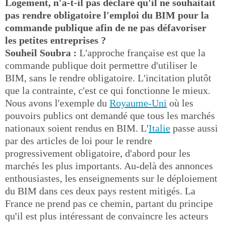
Logement, n'a-t-il pas déclaré qu'il ne souhaitait
pas rendre obligatoire l'emploi du BIM pour la
commande publique afin de ne pas défavoriser
les petites entreprises ?
Souheil Soubra :
L'approche française est que la
commande publique doit permettre d'utiliser le
BIM, sans le rendre obligatoire. L'incitation plutôt
que la contrainte, c'est ce qui fonctionne le mieux.
Nous avons l'exemple du
Royaume-Uni
où les
pouvoirs publics ont demandé que tous les marchés
nationaux soient rendus en BIM. L'
Italie
passe aussi
par des articles de loi pour le rendre
progressivement obligatoire, d'abord pour les
marchés les plus importants. Au-delà des annonces
enthousiastes, les enseignements sur le déploiement
du BIM dans ces deux pays restent mitigés. La
France ne prend pas ce chemin, partant du principe
qu'il est plus intéressant de convaincre les acteurs