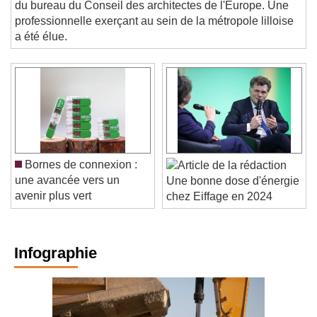
du bureau du Conseil des architectes de l'Europe. Une
professionnelle exerçant au sein de la métropole lilloise
a été élue.
Bornes de connexion :
une avancée vers un
Une bonne dose d'énergie
avenir plus vert
chez Eiffage en 2024
Infographie