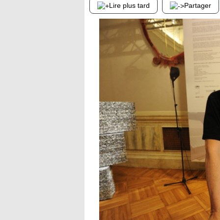
Lire plus tard
Partager