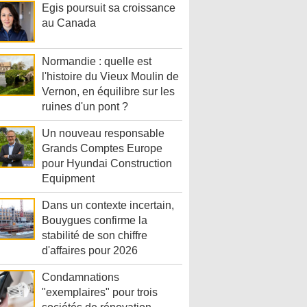
Egis poursuit sa croissance
au Canada
Normandie : quelle est
l'histoire du Vieux Moulin de
Vernon, en équilibre sur les
ruines d'un pont ?
Un nouveau responsable
Grands Comptes Europe
pour Hyundai Construction
Equipment
Dans un contexte incertain,
Bouygues confirme la
stabilité de son chiffre
d'affaires pour 2026
Condamnations
"exemplaires" pour trois