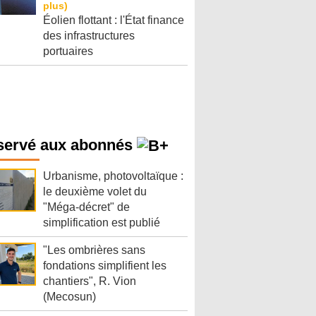
Éolien flottant : l'État finance
des infrastructures
portuaires
servé aux abonnés
Urbanisme, photovoltaïque :
le deuxième volet du
"Méga-décret" de
simplification est publié
"Les ombrières sans
fondations simplifient les
chantiers", R. Vion
(Mecosun)