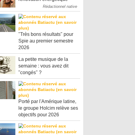
Rédactionnel native
"Très bons résultats" pour
Spie au premier semestre
2026
La petite musique de la
semaine : vous avez dit
"congés" ?
Porté par l'Amérique latine,
le groupe Holcim relève ses
objectifs pour 2026