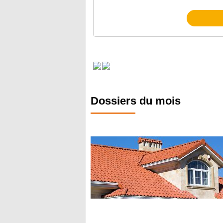
Dossiers du mois