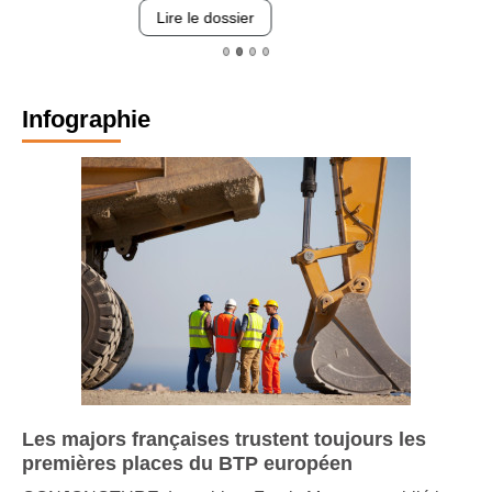
revêtements et intégration…
Lire le dossier
Infographie
Les majors françaises trustent toujours les
premières places du BTP européen