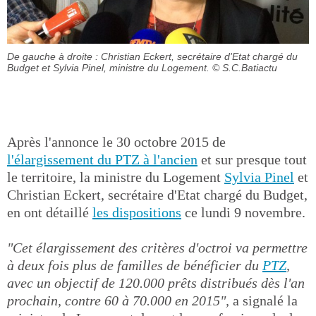
De gauche à droite : Christian Eckert, secrétaire d'Etat chargé du
Budget et Sylvia Pinel, ministre du Logement.
© S.C.Batiactu
Après l'annonce le 30 octobre 2015 de
l'élargissement du PTZ à l'ancien
et sur presque tout
le territoire, la ministre du Logement
Sylvia Pinel
et
Christian Eckert, secrétaire d'Etat chargé du Budget,
en ont détaillé
les dispositions
ce lundi 9 novembre.
"Cet élargissement des critères d'octroi va permettre
à deux fois plus de familles de bénéficier du
PTZ
,
avec un objectif de 120.000 prêts distribués dès l'an
prochain, contre 60 à 70.000 en 2015",
a signalé la