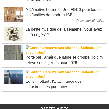
semestre 2026
MEA native home >> Une FDES pour toutes
les familles de produits ISB
Rédactionnel native
La petite musique de la semaine : vous avez
dit "congés" ?
Porté par l'Amérique latine, le groupe Holcim
relève ses objectifs pour 2026
Éolien flottant : l'État finance des
infrastructures portuaires