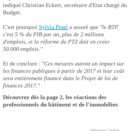
indiqué Christian Eckert, secrétaire d'Etat chargé du
Budget.
C'est pourquoi
Sylvia Pinel
a assuré que
"le BTP,
c'est 5 % du PIB par an, plus de 2 millions
d'emplois, et la réforme du PTZ doit en créer
50.000 emplois."
Et de conclure :
"Ces mesures auront un impact sur
les finances publiques à partir de 2017 et leur coût
sera entièrement financé dans le Projet de loi de
finances 2017."
Découvrez dès la page 2, les réactions des
professionnels du bâtiment et de l'immobilier.
Sébastien Chabas