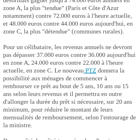
zone A, la plus "tendue" (Paris et Côte d'Azur
notamment) contre 72.000 euros à l'heure actuelle,
et 48.000 euros contre 44.000 euros aujourd'hui, en
zone C, la plus "détendue" (communes rurales).
Pour un célibataire, les revenus annuels ne devront
pas dépasser 37.000 euros contre 36.000 aujourd'hui
en zone A, 24.000 euros contre 22.000 à l'heure
actuelle, en zone C. Le nouveau
PTZ
donnera la
possibilité aux ménages de commencer à
rembourser ce prêt au bout de 5 ans, 10 ans ou 15
ans selon leurs revenus et il permettra en outre
d'allonger la durée du prêt si nécessaire, sur 20 ans
minimum, pour réduire le montant de leurs
mensualités de remboursement, selon l'entourage de
la ministre.