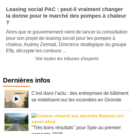
Leasing social PAC : peut-il vraiment changer
la donne pour le marché des pompes à chaleur
?
Alors que le gouvernement vient de lancer la consultation
pour son projet de leasing social pour les pompes à
chaleur, Audrey Zermati, Directrice stratégique du groupe
Effy, décrypte les contours ...
Voir toutes les tribunes d'experts
Dernières infos
C'est dans l'actu : des entreprises de bâtiment
se mobilisent sur les incendies en Gironde
"Très bons résultats" pour Spie au premier