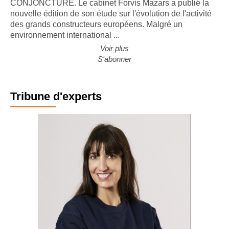
CONJONCTURE. Le cabinet Forvis Mazars a publié la
nouvelle édition de son étude sur l'évolution de l'activité
des grands constructeurs européens. Malgré un
environnement international ...
Voir plus
S'abonner
Tribune d'experts