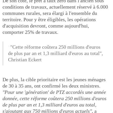
De son côté, le prêt à taux zéro dans l'ancien sous
conditions de travaux, actuellement réservé à 6.000
communes rurales, sera élargi à l'ensemble du
territoire. Pour y être éligibles, les opérations
d'acquisition devront, comme aujourd'hui,
comporter 25% de travaux.
"Cette réforme coûtera 250 millions d'euros
de plus par an et 1,3 milliard d'euros au total",
Christian Eckert
De plus, la cible prioritaire est les jeunes ménages
de 30 à 35 ans, ont confirmé les deux ministres.
"Pour une 'génération' de PTZ accordés une année
donnée, cette réforme coûtera 250 millions d'euros
de plus par an et 1,3 milliard d'euros au total,
s'ajoutant aux 750 millions d'euros actuels"
, a