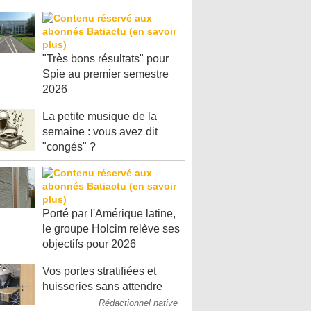
"Très bons résultats" pour
Spie au premier semestre
2026
La petite musique de la
semaine : vous avez dit
"congés" ?
Porté par l'Amérique latine,
le groupe Holcim relève ses
objectifs pour 2026
Vos portes stratifiées et
huisseries sans attendre
Rédactionnel native