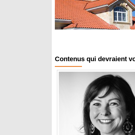
Contenus qui devraient v