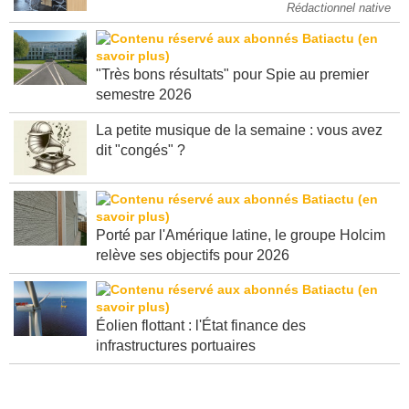
Rédactionnel native
"Très bons résultats" pour Spie au premier
semestre 2026
La petite musique de la semaine : vous avez
dit "congés" ?
Porté par l'Amérique latine, le groupe Holcim
relève ses objectifs pour 2026
Éolien flottant : l'État finance des
infrastructures portuaires