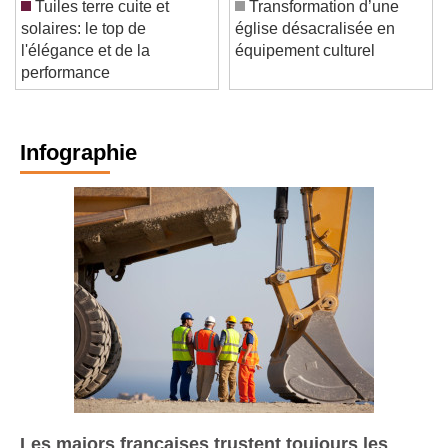
Tuiles terre cuite et
Transformation d’une
solaires: le top de
église désacralisée en
l'élégance et de la
équipement culturel
performance
Infographie