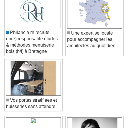
Philancia rh recrute
Une expertise locale
un(e) responsable études
pour accompagner les
& méthodes menuiserie
architectes au quotidien
bois (h/f) à Bretagne
Vos portes stratifiées et
huisseries sans attendre