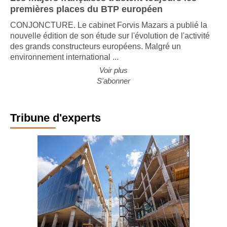
Les majors françaises trustent toujours les
premières places du BTP européen
CONJONCTURE. Le cabinet Forvis Mazars a publié la
nouvelle édition de son étude sur l'évolution de l'activité
des grands constructeurs européens. Malgré un
environnement international ...
Voir plus
S'abonner
Tribune d'experts