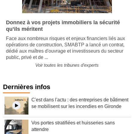
Donnez à vos projets immobiliers la sécurité
qu’ils méritent
Face aux nombreux risques et enjeux financiers liés aux
opérations de construction, SMABTP a lancé un contrat,
dédié aux maîtres d'ouvrage et investisseurs du secteur
public, privé et de ...
Voir toutes les tribunes d'experts
Dernières infos
C'est dans l'actu : des entreprises de bâtiment
se mobilisent sur les incendies en Gironde
Vos portes stratifiées et huisseries sans
attendre