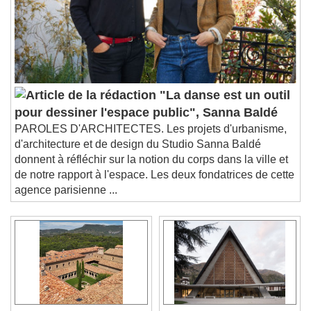
"La danse est un outil
pour dessiner l'espace public", Sanna Baldé
PAROLES D'ARCHITECTES. Les projets d'urbanisme,
d'architecture et de design du Studio Sanna Baldé
donnent à réfléchir sur la notion du corps dans la ville et
de notre rapport à l'espace. Les deux fondatrices de cette
agence parisienne ...