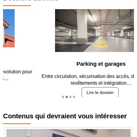
Parking et garages
Entre circulation, sécurisation des accès, durabilité des
revêtements et intégration…
Lire le dossier
Contenus qui devraient vous intéresser