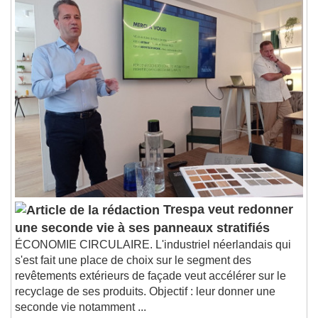
Trespa veut redonner
une seconde vie à ses panneaux stratifiés
ÉCONOMIE CIRCULAIRE. L'industriel néerlandais qui
s'est fait une place de choix sur le segment des
revêtements extérieurs de façade veut accélérer sur le
recyclage de ses produits. Objectif : leur donner une
seconde vie notamment ...