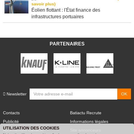
Éolien flottant : l'État finance des
infrastructures portuaires
PARTENAIRES
Newsletter
Contacts
Batiactu Recrute
Publicité
Informations légales
UTILISATION DES COOKIES