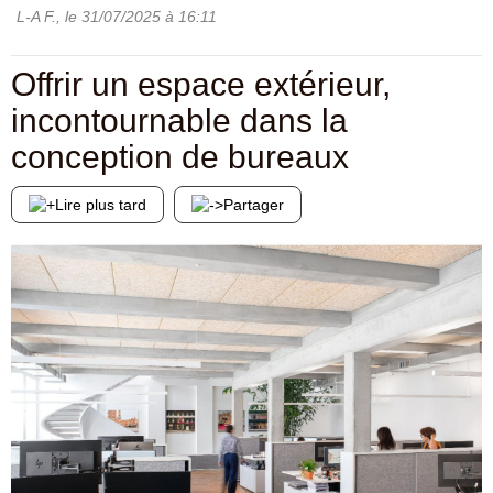
L-A F.
, le
31/07/2025
à 16:11
Offrir un espace extérieur,
incontournable dans la
conception de bureaux
Lire plus tard
Partager