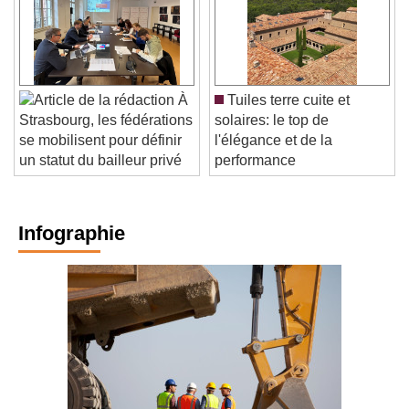
À
Tuiles terre cuite et
solaires: le top de
Strasbourg, les fédérations
l'élégance et de la
se mobilisent pour définir
performance
un statut du bailleur privé
Infographie