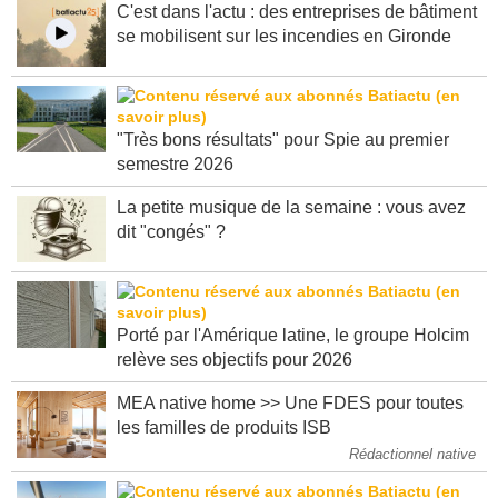
C'est dans l'actu : des entreprises de bâtiment
se mobilisent sur les incendies en Gironde
"Très bons résultats" pour Spie au premier
semestre 2026
La petite musique de la semaine : vous avez
dit "congés" ?
Porté par l'Amérique latine, le groupe Holcim
relève ses objectifs pour 2026
MEA native home >> Une FDES pour toutes
les familles de produits ISB
Rédactionnel native