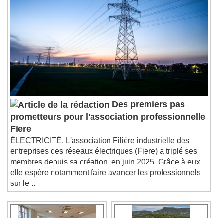
Des premiers pas
prometteurs pour l'association professionnelle
Fiere
ÉLECTRICITÉ. L'association Filière industrielle des
entreprises des réseaux électriques (Fiere) a triplé ses
membres depuis sa création, en juin 2025. Grâce à eux,
elle espère notamment faire avancer les professionnels
sur le ...