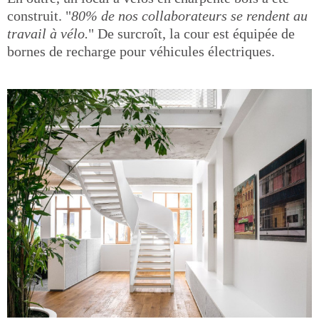
construit. "
80% de nos collaborateurs se rendent au
travail à vélo.
" De surcroît, la cour est équipée de
bornes de recharge pour véhicules électriques.