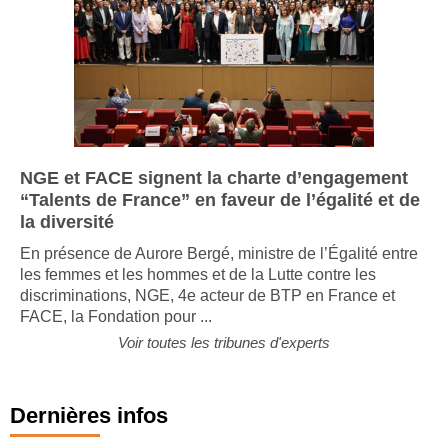
NGE et FACE signent la charte d’engagement
“Talents de France” en faveur de l’égalité et de
la diversité
En présence de Aurore Bergé, ministre de l’Égalité entre
les femmes et les hommes et de la Lutte contre les
discriminations, NGE, 4e acteur de BTP en France et
FACE, la Fondation pour ...
Voir toutes les tribunes d'experts
Dernières infos