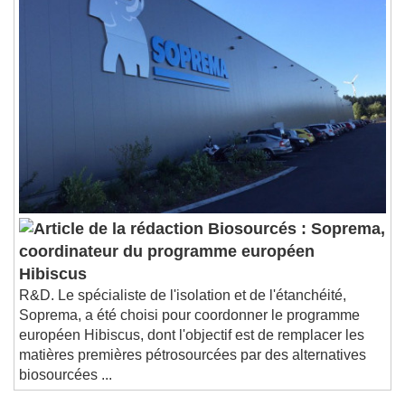
Biosourcés : Soprema,
coordinateur du programme européen
Hibiscus
R&D. Le spécialiste de l'isolation et de l'étanchéité,
Soprema, a été choisi pour coordonner le programme
européen Hibiscus, dont l'objectif est de remplacer les
matières premières pétrosourcées par des alternatives
biosourcées ...