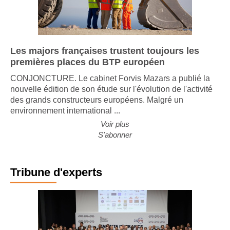
Les majors françaises trustent toujours les
premières places du BTP européen
CONJONCTURE. Le cabinet Forvis Mazars a publié la
nouvelle édition de son étude sur l'évolution de l'activité
des grands constructeurs européens. Malgré un
environnement international ...
Voir plus
S'abonner
Tribune d'experts