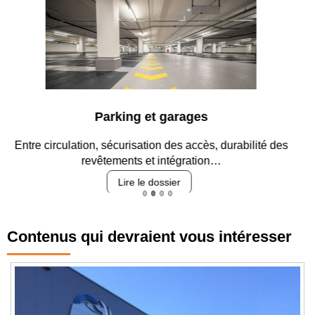
Parking et garages
Entre circulation, sécurisation des accès, durabilité des
revêtements et intégration…
Lire le dossier
Contenus qui devraient vous intéresser