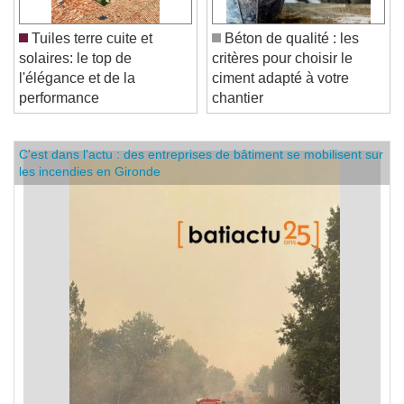
Tuiles terre cuite et
Béton de qualité : les
solaires: le top de
critères pour choisir le
l'élégance et de la
ciment adapté à votre
performance
chantier
C'est dans l'actu : des entreprises de bâtiment se mobilisent sur
les incendies en Gironde