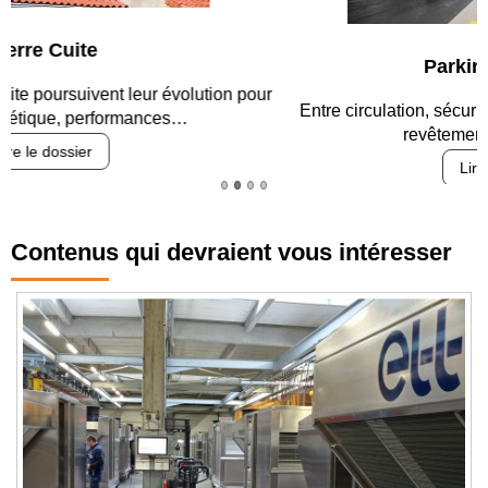
Parking et garages
Entre circulation, sécurisation des accès, durabilité des
revêtements et intégration…
Lire le dossier
Contenus qui devraient vous intéresser