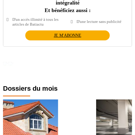
intégralité
Et bénéficiez aussi :
D'un accès illimité à tous les
D'une lecture sans publicité
articles de Batiactu
JE M'ABONNE
Dossiers du mois