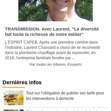
TRANSMISSION. Avec Laurent, "La diversité
fait toute la richesse de notre métier"
L'ESPRIT CAPEB. Après une première carrière dans
l'industrie, Laurent Chansard a choisi de se reconvertir
dans la plomberie-chauffage avant de reprendre, en
2018, l'entreprise familiale fondée par ...
Voir toutes les tribunes d'experts
Dernières infos
Tout sur l'obligation de publier ses tarifs pour
les interventions à domicile