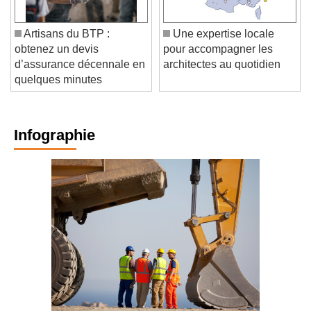
Artisans du BTP :
Une expertise locale
obtenez un devis
pour accompagner les
d’assurance décennale en
architectes au quotidien
quelques minutes
Infographie