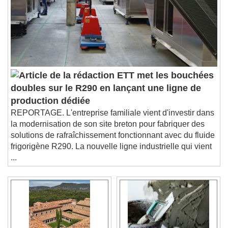
ETT met les bouchées
doubles sur le R290 en lançant une ligne de
production dédiée
REPORTAGE. L'entreprise familiale vient d'investir dans
la modernisation de son site breton pour fabriquer des
solutions de rafraîchissement fonctionnant avec du fluide
frigorigène R290. La nouvelle ligne industrielle qui vient
...