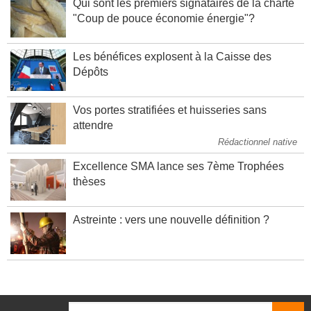
Qui sont les premiers signataires de la charte
"Coup de pouce économie énergie"?
Les bénéfices explosent à la Caisse des
Dépôts
Vos portes stratifiées et huisseries sans
attendre
Rédactionnel native
Excellence SMA lance ses 7ème Trophées
thèses
Astreinte : vers une nouvelle définition ?