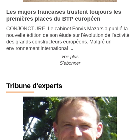
Les majors françaises trustent toujours les
premières places du BTP européen
CONJONCTURE. Le cabinet Forvis Mazars a publié la
nouvelle édition de son étude sur l'évolution de l'activité
des grands constructeurs européens. Malgré un
environnement international ...
Voir plus
S'abonner
Tribune d'experts