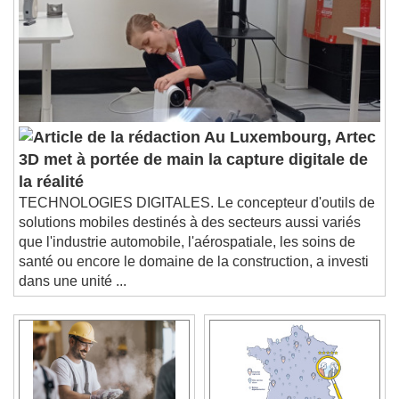
Au Luxembourg, Artec
3D met à portée de main la capture digitale de
la réalité
TECHNOLOGIES DIGITALES. Le concepteur d'outils de
solutions mobiles destinés à des secteurs aussi variés
que l'industrie automobile, l'aérospatiale, les soins de
santé ou encore le domaine de la construction, a investi
dans une unité ...