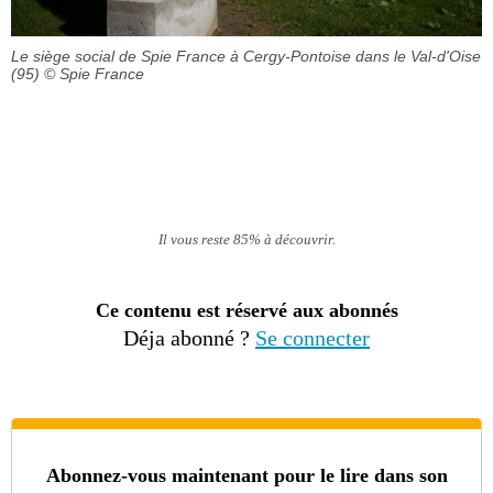
Le siège social de Spie France à Cergy-Pontoise dans le Val-d'Oise
(95)
© Spie France
Il vous reste 85% à découvrir.
Ce contenu est réservé aux abonnés
Déja abonné ?
Se connecter
Abonnez-vous maintenant pour le lire dans son