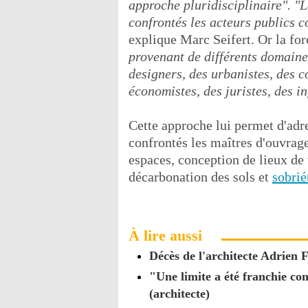
approche pluridisciplinaire". "L
confrontés les acteurs publics 
explique Marc Seifert. Or la fo
provenant de différents domaine
designers, des urbanistes, des 
économistes, des juristes, des i
Cette approche lui permet d'adre
confrontés les maîtres d'ouvrage 
espaces, conception de lieux de 
décarbonation des sols et
sobrié
À lire aussi
Décès de l'architecte Adrien F
"Une limite a été franchie co
(architecte)