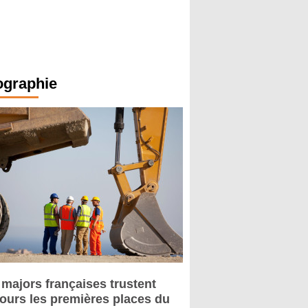
ographie
 majors françaises trustent
jours les premières places du