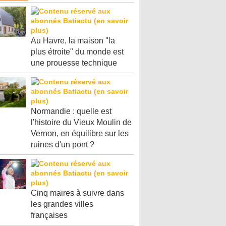
Au Havre, la maison "la
plus étroite" du monde est
une prouesse technique
Normandie : quelle est
l'histoire du Vieux Moulin de
Vernon, en équilibre sur les
ruines d'un pont ?
Cinq maires à suivre dans
les grandes villes
françaises