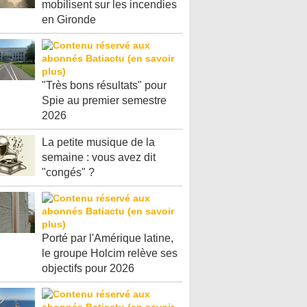
mobilisent sur les incendies
en Gironde
"Très bons résultats" pour
Spie au premier semestre
2026
La petite musique de la
semaine : vous avez dit
"congés" ?
Porté par l'Amérique latine,
le groupe Holcim relève ses
objectifs pour 2026