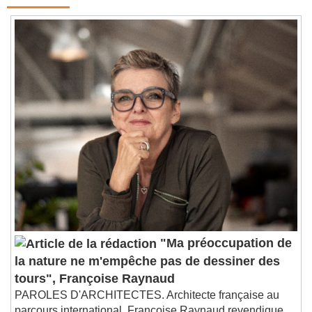
"Ma préoccupation de
la nature ne m'empêche pas de dessiner des
tours", Françoise Raynaud
PAROLES D'ARCHITECTES. Architecte française au
parcours international, Françoise Raynaud revendique