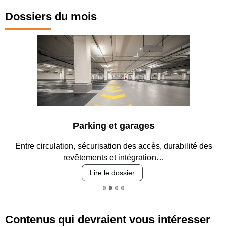
Dossiers du mois
Parking et garages
Entre circulation, sécurisation des accès, durabilité des
revêtements et intégration…
Lire le dossier
Contenus qui devraient vous intéresser