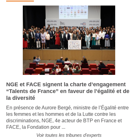
NGE et FACE signent la charte d’engagement
“Talents de France” en faveur de l’égalité et de
la diversité
En présence de Aurore Bergé, ministre de l’Égalité entre
les femmes et les hommes et de la Lutte contre les
discriminations, NGE, 4e acteur de BTP en France et
FACE, la Fondation pour ...
Voir toutes les tribunes d'experts