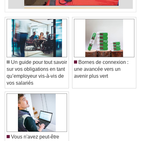
Un guide pour tout savoir
Bornes de connexion :
sur vos obligations en tant
une avancée vers un
qu’employeur vis-à-vis de
avenir plus vert
vos salariés
Vous n'avez peut-être