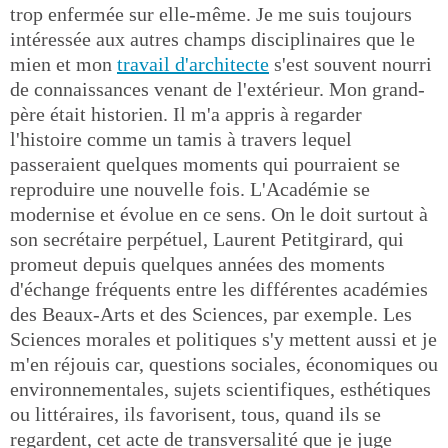
trop enfermée sur elle-même. Je me suis toujours
intéressée aux autres champs disciplinaires que le
mien et mon
travail d'architecte
s'est souvent nourri
de connaissances venant de l'extérieur. Mon grand-
père était historien. Il m'a appris à regarder
l'histoire comme un tamis à travers lequel
passeraient quelques moments qui pourraient se
reproduire une nouvelle fois. L'Académie se
modernise et évolue en ce sens. On le doit surtout à
son secrétaire perpétuel, Laurent Petitgirard, qui
promeut depuis quelques années des moments
d'échange fréquents entre les différentes académies
des Beaux-Arts et des Sciences, par exemple. Les
Sciences morales et politiques s'y mettent aussi et je
m'en réjouis car, questions sociales, économiques ou
environnementales, sujets scientifiques, esthétiques
ou littéraires, ils favorisent, tous, quand ils se
regardent, cet acte de transversalité que je juge