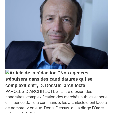
"Nos agences
s'épuisent dans des candidatures qui se
complexifient", D. Dessus, architecte
PAROLES D'ARCHITECTES. Entre érosion des
honoraires, complexification des marchés publics et perte
d'influence dans la commande, les architectes font face à
de nombreux enjeux. Denis Dessus, qui a dirigé l'Ordre