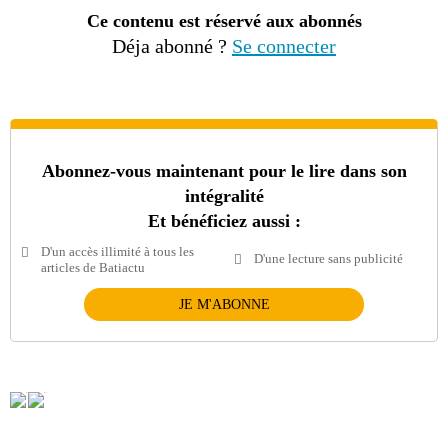
Ce contenu est réservé aux abonnés
Déja abonné ?
Se connecter
Abonnez-vous maintenant pour le lire dans son
intégralité
Et bénéficiez aussi :
D'un accès illimité à tous les
D'une lecture sans publicité
articles de Batiactu
JE M'ABONNE