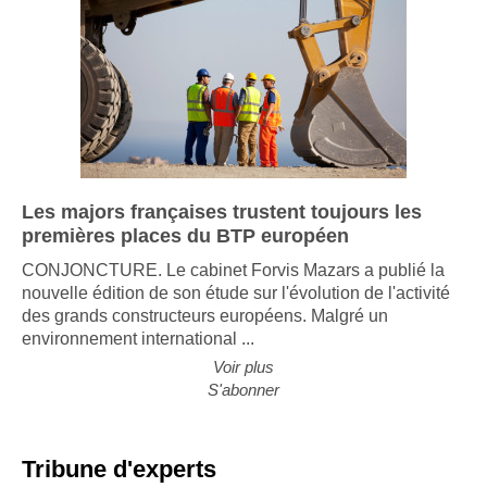
Les majors françaises trustent toujours les
premières places du BTP européen
CONJONCTURE. Le cabinet Forvis Mazars a publié la
nouvelle édition de son étude sur l'évolution de l'activité
des grands constructeurs européens. Malgré un
environnement international ...
Voir plus
S'abonner
Tribune d'experts