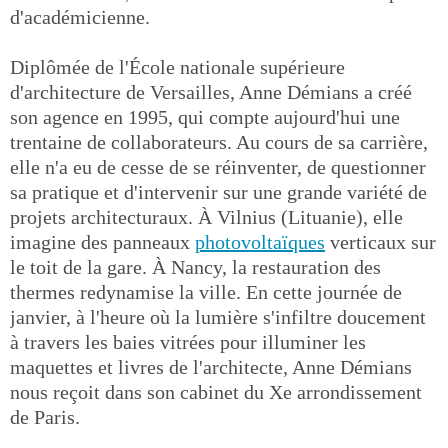
d'académicienne.
Diplômée de l'École nationale supérieure
d'architecture de Versailles, Anne Démians a créé
son agence en 1995, qui compte aujourd'hui une
trentaine de collaborateurs. Au cours de sa carrière,
elle n'a eu de cesse de se réinventer, de questionner
sa pratique et d'intervenir sur une grande variété de
projets architecturaux. À Vilnius (Lituanie), elle
imagine des panneaux
photovoltaïques
verticaux sur
le toit de la gare. À Nancy, la restauration des
thermes redynamise la ville. En cette journée de
janvier, à l'heure où la lumière s'infiltre doucement
à travers les baies vitrées pour illuminer les
maquettes et livres de l'architecte, Anne Démians
nous reçoit dans son cabinet du Xe arrondissement
de Paris.