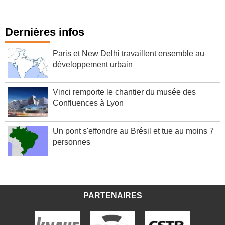
Dernières infos
Paris et New Delhi travaillent ensemble au
développement urbain
Vinci remporte le chantier du musée des
Confluences à Lyon
Un pont s'effondre au Brésil et tue au moins 7
personnes
PARTENAIRES