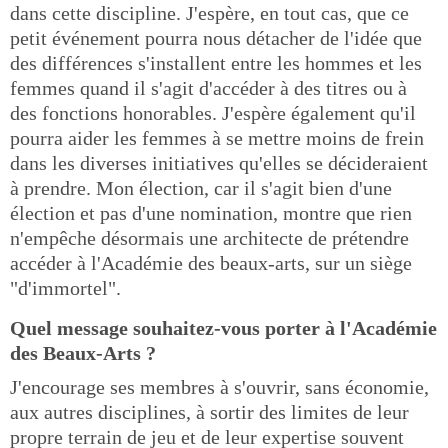
dans cette discipline. J'espère, en tout cas, que ce
petit événement pourra nous détacher de l'idée que
des différences s'installent entre les hommes et les
femmes quand il s'agit d'accéder à des titres ou à
des fonctions honorables. J'espère également qu'il
pourra aider les femmes à se mettre moins de frein
dans les diverses initiatives qu'elles se décideraient
à prendre. Mon élection, car il s'agit bien d'une
élection et pas d'une nomination, montre que rien
n'empêche désormais une architecte de prétendre
accéder à l'Académie des beaux-arts, sur un siège
"d'immortel".
Quel message souhaitez-vous porter à l'Académie
des Beaux-Arts ?
J'encourage ses membres à s'ouvrir, sans économie,
aux autres disciplines, à sortir des limites de leur
propre terrain de jeu et de leur expertise souvent