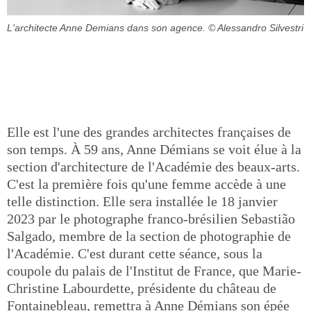
L'architecte Anne Demians dans son agence.
© Alessandro Silvestri
Elle est l'une des grandes architectes françaises de
son temps. À 59 ans, Anne Démians se voit élue à la
section d'architecture de l'Académie des beaux-arts.
C'est la première fois qu'une femme accède à une
telle distinction. Elle sera installée le 18 janvier
2023 par le photographe franco-brésilien Sebastião
Salgado, membre de la section de photographie de
l'Académie. C'est durant cette séance, sous la
coupole du palais de l'Institut de France, que Marie-
Christine Labourdette, présidente du château de
Fontainebleau, remettra à Anne Démians son épée