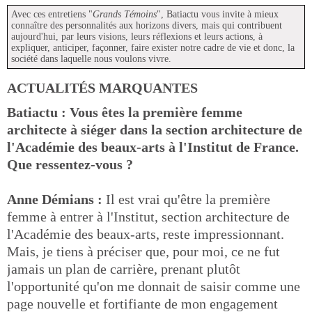
Avec ces entretiens "
Grands Témoins
", Batiactu vous invite à mieux
connaître des personnalités aux horizons divers, mais qui contribuent
aujourd'hui, par leurs visions, leurs réflexions et leurs actions, à
expliquer, anticiper, façonner, faire exister notre cadre de vie et donc, la
société dans laquelle nous voulons vivre.
ACTUALITÉS MARQUANTES
Batiactu : Vous êtes la première femme
architecte à siéger dans la section architecture de
l'Académie des beaux-arts à l'Institut de France.
Que ressentez-vous ?
Anne Démians :
Il est vrai qu'être la première
femme à entrer à l'Institut, section architecture de
l'Académie des beaux-arts, reste impressionnant.
Mais, je tiens à préciser que, pour moi, ce ne fut
jamais un plan de carrière, prenant plutôt
l'opportunité qu'on me donnait de saisir comme une
page nouvelle et fortifiante de mon engagement