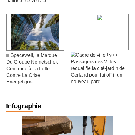
national de 2017 à ...
Lyon :
Spacewell, la Marque
Passagers des Villes
Du Groupe Nemetschek
requalifie la cité-jardin de
Contribue à La Lutte
Gerland pour lui offrir un
Contre La Crise
nouveau parc
Énergétique
Infographie