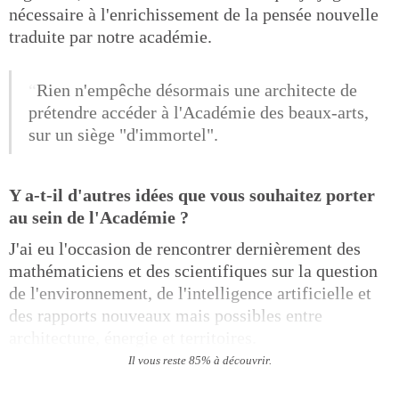
nécessaire à l'enrichissement de la pensée nouvelle
traduite par notre académie.
Rien n'empêche désormais une architecte de
prétendre accéder à l'Académie des beaux-arts,
sur un siège "d'immortel".
Y a-t-il d'autres idées que vous souhaitez porter
au sein de l'Académie ?
J'ai eu l'occasion de rencontrer dernièrement des
mathématiciens et des scientifiques sur la question
de l'environnement, de l'intelligence artificielle et
des rapports nouveaux mais possibles entre
architecture, énergie et territoires.
Il vous reste 85% à découvrir.