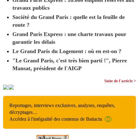
Grand Paris Express : 18.000 emplois réservés aux
travaux publics
Société du Grand Paris : quelle est la feuille de
route ?
Grand Paris Express : une charte travaux pour
garantir les délais
Le Grand Paris du Logement : où en est-on ?
"Le Grand Paris, c'est très bien parti !", Pierre
Mansat, président de l'AIGP
Suite de l'article >
Reportages, interviews exclusives, analyses, enquêtes,
décryptages…
Accédez à l'intégralité des contenus de Batiactu
Grand Paris :