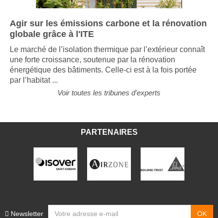
Agir sur les émissions carbone et la rénovation
globale grâce à l'ITE
Le marché de l’isolation thermique par l’extérieur connaît
une forte croissance, soutenue par la rénovation
énergétique des bâtiments. Celle-ci est à la fois portée
par l’habitat ...
Voir toutes les tribunes d'experts
PARTENAIRES
Newsletter