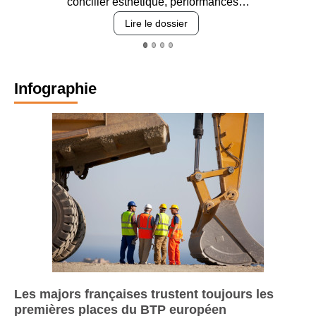
revêtements et intégration…
Lire le dossier
Infographie
Les majors françaises trustent toujours les
premières places du BTP européen