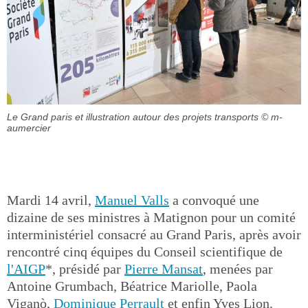
Le Grand paris et illustration autour des projets transports
© m-
aumercier
Mardi 14 avril,
Manuel Valls
a convoqué une
dizaine de ses ministres à Matignon pour un comité
interministériel consacré au Grand Paris, après avoir
rencontré cinq équipes du Conseil scientifique de
l'AIGP
*, présidé par
Pierre Mansat
, menées par
Antoine Grumbach, Béatrice Mariolle, Paola
Viganò,
Dominique Perrault
et enfin Yves Lion.