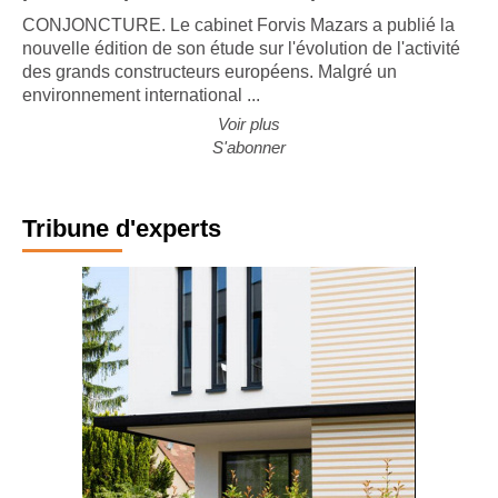
CONJONCTURE. Le cabinet Forvis Mazars a publié la
nouvelle édition de son étude sur l'évolution de l'activité
des grands constructeurs européens. Malgré un
environnement international ...
Voir plus
S'abonner
Tribune d'experts