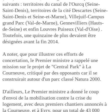
suivants : territoires du canal de l'Ourcq (Seine-
Saint-Denis), territoires de la cité Descartes (Seine-
Saint-Denis et Seine-et-Marne), Villejuif-Campus
grand Parc (Val-de-Marne), Gennevilliers (Hauts-
de-Seine) et enfin Louvres Puiseux (Val-d'Oise) .
Toutefois, une quinzaine de plus devaient être
désignées avant la fin 2014.
A noter, que pour illustrer ces efforts de
concertation, le Premier ministre a rappelé une
mission sur le projet de "Central Park" à La
Courneuve, critiqué par des opposants car il se
construirait autour d'un parc classé Natura 2000.
D'ailleurs, Le Premier ministre a donné le coup
d'envoi de la mobilisation contre la crise du
logement, avec deux premiers chantiers annoncés à
la Courneuve, et à Evry, pour un total de 43 000