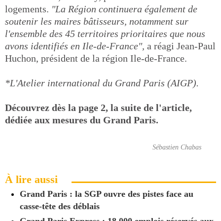
logements.
"La Région continuera également de
soutenir les maires bâtisseurs, notamment sur
l'ensemble des 45 territoires prioritaires que nous
avons identifiés en Ile-de-France",
a réagi Jean-Paul
Huchon, président de la région Ile-de-France.
*L'Atelier international du Grand Paris (AIGP).
Découvrez dès la page 2, la suite de l'article,
dédiée aux mesures du Grand Paris.
Sébastien Chabas
À lire aussi
Grand Paris : la SGP ouvre des pistes face au
casse-tête des déblais