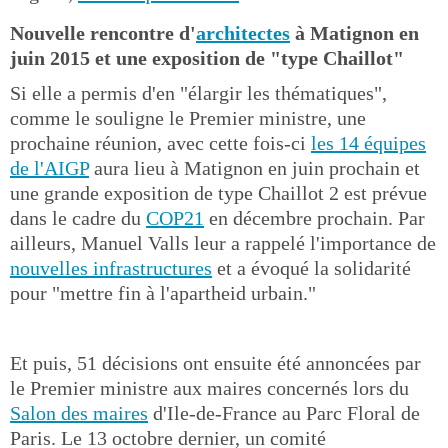
Nouvelle rencontre d'
architectes
à Matignon en
juin 2015 et une exposition de "type Chaillot"
Si elle a permis d'en "élargir les thématiques",
comme le souligne le Premier ministre, une
prochaine réunion, avec cette fois-ci
les 14 équipes
de l'AIGP
aura lieu à Matignon en juin prochain et
une grande exposition de type Chaillot 2 est prévue
dans le cadre du
COP21
en décembre prochain. Par
ailleurs, Manuel Valls leur a rappelé l'importance de
nouvelles infrastructures
et a évoqué la solidarité
pour "mettre fin à l'apartheid urbain."
Et puis, 51 décisions ont ensuite été annoncées par
le Premier ministre aux maires concernés lors du
Salon des maires
d'Ile-de-France au Parc Floral de
Paris. Le 13 octobre dernier, un comité