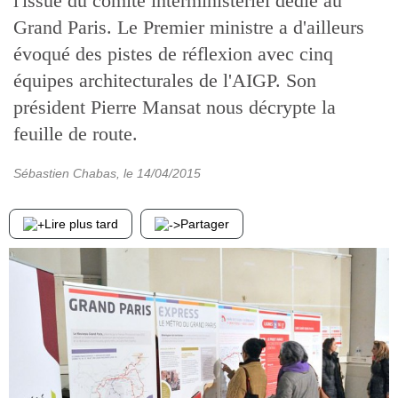
l'issue du comité interministériel dédié au
Grand Paris. Le Premier ministre a d'ailleurs
évoqué des pistes de réflexion avec cinq
équipes architecturales de l'AIGP. Son
président Pierre Mansat nous décrypte la
feuille de route.
Sébastien Chabas
, le
14/04/2015
Lire plus tard
Partager