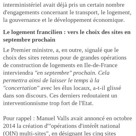
interministériel avait déjà pris un certain nombre
d'engagements concernant le transport, le logement,
la gouvernance et le développement économique.
Le logement francilien : vers le choix des sites en
septembre prochain
Le Premier ministre, a, en outre, signalé que le
choix des sites retenus pour de grandes opérations
de construction de logements en Ile-de-France
interviendra
"en septembre" prochain. Cela
permettra ainsi de laisser le temps à la
"concertation"
avec les élus locaux, a-t-il glissé
dans son discours. Ces derniers redoutaient un
interventionnisme trop fort de l'Etat.
Pour rappel : Manuel Valls avait annoncé en octobre
2014 la création d'"opérations d'intérêt national
(OIN) multi-sites", en désignant les cinq sites