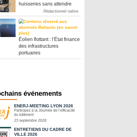
huisseries sans attendre
Rédactionnel native
Éolien flottant : l'État finance
des infrastructures
portuaires
ochains événements
ENERJ-MEETING LYON 2026
Participez à la Journée de l’efficacité
du bâtiment
15 septembre 2026
ENTRETIENS DU CADRE DE
VILLE 2026