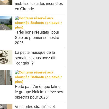
mobilisent sur les incendies
en Gironde
"Très bons résultats" pour
Spie au premier semestre
2026
La petite musique de la
semaine : vous avez dit
"congés" ?
Porté par l'Amérique latine,
le groupe Holcim relève ses
objectifs pour 2026
Vos portes stratifiées et