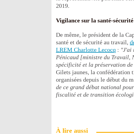
2019.
Vigilance sur la santé-sécurité
De même, le président de la Cap
santé et de sécurité au travail,
d
LREM Charlotte Lecocq
:
"J'ai
Pénicaud [ministre du Travail, 
spécificité et la préservation de 
Gilets jaunes, la confédération 
organisées depuis le début du
de ce grand débat national pour
fiscalité et de transition écolog
À lire aussi