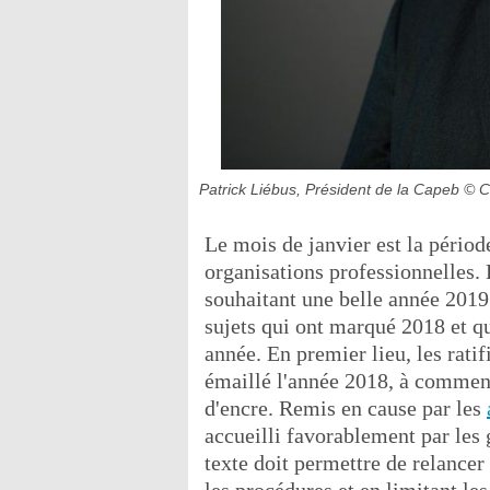
Patrick Liébus, Président de la Capeb
© C
Le mois de janvier est la pério
organisations professionnelles. 
souhaitant une belle année 2019 
sujets qui ont marqué 2018 et qu
année. En premier lieu, les ratif
émaillé l'année 2018, à commen
d'encre. Remis en cause par les
accueilli favorablement par les
texte doit permettre de relancer 