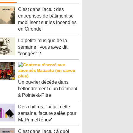
C'est dans l'actu : des
entreprises de bâtiment se
mobilisent sur les incendies
en Gironde
La petite musique de la
semaine : vous avez dit
"congés" ?
Un ouvrier décède dans
l'effondrement d'un bâtiment
à Pointe-à-Pitre
Des chiffres, l'actu : cette
semaine, facture salée pour
MaPrimeRénov'
C'est dans l'actu : à quoi