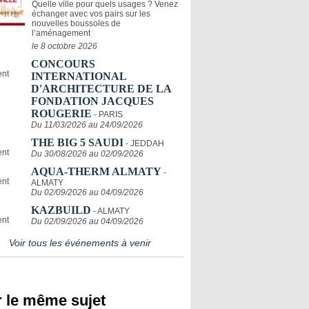
Quelle ville pour quels usages ? Venez
échanger avec vos pairs sur les
nouvelles boussoles de
l’aménagement
le 8 octobre 2026
CONCOURS
INTERNATIONAL
D'ARCHITECTURE DE LA
FONDATION JACQUES
ROUGERIE
- PARIS
Du 11/03/2026 au 24/09/2026
THE BIG 5 SAUDI
- JEDDAH
Du 30/08/2026 au 02/09/2026
AQUA-THERM ALMATY
-
ALMATY
Du 02/09/2026 au 04/09/2026
KAZBUILD
- ALMATY
Du 02/09/2026 au 04/09/2026
Voir tous les événements à venir
 le même sujet