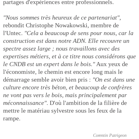
partages d'expériences entre professionnels.
"Nous sommes très heureux de ce partenariat"
,
rebondit Christophe Nowakowski, membre de
l'Untec.
"Cela a beaucoup de sens pour nous, car la
construction est dans notre ADN. Elle recouvre un
spectre assez large ; nous travaillons avec des
expertises métiers, et à ce titre nous considérons que
le CNDB est un expert dans le bois."
Aux yeux de
l'économiste, le chemin est encore long mais le
démarrage semble avoir bien pris :
"On est dans une
culture encore très béton, et beaucoup de confrères
ne vont pas vers le bois, mais principalement par
méconnaissance"
. D'où l'ambition de la filière de
mettre le matériau sylvestre sous les feux de la
rampe.
Corentin Patrigeon