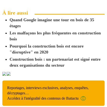
À lire aussi
Quand Google imagine une tour en bois de 35
étages
Les malfaçons les plus fréquentes en construction
bois
Pourquoi la construction bois est encore
"disruptive" en 2020
Construction bois : un partenariat est signé entre
deux organisations du secteur
Reportages, interviews exclusives, analyses, enquêtes,
décryptages…
Accédez à l'intégralité des contenus de Batiactu