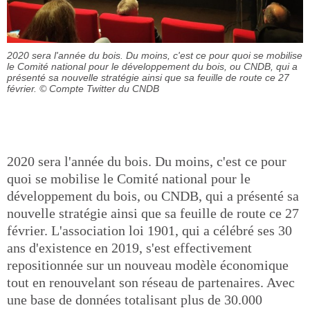
2020 sera l'année du bois. Du moins, c'est ce pour quoi se mobilise
le Comité national pour le développement du bois, ou CNDB, qui a
présenté sa nouvelle stratégie ainsi que sa feuille de route ce 27
février.
© Compte Twitter du CNDB
2020 sera l'année du bois. Du moins, c'est ce pour
quoi se mobilise le Comité national pour le
développement du bois, ou CNDB, qui a présenté sa
nouvelle stratégie ainsi que sa feuille de route ce 27
février. L'association loi 1901, qui a célébré ses 30
ans d'existence en 2019, s'est effectivement
repositionnée sur un nouveau modèle économique
tout en renouvelant son réseau de partenaires. Avec
une base de données totalisant plus de 30.000