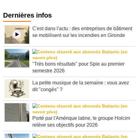
Dernières infos
C'est dans l'actu : des entreprises de bâtiment
se mobilisent sur les incendies en Gironde
"Très bons résultats" pour Spie au premier
semestre 2026
La petite musique de la semaine : vous avez
dit "congés" ?
Porté par l'Amérique latine, le groupe Holcim
relève ses objectifs pour 2026