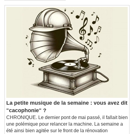
La petite musique de la semaine : vous avez dit
"cacophonie" ?
CHRONIQUE. Le dernier pont de mai passé, il fallait bien
une polémique pour relancer la machine. La semaine a
été ainsi bien agitée sur le front de la rénovation