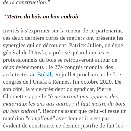
de la construction."
"Mettre du bois au bon endroit"
Invités à s'exprimer sur la teneur de ce partenariat,
ces deux derniers corps de métiers ont présenté les
synergies qui en découlent. Patrick Julien, délégué
général de l'Unsfa, a précisé qu'architectes et
professionnels du bois se retrouveront autour de
deux évènements : le 27e congrès mondial des
architectes au
Brésil
, en juillet prochain, et le 51e
congrès de l'Unsfa à Rennes, fin octobre 2020. De
son côté, le vice-président du syndicat, Pierre
Chomette, appelle
"à ne surtout pas opposer des
matériaux les uns aux autres ; il faut mettre du bois
au bon endroit"
. Reconnaissant que celui-ci reste un
matériau
"compliqué"
avec lequel il n'est pas
évident de construire, ce dernier justifie de fait les