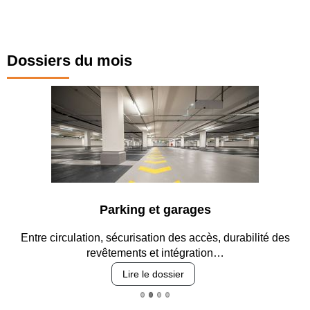
Dossiers du mois
Parking et garages
Entre circulation, sécurisation des accès, durabilité des
revêtements et intégration…
Lire le dossier