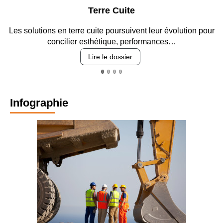
Terre Cuite
Les solutions en terre cuite poursuivent leur évolution pour
En
concilier esthétique, performances…
Lire le dossier
Infographie