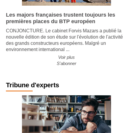
Les majors françaises trustent toujours les
premières places du BTP européen
CONJONCTURE. Le cabinet Forvis Mazars a publié la
nouvelle édition de son étude sur l'évolution de l'activité
des grands constructeurs européens. Malgré un
environnement international ...
Voir plus
S'abonner
Tribune d'experts