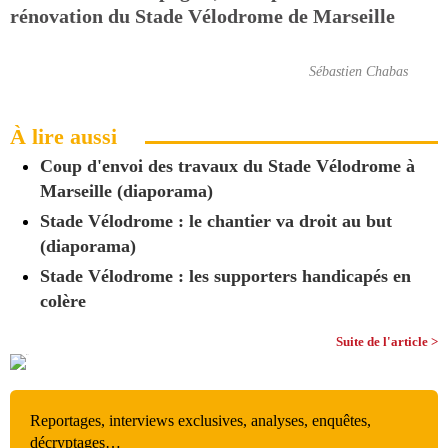
rénovation du Stade Vélodrome de Marseille
Sébastien Chabas
À lire aussi
Coup d'envoi des travaux du Stade Vélodrome à
Marseille (diaporama)
Stade Vélodrome : le chantier va droit au but
(diaporama)
Stade Vélodrome : les supporters handicapés en
colère
Suite de l'article >
Reportages, interviews exclusives, analyses, enquêtes,
décryptages…