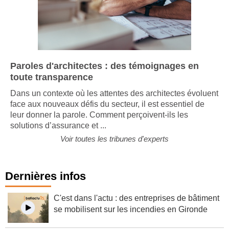
Paroles d'architectes : des témoignages en
toute transparence
Dans un contexte où les attentes des architectes évoluent
face aux nouveaux défis du secteur, il est essentiel de
leur donner la parole. Comment perçoivent-ils les
solutions d’assurance et ...
Voir toutes les tribunes d'experts
Dernières infos
C'est dans l'actu : des entreprises de bâtiment
se mobilisent sur les incendies en Gironde