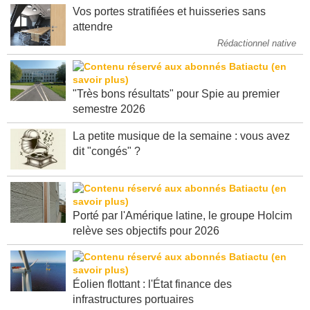
Vos portes stratifiées et huisseries sans
attendre
Rédactionnel native
"Très bons résultats" pour Spie au premier
semestre 2026
La petite musique de la semaine : vous avez
dit "congés" ?
Porté par l'Amérique latine, le groupe Holcim
relève ses objectifs pour 2026
Éolien flottant : l'État finance des
infrastructures portuaires