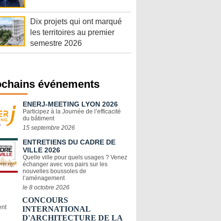
Dix projets qui ont marqué
les territoires au premier
semestre 2026
ochains événements
ENERJ-MEETING LYON 2026
Participez à la Journée de l’efficacité
du bâtiment
15 septembre 2026
ENTRETIENS DU CADRE DE
VILLE 2026
Quelle ville pour quels usages ? Venez
échanger avec vos pairs sur les
nouvelles boussoles de
l’aménagement
le 8 octobre 2026
CONCOURS
INTERNATIONAL
D'ARCHITECTURE DE LA