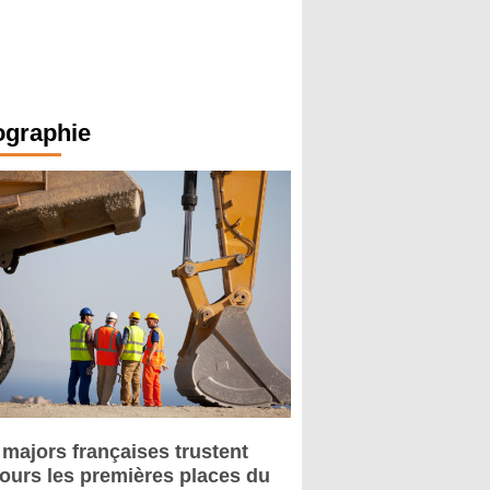
ographie
 majors françaises trustent
jours les premières places du