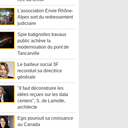
L'association Envie Rhône-
Alpes sort du redressement
judiciaire
Spie batignolles travaux
public achève la
modernisation du pont de
Tancarville
Le bailleur social 3F
reconduit sa directrice
générale
"Il faut déconstruire les
idées reçues sur les data
centers", S. de Lamotte,
architecte
Egis poursuit sa croissance
au Canada