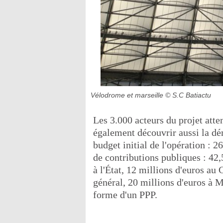
Vélodrome et marseille
© S.C Batiactu
Les 3.000 acteurs du projet atte
également découvrir aussi la dé
budget initial de l'opération : 
de contributions publiques : 42,5
à l'État, 12 millions d'euros au
général, 20 millions d'euros à 
forme d'un PPP.