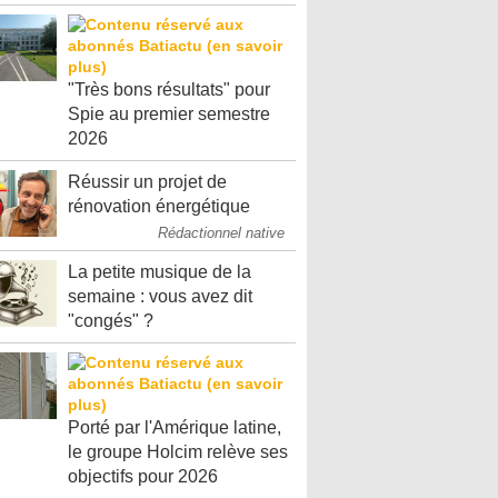
"Très bons résultats" pour
Spie au premier semestre
2026
Réussir un projet de
rénovation énergétique
Rédactionnel native
La petite musique de la
semaine : vous avez dit
"congés" ?
Porté par l'Amérique latine,
le groupe Holcim relève ses
objectifs pour 2026