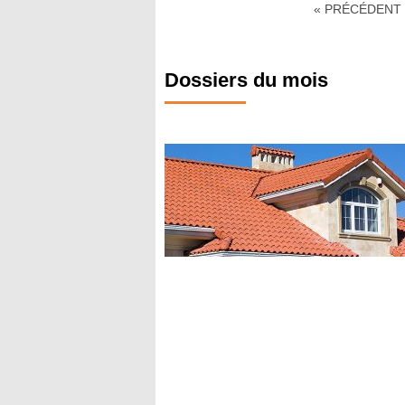
« PRÉCÉDENT
Dossiers du mois