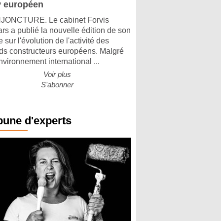
 européen
ONCTURE. Le cabinet Forvis
rs a publié la nouvelle édition de son
 sur l'évolution de l'activité des
ds constructeurs européens. Malgré
nvironnement international ...
Voir plus
S'abonner
bune d'experts