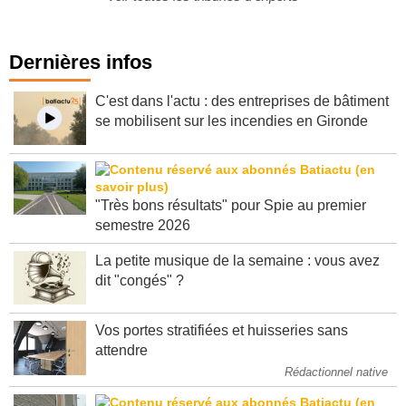
Dernières infos
C'est dans l'actu : des entreprises de bâtiment
se mobilisent sur les incendies en Gironde
"Très bons résultats" pour Spie au premier
semestre 2026
La petite musique de la semaine : vous avez
dit "congés" ?
Vos portes stratifiées et huisseries sans
attendre
Rédactionnel native