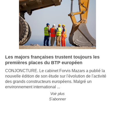
Les majors françaises trustent toujours les
premières places du BTP européen
CONJONCTURE. Le cabinet Forvis Mazars a publié la
nouvelle édition de son étude sur l'évolution de l'activité
des grands constructeurs européens. Malgré un
environnement international ...
Voir plus
S'abonner