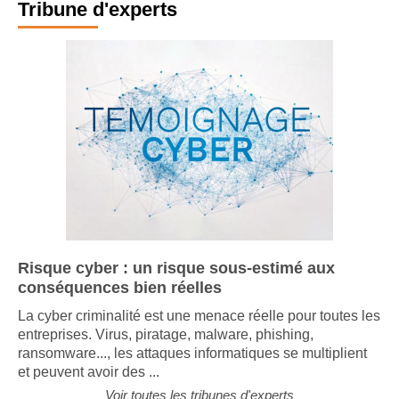
Tribune d'experts
Risque cyber : un risque sous-estimé aux
conséquences bien réelles
La cyber criminalité est une menace réelle pour toutes les
entreprises. Virus, piratage, malware, phishing,
ransomware..., les attaques informatiques se multiplient
et peuvent avoir des ...
Voir toutes les tribunes d'experts