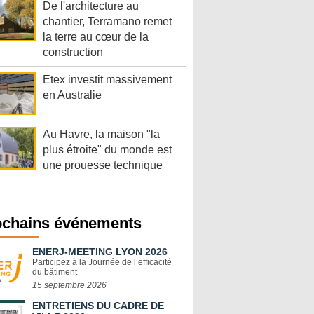
De l'architecture au
chantier, Terramano remet
la terre au cœur de la
construction
Etex investit massivement
en Australie
Au Havre, la maison "la
plus étroite" du monde est
une prouesse technique
ochains événements
ENERJ-MEETING LYON 2026
Participez à la Journée de l’efficacité
du bâtiment
15 septembre 2026
ENTRETIENS DU CADRE DE