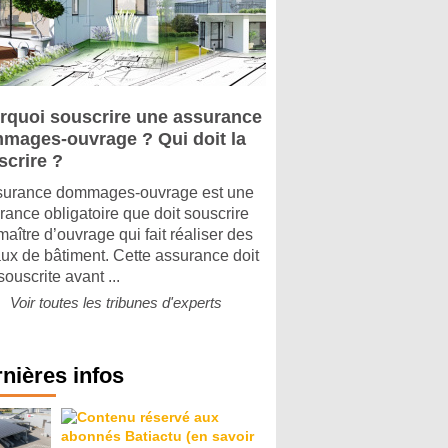
rquoi souscrire une assurance
mages-ouvrage ? Qui doit la
scrire ?
surance dommages-ouvrage est une
rance obligatoire que doit souscrire
maître d’ouvrage qui fait réaliser des
aux de bâtiment. Cette assurance doit
souscrite avant ...
Voir toutes les tribunes d'experts
nières infos