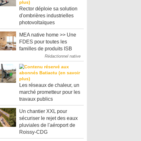
Rector déploie sa solution
d'ombrières industrielles
photovoltaïques
MEA native home >> Une
FDES pour toutes les
familles de produits ISB
Rédactionnel native
Les réseaux de chaleur, un
marché prometteur pour les
travaux publics
Un chantier XXL pour
sécuriser le rejet des eaux
pluviales de l'aéroport de
Roissy-CDG