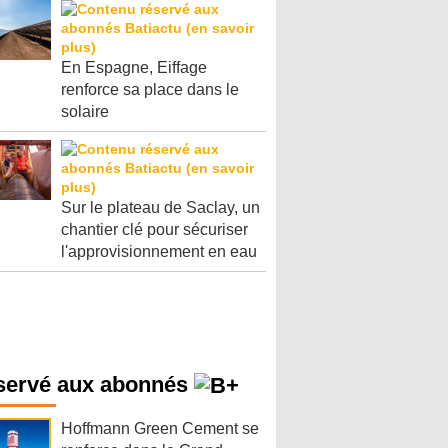
En Espagne, Eiffage
renforce sa place dans le
solaire
Sur le plateau de Saclay, un
chantier clé pour sécuriser
l'approvisionnement en eau
servé aux abonnés
Hoffmann Green Cement se