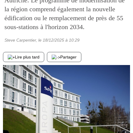
Autriche. Le programme de modernisation de
la région comprend également la nouvelle
édification ou le remplacement de près de 55
sous-stations à l'horizon 2034.
Steve Carpentier
, le
18/12/2025
à 10:29
Lire plus tard
Partager