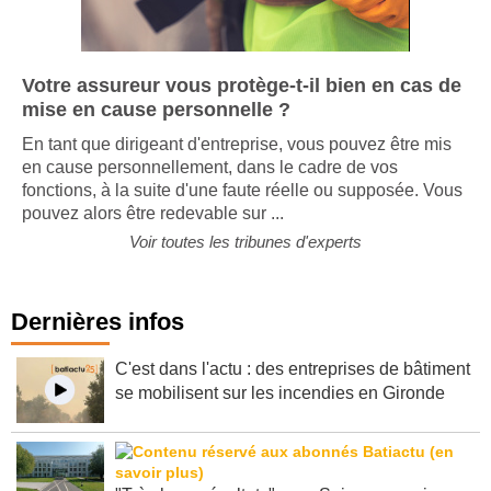
Votre assureur vous protège-t-il bien en cas de
mise en cause personnelle ?
En tant que dirigeant d'entreprise, vous pouvez être mis
en cause personnellement, dans le cadre de vos
fonctions, à la suite d'une faute réelle ou supposée. Vous
pouvez alors être redevable sur ...
Voir toutes les tribunes d'experts
Dernières infos
C'est dans l'actu : des entreprises de bâtiment
se mobilisent sur les incendies en Gironde