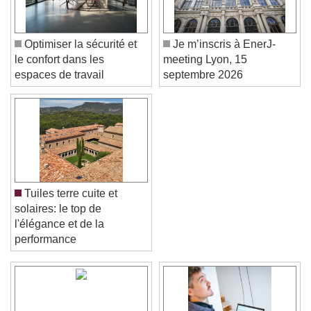
Optimiser la sécurité et
Je m’inscris à EnerJ-
le confort dans les
meeting Lyon, 15
espaces de travail
septembre 2026
Tuiles terre cuite et
solaires: le top de
l'élégance et de la
performance
Video Player is loading.