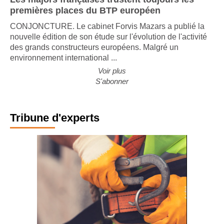
premières places du BTP européen
CONJONCTURE. Le cabinet Forvis Mazars a publié la
nouvelle édition de son étude sur l'évolution de l'activité
des grands constructeurs européens. Malgré un
environnement international ...
Voir plus
S'abonner
Tribune d'experts