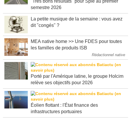
"Très bons résultats" pour Spie au premier
semestre 2026
La petite musique de la semaine : vous avez
dit "congés" ?
MEA native home >> Une FDES pour toutes
les familles de produits ISB
Rédactionnel native
Porté par l'Amérique latine, le groupe Holcim
relève ses objectifs pour 2026
Éolien flottant : l'État finance des
infrastructures portuaires