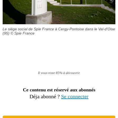
Le siège social de Spie France à Cergy-Pontoise dans le Val-d'Oise
(95)
© Spie France
Il vous reste 85% à découvrir.
Ce contenu est réservé aux abonnés
Déja abonné ?
Se connecter