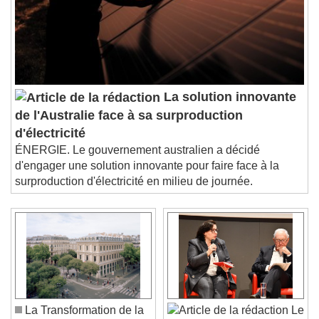
La solution innovante
de l'Australie face à sa surproduction
d'électricité
ÉNERGIE. Le gouvernement australien a décidé
d'engager une solution innovante pour faire face à la
surproduction d'électricité en milieu de journée.
La Transformation de la
Le