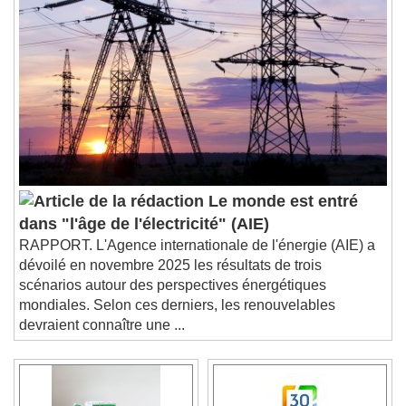
Le monde est entré
dans "l'âge de l'électricité" (AIE)
RAPPORT. L'Agence internationale de l'énergie (AIE) a
dévoilé en novembre 2025 les résultats de trois
scénarios autour des perspectives énergétiques
mondiales. Selon ces derniers, les renouvelables
devraient connaître une ...