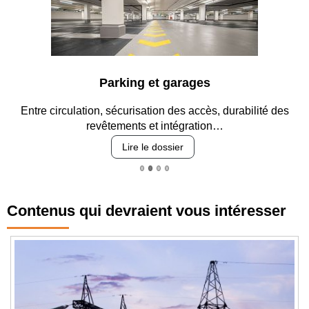
Parking et garages
Entre circulation, sécurisation des accès, durabilité des
revêtements et intégration…
Lire le dossier
Contenus qui devraient vous intéresser