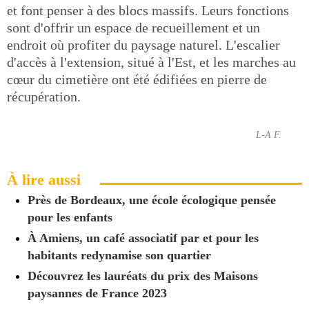
et font penser à des blocs massifs. Leurs fonctions
sont d'offrir un espace de recueillement et un
endroit où profiter du paysage naturel. L'escalier
d'accès à l'extension, situé à l'Est, et les marches au
cœur du cimetière ont été édifiées en pierre de
récupération.
L-A F.
À lire aussi
Près de Bordeaux, une école écologique pensée
pour les enfants
À Amiens, un café associatif par et pour les
habitants redynamise son quartier
Découvrez les lauréats du prix des Maisons
paysannes de France 2023