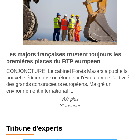
Les majors françaises trustent toujours les
premières places du BTP européen
CONJONCTURE. Le cabinet Forvis Mazars a publié la
nouvelle édition de son étude sur l'évolution de l'activité
des grands constructeurs européens. Malgré un
environnement international ...
Voir plus
S'abonner
Tribune d'experts