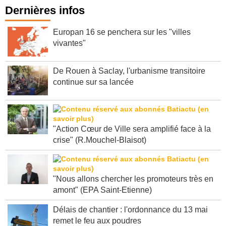
Dernières infos
Europan 16 se penchera sur les "villes
vivantes"
De Rouen à Saclay, l'urbanisme transitoire
continue sur sa lancée
"Action Cœur de Ville sera amplifié face à la
crise" (R.Mouchel-Blaisot)
"Nous allons chercher les promoteurs très en
amont" (EPA Saint-Etienne)
Délais de chantier : l'ordonnance du 13 mai
remet le feu aux poudres