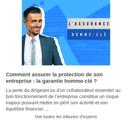
Comment assurer la protection de son
entreprise : la garantie homme-clé ?
La perte du dirigeant ou d'un collaborateur essentiel au
bon fonctionnement de l’entreprise constitue un risque
majeur pouvant mettre en péril son activité et son
équilibre financier. ...
Voir toutes les tribunes d'experts