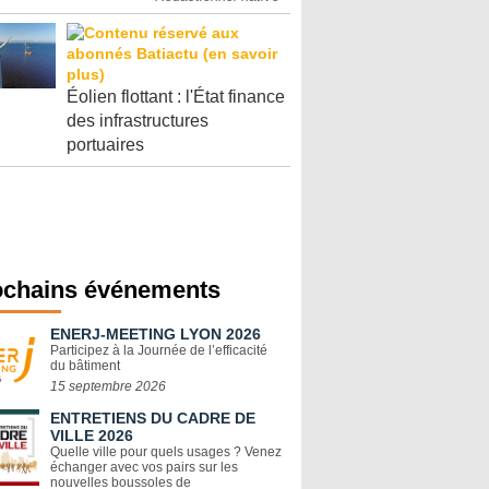
Éolien flottant : l'État finance
des infrastructures
portuaires
ochains événements
ENERJ-MEETING LYON 2026
Participez à la Journée de l’efficacité
du bâtiment
15 septembre 2026
ENTRETIENS DU CADRE DE
VILLE 2026
Quelle ville pour quels usages ? Venez
échanger avec vos pairs sur les
nouvelles boussoles de