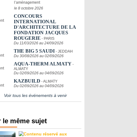
l’aménagement
le 8 octobre 2026
CONCOURS
INTERNATIONAL
D'ARCHITECTURE DE LA
FONDATION JACQUES
ROUGERIE
- PARIS
Du 11/03/2026 au 24/09/2026
THE BIG 5 SAUDI
- JEDDAH
Du 30/08/2026 au 02/09/2026
AQUA-THERM ALMATY
-
ALMATY
Du 02/09/2026 au 04/09/2026
KAZBUILD
- ALMATY
Du 02/09/2026 au 04/09/2026
Voir tous les événements à venir
 le même sujet