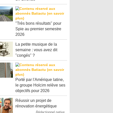
"Très bons résultats" pour
Spie au premier semestre
2026
La petite musique de la
semaine : vous avez dit
"congés" ?
Porté par l'Amérique latine,
le groupe Holcim relève ses
objectifs pour 2026
Réussir un projet de
rénovation énergétique
Rédactionnel native