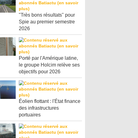
"Très bons résultats" pour
Spie au premier semestre
2026
Porté par l'Amérique latine,
le groupe Holcim relève ses
objectifs pour 2026
Éolien flottant : l'État finance
des infrastructures
portuaires