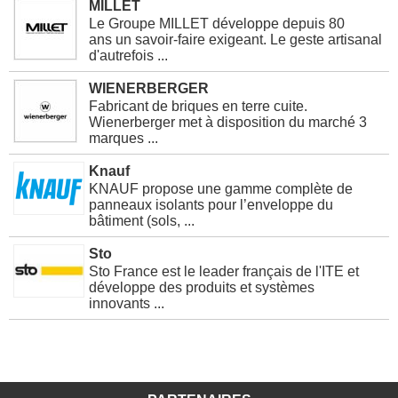
MILLET
Le Groupe MILLET développe depuis 80
ans un savoir-faire exigeant. Le geste artisanal
d'autrefois ...
WIENERBERGER
Fabricant de briques en terre cuite.
Wienerberger met à disposition du marché 3
marques ...
Knauf
KNAUF propose une gamme complète de
panneaux isolants pour l’enveloppe du
bâtiment (sols, ...
Sto
Sto France est le leader français de l'ITE et
développe des produits et systèmes
innovants ...