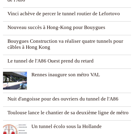
Vinci achève de percer le tunnel routier de Lefortovo
Nouveau succès à Hong-Kong pour Bouygues
Bouygues Construction va réaliser quatre tunnels pour
câbles à Hong Kong
Le tunnel de l'A86 Ouest prend du retard
Rennes inaugure son métro VAL
Nuit d'angoisse pour des ouvriers du tunnel de l'A86
Toulouse lance le chantier de sa deuxième ligne de métro
Un tunnel écolo sous la Hollande