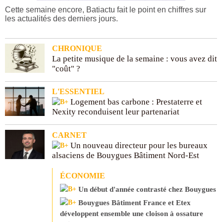
Cette semaine encore, Batiactu fait le point en chiffres sur
les actualités des derniers jours.
CHRONIQUE
La petite musique de la semaine : vous avez dit
"coût" ?
L'ESSENTIEL
Logement bas carbone : Prestaterre et
Nexity reconduisent leur partenariat
CARNET
Un nouveau directeur pour les bureaux
alsaciens de Bouygues Bâtiment Nord-Est
ÉCONOMIE
Un début d'année contrasté chez Bouygues
Bouygues Bâtiment France et Etex
développent ensemble une cloison à ossature