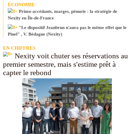
ÉCONOMIE
Primo-accédants, marges, pénurie : la stratégie de
Nexity en Île-de-France
"Le dispositif Jeanbrun n'aura pas le même effet que le
Pinel" , V. Bédague (Nexity)
EN CHIFFRES
Nexity voit chuter ses réservations au
premier semestre, mais s'estime prêt à
capter le rebond