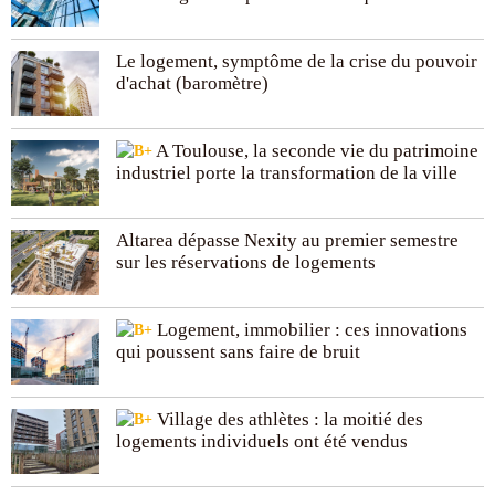
Le logement, symptôme de la crise du pouvoir
d'achat (baromètre)
A Toulouse, la seconde vie du patrimoine
industriel porte la transformation de la ville
Altarea dépasse Nexity au premier semestre
sur les réservations de logements
Logement, immobilier : ces innovations
qui poussent sans faire de bruit
Village des athlètes : la moitié des
logements individuels ont été vendus