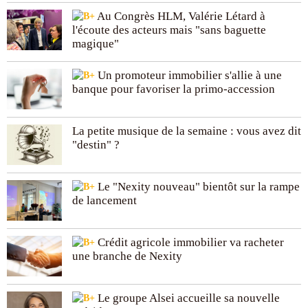
Au Congrès HLM, Valérie Létard à
l'écoute des acteurs mais "sans baguette
magique"
Un promoteur immobilier s'allie à une
banque pour favoriser la primo-accession
La petite musique de la semaine : vous avez dit
"destin" ?
Le "Nexity nouveau" bientôt sur la rampe
de lancement
Crédit agricole immobilier va racheter
une branche de Nexity
Le groupe Alsei accueille sa nouvelle