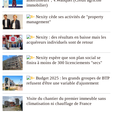
amortisseurs", V.Wanquet (Crédit agricole
immobilier)
Nexity cède ses activités de "property
management"
Nexity : des résultats en baisse mais les
acquéreurs individuels sont de retour
Nexity espère que son plan social se
finira à moins de 300 licenciements "secs"
Budget 2025 : les grands groupes de BTP
refusent d'être une variable d'ajustement
Visite du chantier du premier immeuble sans
climatisation ni chauffage de France