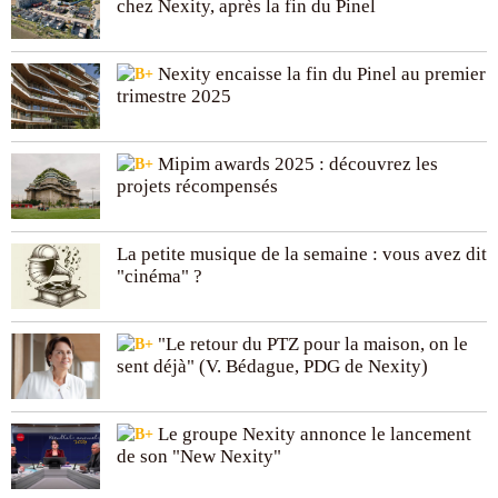
chez Nexity, après la fin du Pinel
Nexity encaisse la fin du Pinel au premier
trimestre 2025
Mipim awards 2025 : découvrez les
projets récompensés
La petite musique de la semaine : vous avez dit
"cinéma" ?
"Le retour du PTZ pour la maison, on le
sent déjà" (V. Bédague, PDG de Nexity)
Le groupe Nexity annonce le lancement
de son "New Nexity"