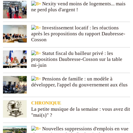
Nexity vend moins de logements... mais
ne perd plus d'argent !
Investissement locatif : les réactions
après les propositions du rapport Daubresse-
Cosson
Statut fiscal du bailleur privé : les
propositions Daubresse-Cosson sur la table
mi-juin
Pensions de famille : un modèle à
développer, l'appel du gouvernement aux élus
CHRONIQUE
La petite musique de la semaine : vous avez dit
"mai(s)" ?
Nouvelles suppressions d'emplois en vue