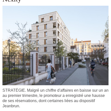
STRATÉGIE. Malgré un chiffre d'affaires en baisse sur un an
au premier trimestre, le promoteur a enregistré une hausse
de ses réservations, dont certaines liées au dispositif
Jeanbrun.