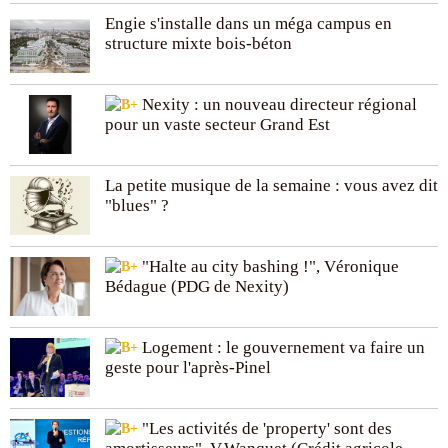
Engie s'installe dans un méga campus en
structure mixte bois-béton
Nexity : un nouveau directeur régional
pour un vaste secteur Grand Est
La petite musique de la semaine : vous avez dit
"blues" ?
"Halte au city bashing !", Véronique
Bédague (PDG de Nexity)
Logement : le gouvernement va faire un
geste pour l'après-Pinel
"Les activités de 'property' sont des