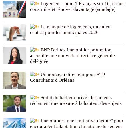
Logement : pour 7 Français sur 10, il faut
construire et rénover davantage (sondage)
Le manque de logements, un enjeu
central pour les municipales 2026
BNP Paribas Immobilier promotion
accueille une nouvelle directrice générale
déléguée
Un nouveau directeur pour BTP
Consultants d'Orléans
Statut du bailleur privé : les acteurs
réclament une mesure à la hauteur des enjeux
Immobilier : une "initiative inédite" pour
encourager l'adaptation climatique du secteur