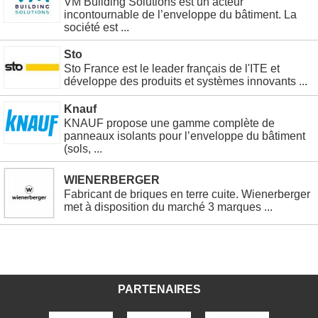
VM Building Solutions est un acteur
incontournable de l’enveloppe du bâtiment. La
société est ...
Sto
Sto France est le leader français de l'ITE et
développe des produits et systèmes innovants ...
Knauf
KNAUF propose une gamme complète de
panneaux isolants pour l’enveloppe du bâtiment
(sols, ...
WIENERBERGER
Fabricant de briques en terre cuite. Wienerberger
met à disposition du marché 3 marques ...
PARTENAIRES