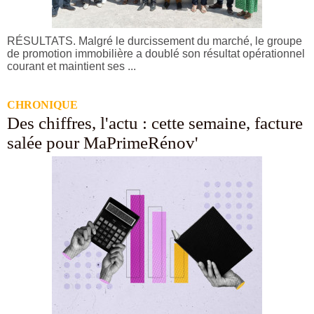
RÉSULTATS. Malgré le durcissement du marché, le groupe
de promotion immobilière a doublé son résultat opérationnel
courant et maintient ses ...
CHRONIQUE
Des chiffres, l'actu : cette semaine, facture
salée pour MaPrimeRénov'