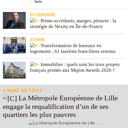
bois
ÉCONOMIE
Primo-accédants, marges, pénurie : la
stratégie de Nexity en Île-de-France
ZOOM
Transformation de bureaux en
logements : 61 lauréats franciliens retenus
Immobilier : quels sont les trois projets
français primés aux Mipim Awards 2026 ?
CADRE DE VILLE
La Métropole Européenne de Lille
engage la requalification d’un de ses
quartiers les plus pauvres