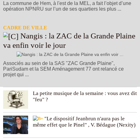
La commune de Hem, à l'est de la MEL, a fait l’objet d’une
opération NPNRU sur l’un de ses quartiers les plus ...
CADRE DE VILLE
Nangis : la ZAC de la Grande Plaine
va enfin voir le jour
Associés au sein de la SAS "ZAC Grande Plaine",
PariSudam et la SEM Aménagement 77 ont relancé ce
projet qui ...
La petite musique de la semaine : vous avez dit
"feu" ?
"Le dispositif Jeanbrun n'aura pas le
même effet que le Pinel" , V. Bédague (Nexity)