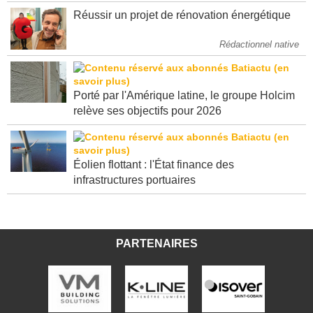
Réussir un projet de rénovation énergétique
Rédactionnel native
Porté par l'Amérique latine, le groupe Holcim
relève ses objectifs pour 2026
Éolien flottant : l'État finance des
infrastructures portuaires
PARTENAIRES