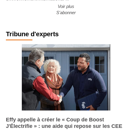
Voir plus
S'abonner
Tribune d'experts
Effy appelle à créer le « Coup de Boost
J'Électrifie » : une aide qui repose sur les CEE