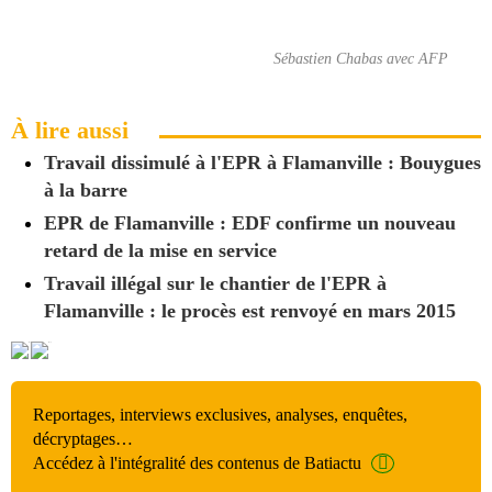
Sébastien Chabas avec AFP
À lire aussi
Travail dissimulé à l'EPR à Flamanville : Bouygues
à la barre
EPR de Flamanville : EDF confirme un nouveau
retard de la mise en service
Travail illégal sur le chantier de l'EPR à
Flamanville : le procès est renvoyé en mars 2015
Reportages, interviews exclusives, analyses, enquêtes,
décryptages…
Accédez à l'intégralité des contenus de Batiactu