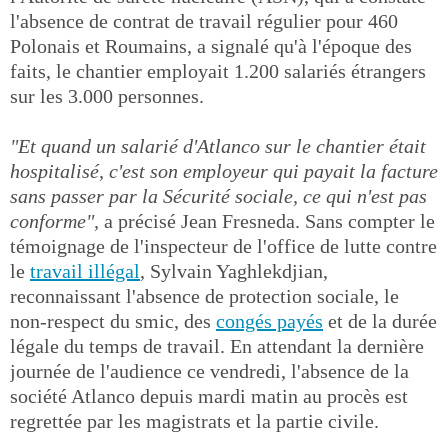
l'absence de contrat de travail régulier pour 460
Polonais et Roumains, a signalé qu'à l'époque des
faits, le chantier employait 1.200 salariés étrangers
sur les 3.000 personnes.
"Et quand un salarié d'Atlanco sur le chantier était
hospitalisé, c'est son employeur qui payait la facture
sans passer par la Sécurité sociale, ce qui n'est pas
conforme",
a précisé Jean Fresneda. Sans compter le
témoignage de l'inspecteur de l'office de lutte contre
le
travail illégal
, Sylvain Yaghlekdjian,
reconnaissant l'absence de protection sociale, le
non-respect du smic, des
congés payés
et de la durée
légale du temps de travail. En attendant la dernière
journée de l'audience ce vendredi, l'absence de la
société Atlanco depuis mardi matin au procès est
regrettée par les magistrats et la partie civile.