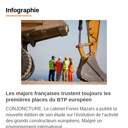
Infographie
Les majors françaises trustent toujours les
premières places du BTP européen
CONJONCTURE. Le cabinet Forvis Mazars a publié la
nouvelle édition de son étude sur l'évolution de l'activité
des grands constructeurs européens. Malgré un
environnement international ...