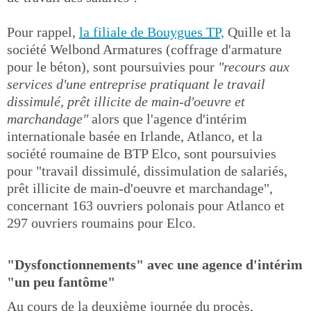
Pour rappel,
la filiale de Bouygues TP,
Quille et la
société Welbond Armatures (coffrage d'armature
pour le béton), sont poursuivies pour
"recours aux
services d'une entreprise pratiquant le travail
dissimulé, prêt illicite de main-d'oeuvre et
marchandage"
alors que l'agence d'intérim
internationale basée en Irlande, Atlanco, et la
société roumaine de BTP Elco, sont poursuivies
pour "travail dissimulé, dissimulation de salariés,
prêt illicite de main-d'oeuvre et marchandage",
concernant 163 ouvriers polonais pour Atlanco et
297 ouvriers roumains pour Elco.
"Dysfonctionnements" avec une agence d'intérim
"un peu fantôme"
Au cours de la deuxième journée du procès,