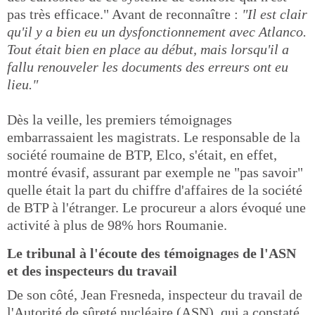
pas très efficace." Avant de reconnaître :
"Il est clair
qu'il y a bien eu un dysfonctionnement avec Atlanco.
Tout était bien en place au début, mais lorsqu'il a
fallu renouveler les documents des erreurs ont eu
lieu."
Dès la veille, les premiers témoignages
embarrassaient les magistrats. Le responsable de la
société roumaine de BTP, Elco, s'était, en effet,
montré évasif, assurant par exemple ne "pas savoir"
quelle était la part du chiffre d'affaires de la société
de BTP à l'étranger. Le procureur a alors évoqué une
activité à plus de 98% hors Roumanie.
Le tribunal à l'écoute des témoignages de l'ASN
et des inspecteurs du travail
De son côté, Jean Fresneda, inspecteur du travail de
l'Autorité de sûreté nucléaire (ASN), qui a constaté