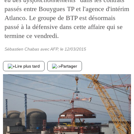
passés entre Bouygues TP et l'agence d'intérim
Atlanco. Le groupe de BTP est désormais
passé à la défensive dans cette affaire qui se
termine ce vendredi.
Sébastien Chabas avec AFP
, le
12/03/2015
Lire plus tard
Partager