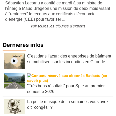
Sébastien Lecornu a confié ce mardi à sa ministre de
l'énergie Maud Bregeon une mission de deux mois visant
à "renforcer" le recours aux certificats d'économie
d’énergie (CEE) pour favoriser ...
Voir toutes les tribunes d'experts
Dernières infos
C'est dans l'actu : des entreprises de bâtiment
se mobilisent sur les incendies en Gironde
"Très bons résultats" pour Spie au premier
semestre 2026
La petite musique de la semaine : vous avez
dit "congés" ?