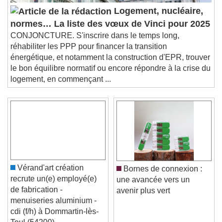
Logement, nucléaire,
normes… La liste des vœux de Vinci pour 2025
CONJONCTURE. S'inscrire dans le temps long,
réhabiliter les PPP pour financer la transition
énergétique, et notamment la construction d'EPR, trouver
le bon équilibre normatif ou encore répondre à la crise du
logement, en commençant ...
Vérand'art création
Bornes de connexion :
recrute un(e) employé(e)
une avancée vers un
de fabrication -
avenir plus vert
menuiseries aluminium -
cdi (f/h) à Dommartin-lès-