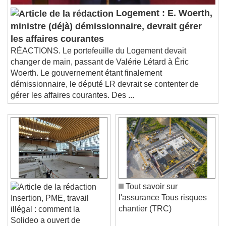
Logement : E. Woerth,
ministre (déjà) démissionnaire, devrait gérer
les affaires courantes
RÉACTIONS. Le portefeuille du Logement devait
changer de main, passant de Valérie Létard à Éric
Woerth. Le gouvernement étant finalement
démissionnaire, le député LR devrait se contenter de
gérer les affaires courantes. Des ...
Tout savoir sur
l'assurance Tous risques
Insertion, PME, travail
chantier (TRC)
illégal : comment la