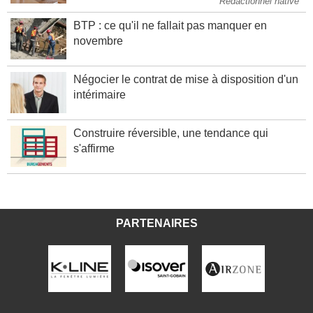
Rédactionnel native
BTP : ce qu'il ne fallait pas manquer en
novembre
Négocier le contrat de mise à disposition d'un
intérimaire
Construire réversible, une tendance qui
s'affirme
PARTENAIRES