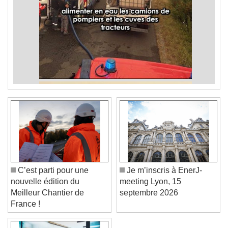
C’est parti pour une
Je m’inscris à EnerJ-
nouvelle édition du
meeting Lyon, 15
Meilleur Chantier de
septembre 2026
France !