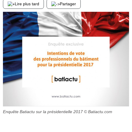
Lire plus tard
Partager
Enquête Batiactu sur la présidentielle 2017
© Batiactu.com