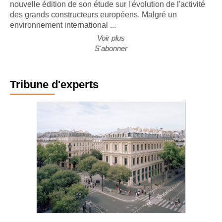
CONJONCTURE. Le cabinet Forvis Mazars a publié la
nouvelle édition de son étude sur l'évolution de l'activité
des grands constructeurs européens. Malgré un
environnement international ...
Voir plus
S'abonner
Tribune d'experts