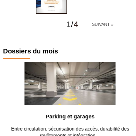
1
/
4
SUIVANT »
Dossiers du mois
Parking et garages
Entre circulation, sécurisation des accès, durabilité des
revêtements et intégration…