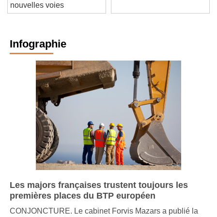
Solideo a ouvert de
nouvelles voies
Infographie
Les majors françaises trustent toujours les
premières places du BTP européen