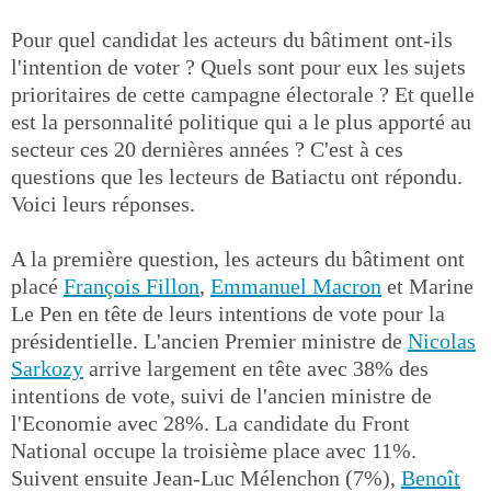
Pour quel candidat les acteurs du bâtiment ont-ils
l'intention de voter ? Quels sont pour eux les sujets
prioritaires de cette campagne électorale ? Et quelle
est la personnalité politique qui a le plus apporté au
secteur ces 20 dernières années ? C'est à ces
questions que les lecteurs de Batiactu ont répondu.
Voici leurs réponses.
A la première question, les acteurs du bâtiment ont
placé
François Fillon
,
Emmanuel Macron
et Marine
Le Pen en tête de leurs intentions de vote pour la
présidentielle. L'ancien Premier ministre de
Nicolas
Sarkozy
arrive largement en tête avec 38% des
intentions de vote, suivi de l'ancien ministre de
l'Economie avec 28%. La candidate du Front
National occupe la troisième place avec 11%.
Suivent ensuite Jean-Luc Mélenchon (7%),
Benoît