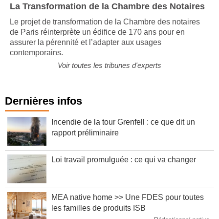
La Transformation de la Chambre des Notaires
Le projet de transformation de la Chambre des notaires
de Paris réinterprète un édifice de 170 ans pour en
assurer la pérennité et l’adapter aux usages
contemporains.
Voir toutes les tribunes d'experts
Dernières infos
Incendie de la tour Grenfell : ce que dit un
rapport préliminaire
Loi travail promulguée : ce qui va changer
MEA native home >> Une FDES pour toutes
les familles de produits ISB