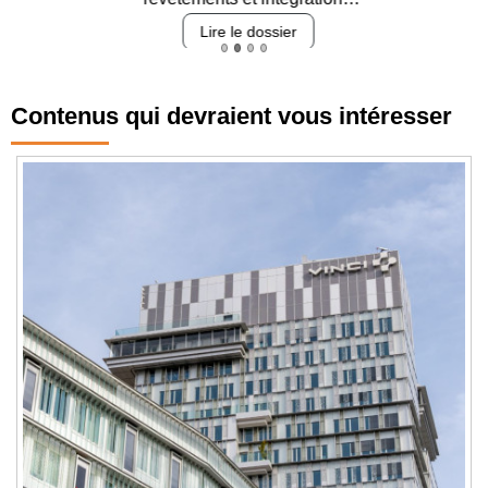
Lire le dossier
Contenus qui devraient vous intéresser