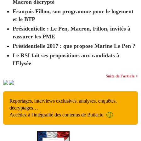
Macron décrypté
François Fillon, son programme pour le logement
et le BTP
Présidentielle : Le Pen, Macron, Fillon, invités à
rassurer les PME
Présidentielle 2017 : que propose Marine Le Pen ?
Le RSI fait ses propositions aux candidats à
l'Elysée
Suite de l'article >
Reportages, interviews exclusives, analyses, enquêtes,
décryptages…
Accédez à l'intégralité des contenus de Batiactu