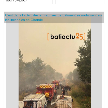
Toul (54200)
C'est dans l'actu : des entreprises de bâtiment se mobilisent sur
les incendies en Gironde