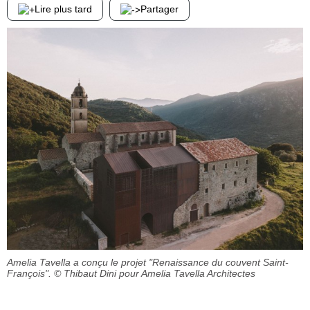
Lire plus tard
Partager
Amelia Tavella a conçu le projet "Renaissance du couvent Saint-
François".
© Thibaut Dini pour Amelia Tavella Architectes