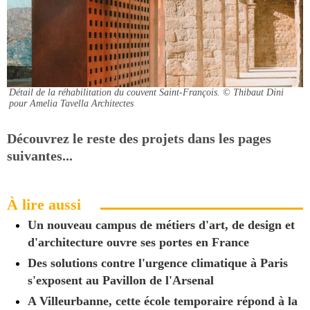
Détail de la réhabilitation du couvent Saint-François.
© Thibaut Dini
pour Amelia Tavella Architectes
Découvrez le reste des projets dans les pages
suivantes...
À lire aussi
Un nouveau campus de métiers d'art, de design et
d'architecture ouvre ses portes en France
Des solutions contre l'urgence climatique à Paris
s'exposent au Pavillon de l'Arsenal
A Villeurbanne, cette école temporaire répond à la