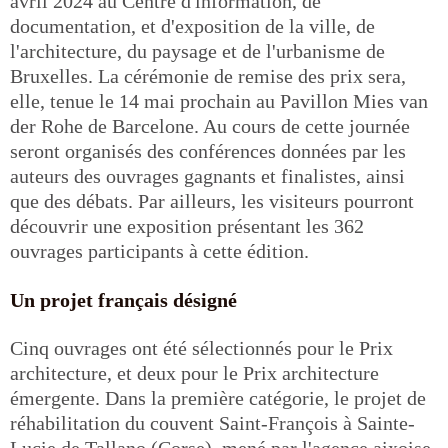
avril 2024 au Centre d'information, de
documentation, et d'exposition de la ville, de
l'architecture, du paysage et de l'urbanisme de
Bruxelles. La cérémonie de remise des prix sera,
elle, tenue le 14 mai prochain au Pavillon Mies van
der Rohe de Barcelone. Au cours de cette journée
seront organisés des conférences données par les
auteurs des ouvrages gagnants et finalistes, ainsi
que des débats. Par ailleurs, les visiteurs pourront
découvrir une exposition présentant les 362
ouvrages participants à cette édition.
Un projet français désigné
Cinq ouvrages ont été sélectionnés pour le Prix
architecture, et deux pour le Prix architecture
émergente. Dans la première catégorie, le projet de
réhabilitation du couvent Saint-François à Sainte-