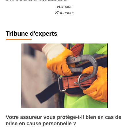
environnement international ...
Voir plus
S'abonner
Tribune d'experts
Votre assureur vous protège-t-il bien en cas de
mise en cause personnelle ?