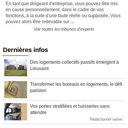
En tant que dirigeant d'entreprise, vous pouvez être mis
en cause personnellement, dans le cadre de vos
fonctions, à la suite d'une faute réelle ou supposée. Vous
pouvez alors être redevable sur ...
Voir toutes les tribunes d'experts
Dernières infos
Des logements collectifs passifs émergent à
Lieusaint
Transformer les bureaux en logements, le défi
parisien
Vos portes stratifiées et huisseries sans
attendre
Rédactionnel native