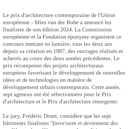
Le prix d'architecture contemporaine de l'Union
européenne - Mies van der Rohe a annoncé les
finalistes de son édition 2024. La Commission
européenne et la Fondation éponyme organisent ce
concours mettant en lumière, tous les deux ans
depuis sa création en 1987, des ouvrages réalisés et
achevés au cours des deux années précédentes. Le
prix récompense des projets architecturaux
européens favorisant le développement de nouvelles
idées et de technologies en matière de
développement urbain contemporain. Cette année,
sept agences ont été sélectionnées pour le Prix
d'architecture et le Prix d'architecture émergente.
Le jury, Frédéric Druot, considère que les sept
bâtiments finalistes "
favorisent et deviennent des