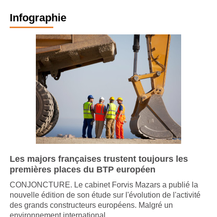
Infographie
Les majors françaises trustent toujours les
premières places du BTP européen
CONJONCTURE. Le cabinet Forvis Mazars a publié la
nouvelle édition de son étude sur l'évolution de l'activité
des grands constructeurs européens. Malgré un