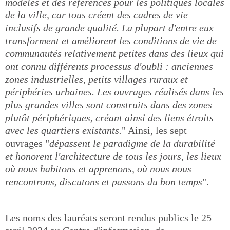
modèles et des références pour les politiques locales
de la ville, car tous créent des cadres de vie
inclusifs de grande qualité. La plupart d'entre eux
transforment et améliorent les conditions de vie de
communautés relativement petites dans des lieux qui
ont connu différents processus d'oubli : anciennes
zones industrielles, petits villages ruraux et
périphéries urbaines. Les ouvrages réalisés dans les
plus grandes villes sont construits dans des zones
plutôt périphériques, créant ainsi des liens étroits
avec les quartiers existants.
" Ainsi, les sept
ouvrages "
dépassent le paradigme de la durabilité
et honorent l'architecture de tous les jours, les lieux
où nous habitons et apprenons, où nous nous
rencontrons, discutons et passons du bon temps
".
Les noms des lauréats seront rendus publics le 25