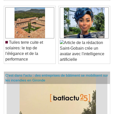
domaine de la transmission électrique.
Tuiles terre cuite et
solaires: le top de
Saint-Gobain crée un
l'élégance et de la
avatar avec l'intelligence
performance
artificielle
C'est dans l'actu : des entreprises de bâtiment se mobilisent sur
les incendies en Gironde