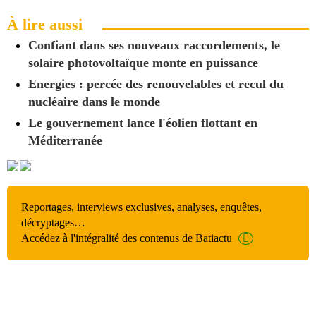
À lire aussi
Confiant dans ses nouveaux raccordements, le
solaire photovoltaïque monte en puissance
Energies : percée des renouvelables et recul du
nucléaire dans le monde
Le gouvernement lance l'éolien flottant en
Méditerranée
Reportages, interviews exclusives, analyses, enquêtes,
décryptages…
Accédez à l'intégralité des contenus de Batiactu