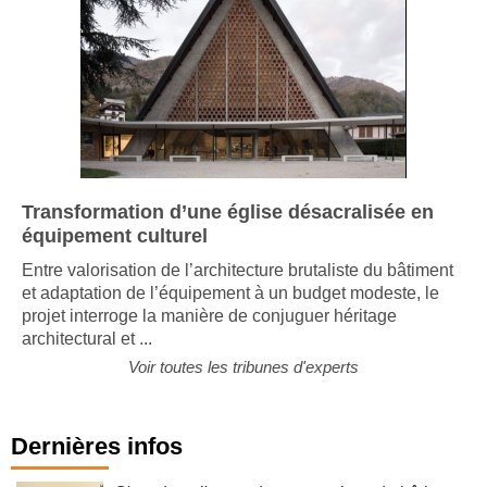
Transformation d’une église désacralisée en
équipement culturel
Entre valorisation de l’architecture brutaliste du bâtiment
et adaptation de l’équipement à un budget modeste, le
projet interroge la manière de conjuguer héritage
architectural et ...
Voir toutes les tribunes d'experts
Dernières infos