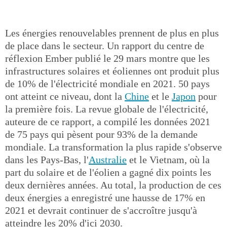
Les énergies renouvelables prennent de plus en plus
de place dans le secteur. Un rapport du centre de
réflexion Ember publié le 29 mars montre que les
infrastructures solaires et éoliennes ont produit plus
de 10% de l'électricité mondiale en 2021. 50 pays
ont atteint ce niveau, dont la
Chine
et le
Japon
pour
la première fois. La revue globale de l'électricité,
auteure de ce rapport, a compilé les données 2021
de 75 pays qui pèsent pour 93% de la demande
mondiale. La transformation la plus rapide s'observe
dans les Pays-Bas, l'
Australie
et le Vietnam, où la
part du solaire et de l'éolien a gagné dix points les
deux dernières années. Au total, la production de ces
deux énergies a enregistré une hausse de 17% en
2021 et devrait continuer de s'accroître jusqu'à
atteindre les 20% d'ici 2030.