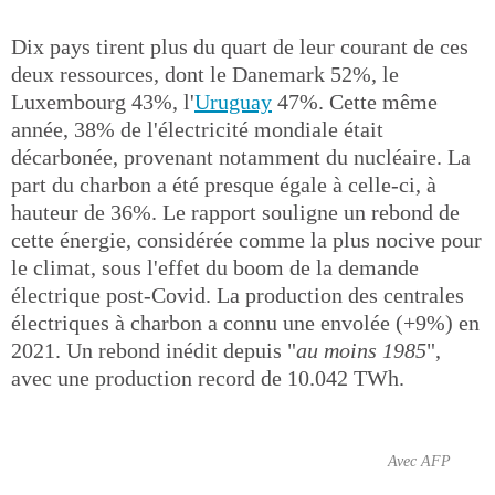
Dix pays tirent plus du quart de leur courant de ces
deux ressources, dont le Danemark 52%, le
Luxembourg 43%, l'
Uruguay
47%. Cette même
année, 38% de l'électricité mondiale était
décarbonée, provenant notamment du nucléaire. La
part du charbon a été presque égale à celle-ci, à
hauteur de 36%. Le rapport souligne un rebond de
cette énergie, considérée comme la plus nocive pour
le climat, sous l'effet du boom de la demande
électrique post-Covid. La production des centrales
électriques à charbon a connu une envolée (+9%) en
2021. Un rebond inédit depuis "
au moins 1985
",
avec une production record de 10.042 TWh.
Avec AFP