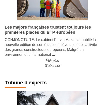
Les majors françaises trustent toujours les
premières places du BTP européen
CONJONCTURE. Le cabinet Forvis Mazars a publié la
nouvelle édition de son étude sur l'évolution de l'activité
des grands constructeurs européens. Malgré un
environnement international ...
Voir plus
S'abonner
Tribune d'experts