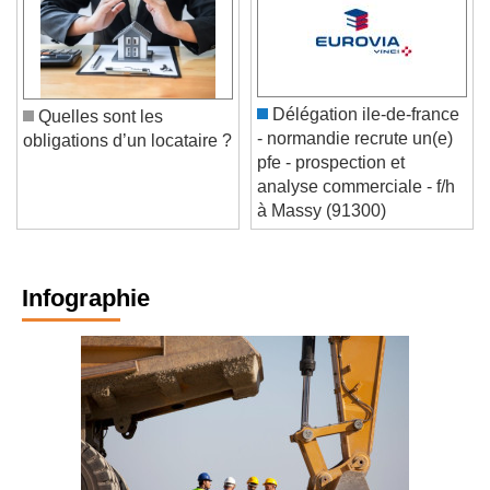
Délégation ile-de-france
Quelles sont les
- normandie recrute un(e)
obligations d’un locataire ?
pfe - prospection et
analyse commerciale - f/h
à Massy (91300)
Infographie