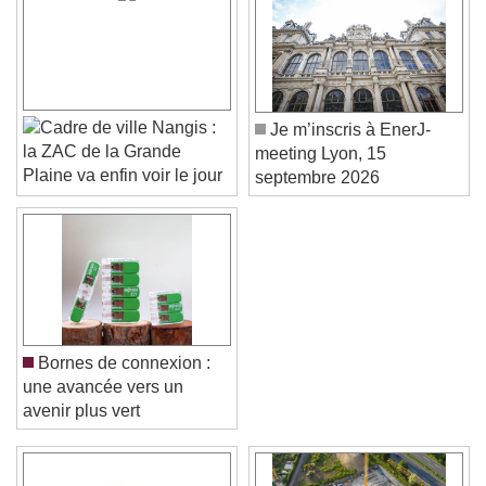
Nangis :
Je m’inscris à EnerJ-
la ZAC de la Grande
meeting Lyon, 15
Plaine va enfin voir le jour
septembre 2026
Bornes de connexion :
une avancée vers un
avenir plus vert