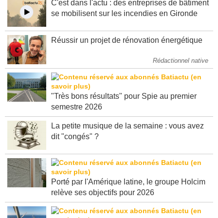
C'est dans l'actu : des entreprises de bâtiment
se mobilisent sur les incendies en Gironde
Réussir un projet de rénovation énergétique
Rédactionnel native
"Très bons résultats" pour Spie au premier
semestre 2026
La petite musique de la semaine : vous avez
dit "congés" ?
Porté par l'Amérique latine, le groupe Holcim
relève ses objectifs pour 2026