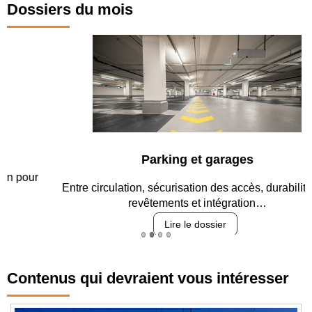
Dossiers du mois
Parking et garages
Entre circulation, sécurisation des accès, durabilité des
revêtements et intégration…
Lire le dossier
Contenus qui devraient vous intéresser