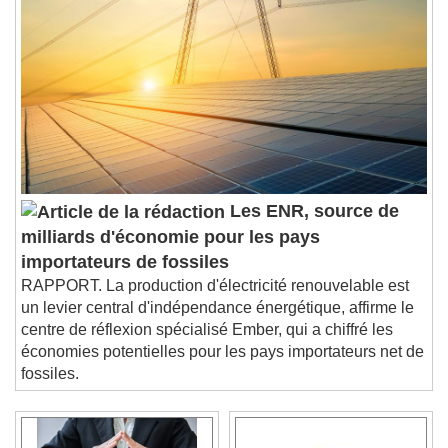
Les ENR, source de
milliards d'économie pour les pays
importateurs de fossiles
RAPPORT. La production d'électricité renouvelable est
un levier central d'indépendance énergétique, affirme le
centre de réflexion spécialisé Ember, qui a chiffré les
économies potentielles pour les pays importateurs net de
fossiles.