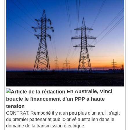
En Australie, Vinci
boucle le financement d'un PPP à haute
tension
CONTRAT. Remporté il y a un peu plus d'un an, il s'agit
du premier partenariat public-privé australien dans le