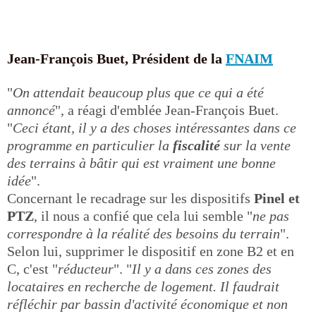
Jean-François Buet, Président de la
FNAIM
"
On attendait beaucoup plus que ce qui a été
annoncé
", a réagi d'emblée Jean-François Buet.
"
Ceci étant, il y a des choses intéressantes dans ce
programme en particulier la
fiscalité
sur la vente
des terrains à bâtir qui est vraiment une bonne
idée
".
Concernant le recadrage sur les dispositifs
Pinel et
PTZ
, il nous a confié que cela lui semble "
ne pas
correspondre à la réalité des besoins du terrain
".
Selon lui, supprimer le dispositif en zone B2 et en
C, c'est "
réducteur
". "
Il y a dans ces zones des
locataires en recherche de logement. Il faudrait
réfléchir par bassin d'activité économique et non