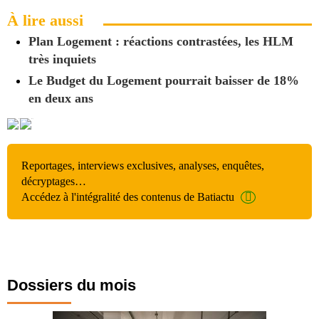
À lire aussi
Plan Logement : réactions contrastées, les HLM
très inquiets
Le Budget du Logement pourrait baisser de 18%
en deux ans
Reportages, interviews exclusives, analyses, enquêtes,
décryptages…
Accédez à l'intégralité des contenus de Batiactu
Dossiers du mois