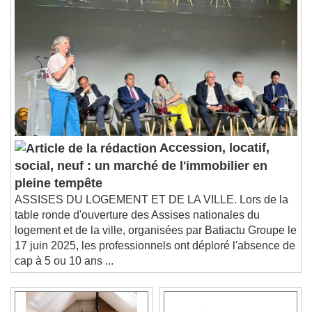
Accession, locatif,
social, neuf : un marché de l'immobilier en
pleine tempête
ASSISES DU LOGEMENT ET DE LA VILLE. Lors de la
table ronde d'ouverture des Assises nationales du
logement et de la ville, organisées par Batiactu Groupe le
17 juin 2025, les professionnels ont déploré l'absence de
cap à 5 ou 10 ans ...