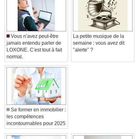
Vous n'avez peut-être
La petite musique de la
jamais entendu parler de
semaine : vous avez dit
LOXONE. C'est tout à fait
"alerte" ?
normal.
Se former en immobilier :
les compétences
incontournables pour 2025