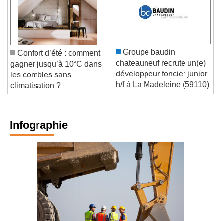
Groupe baudin
Confort d’été : comment
chateauneuf recrute un(e)
gagner jusqu’à 10°C dans
développeur foncier junior
les combles sans
h/f à La Madeleine (59110)
climatisation ?
Infographie