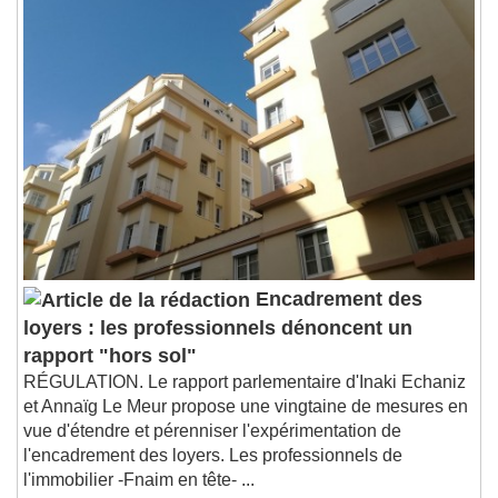
Encadrement des
loyers : les professionnels dénoncent un
rapport "hors sol"
RÉGULATION. Le rapport parlementaire d'Inaki Echaniz
et Annaïg Le Meur propose une vingtaine de mesures en
vue d'étendre et pérenniser l'expérimentation de
l'encadrement des loyers. Les professionnels de
l'immobilier -Fnaim en tête- ...