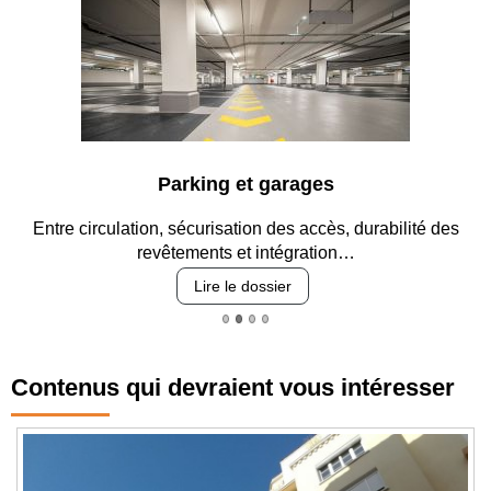
Parking et garages
Entre circulation, sécurisation des accès, durabilité des
revêtements et intégration…
Lire le dossier
Contenus qui devraient vous intéresser