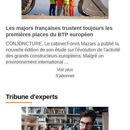
Les majors françaises trustent toujours les
premières places du BTP européen
CONJONCTURE. Le cabinet Forvis Mazars a publié la
nouvelle édition de son étude sur l'évolution de l'activité
des grands constructeurs européens. Malgré un
environnement international ...
Voir plus
S'abonner
Tribune d'experts