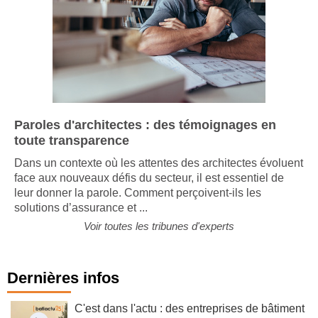
Paroles d'architectes : des témoignages en
toute transparence
Dans un contexte où les attentes des architectes évoluent
face aux nouveaux défis du secteur, il est essentiel de
leur donner la parole. Comment perçoivent-ils les
solutions d’assurance et ...
Voir toutes les tribunes d'experts
Dernières infos
C'est dans l'actu : des entreprises de bâtiment