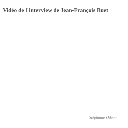
Vidéo de l'interview de Jean-François Buet
Stéphanie Odéon