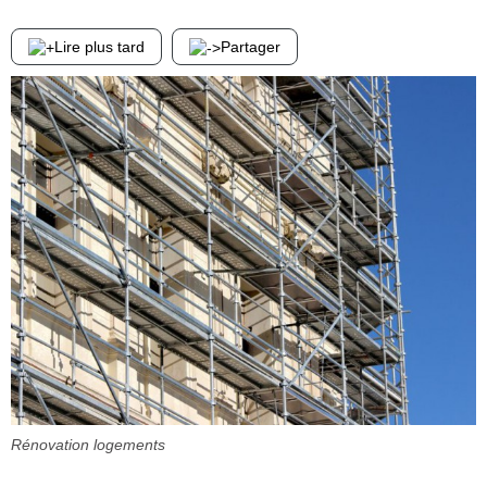
Lire plus tard
Partager
Rénovation logements