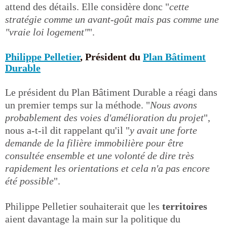
attend des détails. Elle considère donc "
cette
stratégie comme un avant-goût mais pas comme une
"vraie loi logement"
".
Philippe Pelletier
, Président du
Plan Bâtiment
Durable
Le président du Plan Bâtiment Durable a réagi dans
un premier temps sur la méthode. "
Nous avons
probablement des voies d'amélioration du projet
",
nous a-t-il dit rappelant qu'il "
y avait une forte
demande de la filière immobilière pour être
consultée ensemble et une volonté de dire très
rapidement les orientations et cela n'a pas encore
été possible
".
Philippe Pelletier souhaiterait que les
territoires
aient davantage la main sur la politique du