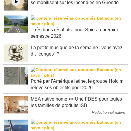
se mobilisent sur les incendies en Gironde
"Très bons résultats" pour Spie au premier
semestre 2026
La petite musique de la semaine : vous avez
dit "congés" ?
Porté par l'Amérique latine, le groupe Holcim
relève ses objectifs pour 2026
MEA native home >> Une FDES pour toutes
les familles de produits ISB
Rédactionnel native