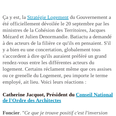
Ça y est, la
Stratégie Logement
du Gouvernement a
été officiellement dévoilée le 20 septembre par les
ministres de la Cohésion des Territoires, Jacques
Mézard et Julien Denormandie. Batiactu a demandé
à des acteurs de la filière ce qu'ils en pensaient. S'il
y a bien eu une concertation, globalement tous
s'accordent à dire qu'ils auraient préféré un grand
rendez-vous entre les différentes acteurs du
logement. Certains réclament même que ces assises
ou ce grenelle du Logement, peu importe le terme
employé, ait lieu. Voici leurs réactions :
Catherine Jacquot, Président du
Conseil National
de l'Ordre des Architectes
Foncier
. "
Ce que je trouve positif c'est l'inversion