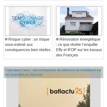
Risque cyber : un risque
Rénovation énergétique
sous-estimé aux
: ce que révèle l’enquête
conséquences bien réelles
Effy et IFOP sur les travaux
des Français
C'est dans l'actu : des entreprises de bâtiment se mobilisent sur
les incendies en Gironde