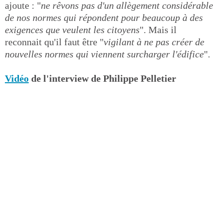
ajoute : "
ne rêvons pas d'un allègement considérable
de nos normes qui répondent pour beaucoup à des
exigences que veulent les citoyens
". Mais il
reconnait qu'il faut être "
vigilant à ne pas créer de
nouvelles normes qui viennent surcharger l'édifice
".
Vidéo
de l'interview de Philippe Pelletier