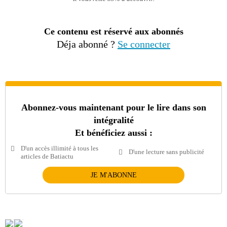
Ce contenu est réservé aux abonnés
Déja abonné ?
Se connecter
Abonnez-vous maintenant pour le lire dans son
intégralité
Et bénéficiez aussi :
D'un accès illimité à tous les
D'une lecture sans publicité
articles de Batiactu
JE M'ABONNE