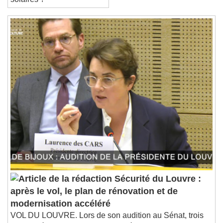
solaires ?
Sécurité du Louvre :
après le vol, le plan de rénovation et de
modernisation accéléré
VOL DU LOUVRE. Lors de son audition au Sénat, trois