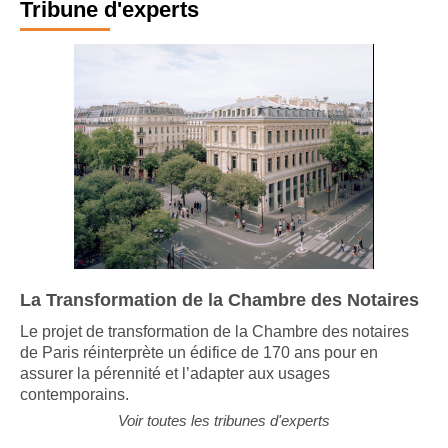
Tribune d'experts
La Transformation de la Chambre des Notaires
Le projet de transformation de la Chambre des notaires
de Paris réinterprète un édifice de 170 ans pour en
assurer la pérennité et l’adapter aux usages
contemporains.
Voir toutes les tribunes d'experts