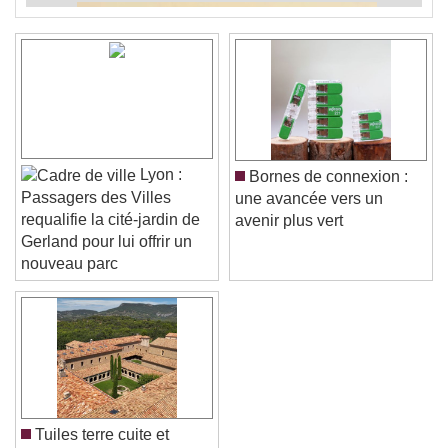
Lyon :
Bornes de connexion :
Passagers des Villes
une avancée vers un
requalifie la cité-jardin de
avenir plus vert
Gerland pour lui offrir un
nouveau parc