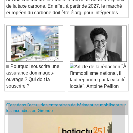
devrait contraindre la France à rouvrir le dossier explosif
de la taxe carbone. En effet, à partir de 2027, le marché
européen du carbone doit être élargi pour intégrer les ...
Pourquoi souscrire une
"À
assurance dommages-
l'immobilisme national, il
ouvrage ? Qui doit la
faut répondre par la vitalité
souscrire ?
locale", Antoine Pellion
C'est dans l'actu : des entreprises de bâtiment se mobilisent sur
les incendies en Gironde