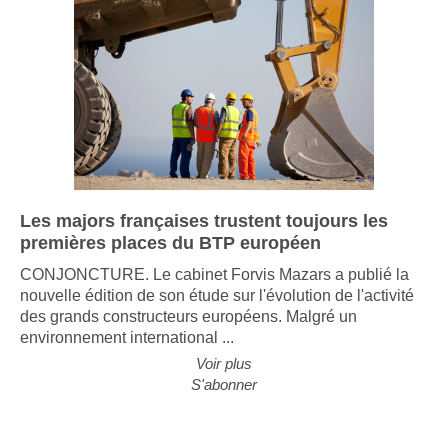
Les majors françaises trustent toujours les
premières places du BTP européen
CONJONCTURE. Le cabinet Forvis Mazars a publié la
nouvelle édition de son étude sur l'évolution de l'activité
des grands constructeurs européens. Malgré un
environnement international ...
Voir plus
S'abonner