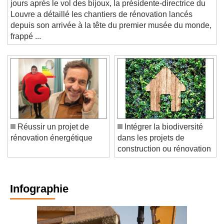
jours après le vol des bijoux, la présidente-directrice du
Louvre a détaillé les chantiers de rénovation lancés
depuis son arrivée à la tête du premier musée du monde,
frappé ...
Réussir un projet de
Intégrer la biodiversité
rénovation énergétique
dans les projets de
construction ou rénovation
Infographie