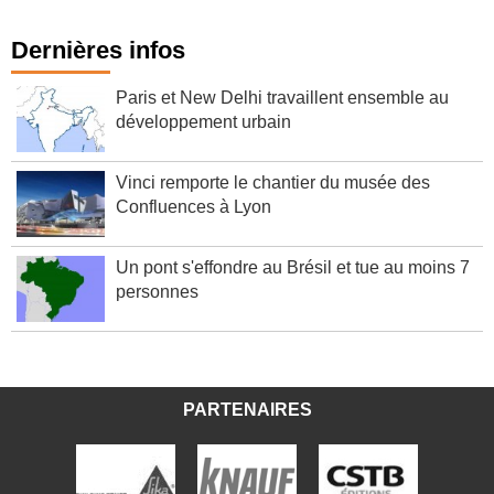
Dernières infos
Paris et New Delhi travaillent ensemble au
développement urbain
Vinci remporte le chantier du musée des
Confluences à Lyon
Un pont s'effondre au Brésil et tue au moins 7
personnes
PARTENAIRES