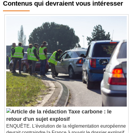
Contenus qui devraient vous intéresser
Taxe carbone : le
retour d'un sujet explosif
ENQUÊTE. L'évolution de la réglementation européenne