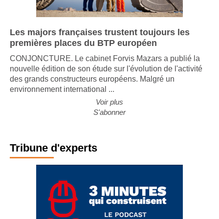
Les majors françaises trustent toujours les
premières places du BTP européen
CONJONCTURE. Le cabinet Forvis Mazars a publié la
nouvelle édition de son étude sur l'évolution de l'activité
des grands constructeurs européens. Malgré un
environnement international ...
Voir plus
S'abonner
Tribune d'experts