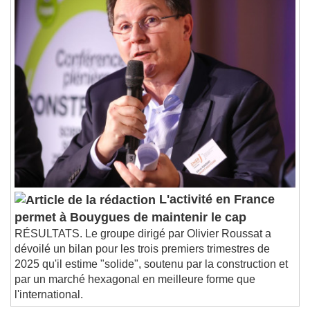
L'activité en France
permet à Bouygues de maintenir le cap
RÉSULTATS. Le groupe dirigé par Olivier Roussat a
dévoilé un bilan pour les trois premiers trimestres de
2025 qu'il estime "solide", soutenu par la construction et
par un marché hexagonal en meilleure forme que
l'international.