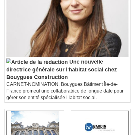
Une nouvelle
directrice générale sur l'habitat social chez
Bouygues Construction
CARNET-NOMINATION. Bouygues Bâtiment Île-de-
France promeut une collaboratrice de longue date pour
gérer son entité spécialisée Habitat social.