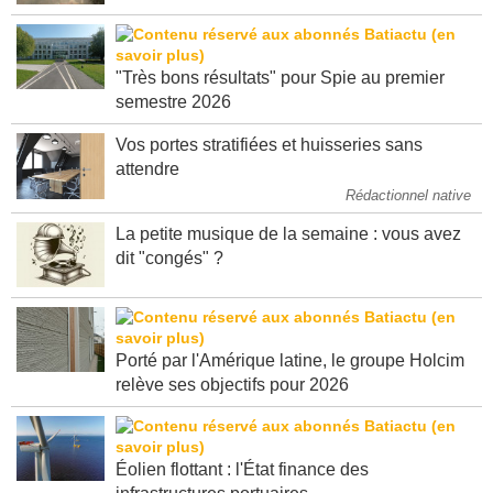
"Très bons résultats" pour Spie au premier
semestre 2026
Vos portes stratifiées et huisseries sans
attendre
Rédactionnel native
La petite musique de la semaine : vous avez
dit "congés" ?
Porté par l'Amérique latine, le groupe Holcim
relève ses objectifs pour 2026
Éolien flottant : l'État finance des