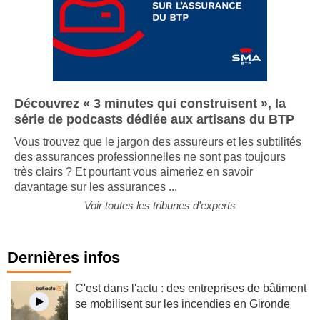
Découvrez « 3 minutes qui construisent », la
série de podcasts dédiée aux artisans du BTP
Vous trouvez que le jargon des assureurs et les subtilités
des assurances professionnelles ne sont pas toujours
très clairs ? Et pourtant vous aimeriez en savoir
davantage sur les assurances ...
Voir toutes les tribunes d'experts
Dernières infos
C'est dans l'actu : des entreprises de bâtiment
se mobilisent sur les incendies en Gironde