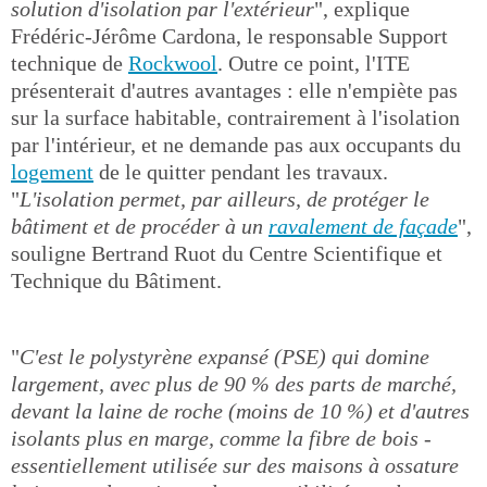
solution d'isolation par l'extérieur
", explique
Frédéric-Jérôme Cardona, le responsable Support
technique de
Rockwool
. Outre ce point, l'ITE
présenterait d'autres avantages : elle n'empiète pas
sur la surface habitable, contrairement à l'isolation
par l'intérieur, et ne demande pas aux occupants du
logement
de le quitter pendant les travaux.
"
L'isolation permet, par ailleurs, de protéger le
bâtiment et de procéder à un
ravalement de façade
",
souligne Bertrand Ruot du Centre Scientifique et
Technique du Bâtiment.
"
C'est le polystyrène expansé (PSE) qui domine
largement, avec plus de 90 % des parts de marché,
devant la laine de roche (moins de 10 %) et d'autres
isolants plus en marge, comme la fibre de bois -
essentiellement utilisée sur des maisons à ossature