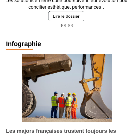
Entre circulation, sécurisation des accès, durabilité des
revêtements et intégration…
Lire le dossier
Infographie
Les majors françaises trustent toujours les