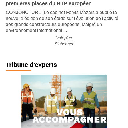
premières places du BTP européen
CONJONCTURE. Le cabinet Forvis Mazars a publié la
nouvelle édition de son étude sur l'évolution de l'activité
des grands constructeurs européens. Malgré un
environnement international ...
Voir plus
S'abonner
Tribune d'experts