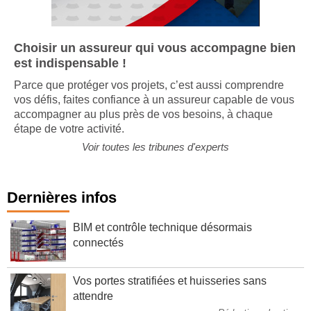
Choisir un assureur qui vous accompagne bien
est indispensable !
Parce que protéger vos projets, c’est aussi comprendre
vos défis, faites confiance à un assureur capable de vous
accompagner au plus près de vos besoins, à chaque
étape de votre activité.
Voir toutes les tribunes d'experts
Dernières infos
BIM et contrôle technique désormais
connectés
Vos portes stratifiées et huisseries sans
attendre