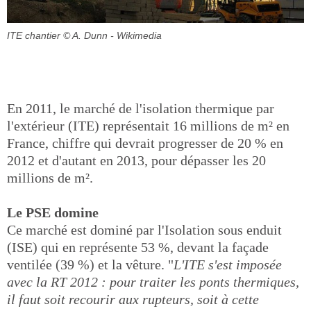
ITE chantier
© A. Dunn - Wikimedia
En 2011, le marché de l'isolation thermique par
l'extérieur (ITE) représentait 16 millions de m² en
France, chiffre qui devrait progresser de 20 % en
2012 et d'autant en 2013, pour dépasser les 20
millions de m².
Le PSE domine
Ce marché est dominé par l'Isolation sous enduit
(ISE) qui en représente 53 %, devant la façade
ventilée (39 %) et la vêture. "
L'ITE s'est imposée
avec la RT 2012 : pour traiter les ponts thermiques,
il faut soit recourir aux rupteurs, soit à cette