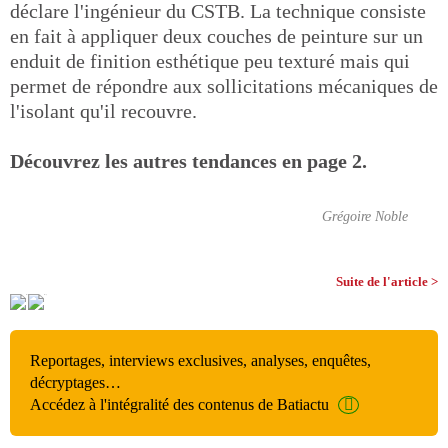
déclare l'ingénieur du CSTB. La technique consiste
en fait à appliquer deux couches de peinture sur un
enduit de finition esthétique peu texturé mais qui
permet de répondre aux sollicitations mécaniques de
l'isolant qu'il recouvre.
Découvrez les autres tendances en page 2.
Grégoire Noble
Suite de l'article >
Reportages, interviews exclusives, analyses, enquêtes,
décryptages…
Accédez à l'intégralité des contenus de Batiactu